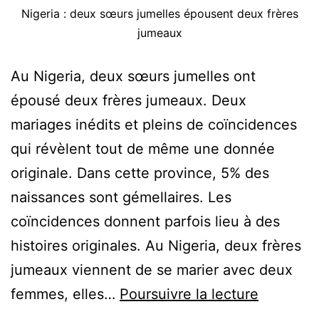
Nigeria : deux sœurs jumelles épousent deux frères
jumeaux
Au Nigeria, deux sœurs jumelles ont
épousé deux frères jumeaux. Deux
mariages inédits et pleins de coïncidences
qui révèlent tout de même une donnée
originale. Dans cette province, 5% des
naissances sont gémellaires. Les
coïncidences donnent parfois lieu à des
histoires originales. Au Nigeria, deux frères
jumeaux viennent de se marier avec deux
Nigeria
femmes, elles…
Poursuivre la lecture
: