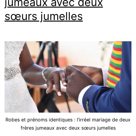
jumeaux avec deux
sœurs jumelles
Robes et prénoms identiques : l’irréel mariage de deux
frères jumeaux avec deux sœurs jumelles