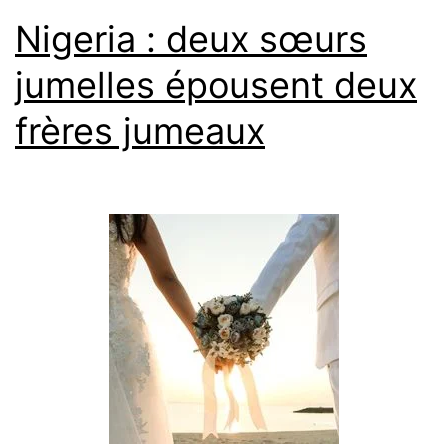
Nigeria : deux sœurs
jumelles épousent deux
frères jumeaux