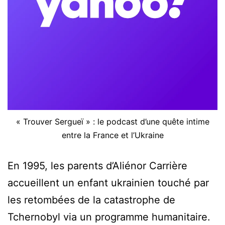
« Trouver Sergueï » : le podcast d’une quête intime
entre la France et l’Ukraine
En 1995, les parents d’Aliénor Carrière
accueillent un enfant ukrainien touché par
les retombées de la catastrophe de
Tchernobyl via un programme humanitaire.