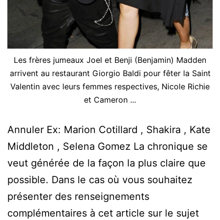
Les frères jumeaux Joel et Benji (Benjamin) Madden
arrivent au restaurant Giorgio Baldi pour fêter la Saint
Valentin avec leurs femmes respectives, Nicole Richie
et Cameron ...
Annuler Ex: Marion Cotillard , Shakira , Kate
Middleton , Selena Gomez La chronique se
veut générée de la façon la plus claire que
possible. Dans le cas où vous souhaitez
présenter des renseignements
complémentaires à cet article sur le sujet