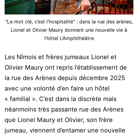
"Le mot clé, c’est l’hospitalité" : dans la rue des arènes,
Lionel et Olivier Maury donnent une nouvelle vie à
l’hôtel L’Amphithéâtre
Les Nîmois et frères jumeaux Lionel et
Olivier Maury ont repris l’établissement de
la rue des Arènes depuis décembre 2025
avec une volonté d’en faire un hôtel
« familial ». C’est dans la discrète mais
néanmoins très passante rue des Arènes
que Lionel Maury et Olivier, son frère
jumeau, viennent d’entamer une nouvelle