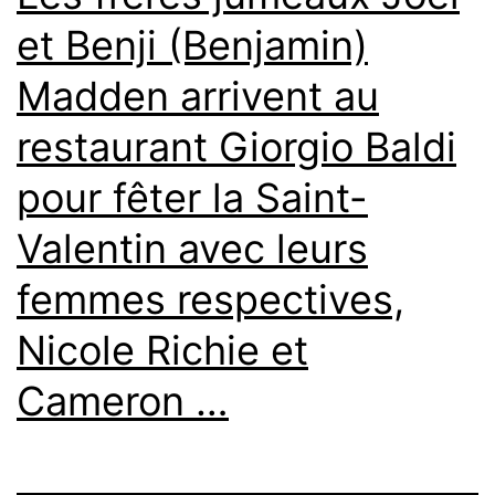
et Benji (Benjamin)
Madden arrivent au
restaurant Giorgio Baldi
pour fêter la Saint-
Valentin avec leurs
femmes respectives,
Nicole Richie et
Cameron …