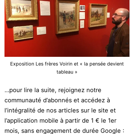
Exposition Les frères Voirin et « la pensée devient
tableau »
…pour lire la suite, rejoignez notre
communauté d’abonnés et accédez à
l’intégralité de nos articles sur le site et
l’application mobile à partir de 1 € le 1er
mois, sans engagement de durée Google :