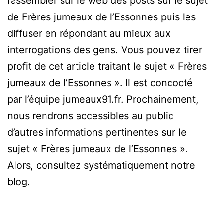
rassembler sur le web des posts sur le sujet
de Frères jumeaux de l’Essonnes puis les
diffuser en répondant au mieux aux
interrogations des gens. Vous pouvez tirer
profit de cet article traitant le sujet « Frères
jumeaux de l’Essonnes ». Il est concocté
par l’équipe jumeaux91.fr. Prochainement,
nous rendrons accessibles au public
d’autres informations pertinentes sur le
sujet « Frères jumeaux de l’Essonnes ».
Alors, consultez systématiquement notre
blog.