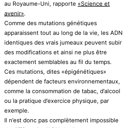
au Royaume-Uni, rapporte
«Science et
avenir»
.
Comme des mutations génétiques
apparaissent tout au long de la vie, les ADN
identiques des vrais jumeaux peuvent subir
des modifications et ainsi ne plus être
exactement semblables au fil du temps.
Ces mutations, dites «épigénétiques»
dépendent de facteurs environnementaux,
comme la consommation de tabac, d’alcool
ou la pratique d’exercice physique, par
exemple.
Il n’est donc pas complètement impossible