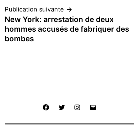
Publication suivante
New York: arrestation de deux
hommes accusés de fabriquer des
bombes
Facebook
Twitter
Instagram
E-
mail