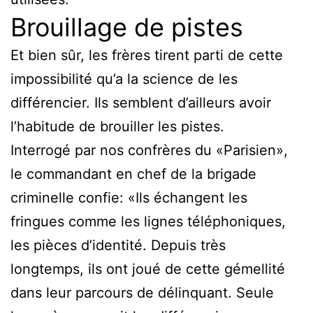
Brouillage de pistes
Et bien sûr, les frères tirent parti de cette
impossibilité qu’a la science de les
différencier. Ils semblent d’ailleurs avoir
l’habitude de brouiller les pistes.
Interrogé par nos confrères du «Parisien»,
le commandant en chef de la brigade
criminelle confie: «Ils échangent les
fringues comme les lignes téléphoniques,
les pièces d’identité. Depuis très
longtemps, ils ont joué de cette gémellité
dans leur parcours de délinquant. Seule