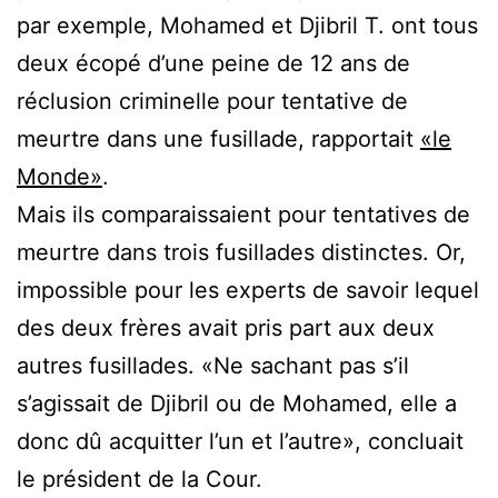
par exemple, Mohamed et Djibril T. ont tous
deux écopé d’une peine de 12 ans de
réclusion criminelle pour tentative de
meurtre dans une fusillade, rapportait
«le
Monde»
.
Mais ils comparaissaient pour tentatives de
meurtre dans trois fusillades distinctes. Or,
impossible pour les experts de savoir lequel
des deux frères avait pris part aux deux
autres fusillades. «Ne sachant pas s’il
s’agissait de Djibril ou de Mohamed, elle a
donc dû acquitter l’un et l’autre», concluait
le président de la Cour.