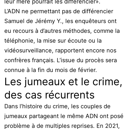
leur mère pourrait les différencier».
L’ADN ne permettant pas de différencier
Samuel de Jérémy Y., les enquêteurs ont
eu recours à d’autres méthodes, comme la
téléphonie, la mise sur écoute ou la
vidéosurveillance, rapportent encore nos
confrères français. L’issue du procès sera
connue à la fin du mois de février.
Les jumeaux et le crime,
des cas récurrents
Dans l’histoire du crime, les couples de
jumeaux partageant le même ADN ont posé
problème à de multiples reprises. En 2021,