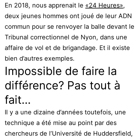
En 2018, nous apprenait le
«24 Heures»
,
deux jeunes hommes ont joué de leur ADN
commun pour se renvoyer la balle devant le
Tribunal correctionnel de Nyon, dans une
affaire de vol et de brigandage. Et il existe
bien d’autres exemples.
Impossible de faire la
différence? Pas tout à
fait…
Il y a une dizaine d’années toutefois, une
technique a été mise au point par des
chercheurs de l’Université de Huddersfield,