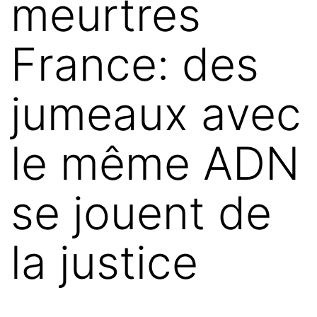
meurtres
France: des
jumeaux avec
le même ADN
se jouent de
la justice