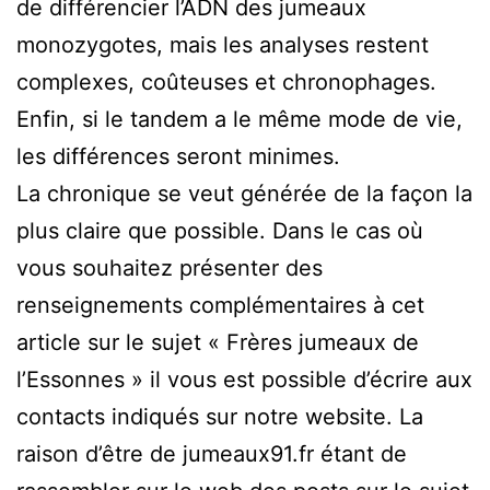
de différencier l’ADN des jumeaux
monozygotes, mais les analyses restent
complexes, coûteuses et chronophages.
Enfin, si le tandem a le même mode de vie,
les différences seront minimes.
La chronique se veut générée de la façon la
plus claire que possible. Dans le cas où
vous souhaitez présenter des
renseignements complémentaires à cet
article sur le sujet « Frères jumeaux de
l’Essonnes » il vous est possible d’écrire aux
contacts indiqués sur notre website. La
raison d’être de jumeaux91.fr étant de