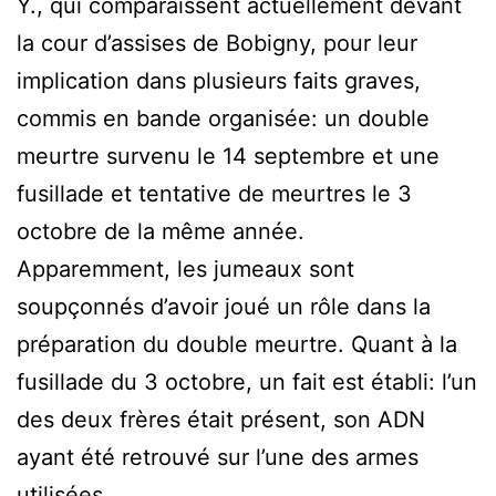
Y., qui comparaissent actuellement devant
la cour d’assises de Bobigny, pour leur
implication dans plusieurs faits graves,
commis en bande organisée: un double
meurtre survenu le 14 septembre et une
fusillade et tentative de meurtres le 3
octobre de la même année.
Apparemment, les jumeaux sont
soupçonnés d’avoir joué un rôle dans la
préparation du double meurtre. Quant à la
fusillade du 3 octobre, un fait est établi: l’un
des deux frères était présent, son ADN
ayant été retrouvé sur l’une des armes
utilisées.