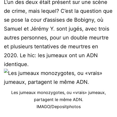
L’un des deux était présent sur une scène
de crime, mais lequel? C’est la question que
se pose la cour d’assises de Bobigny, où
Samuel et Jérémy Y. sont jugés, avec trois
autres personnes, pour un double meurtre
et plusieurs tentatives de meurtres en
2020. Le hic: les jumeaux ont un ADN
identique.
Les jumeaux monozygotes, ou «vrais» jumeaux,
partagent le même ADN.
IMAGO/Depositphotos