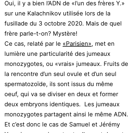
Oui, il y a bien l’ADN de «l’un des frères Y.»
sur une Kalachnikov utilisée lors de la
fusillade du 3 octobre 2020. Mais de quel
frère parle-t-on? Mystère!
Ce cas, relaté par le
«Parisien»
, met en
lumière une particularité des jumeaux
monozygotes, ou «vrais» jumeaux. Fruits de
la rencontre d’un seul ovule et d’un seul
spermatozoïde, ils sont issus du même
oeuf, qui va se diviser en deux et former
deux embryons identiques. Les jumeaux
monozygotes partagent ainsi le même ADN.
Et c’est donc le cas de Samuel et Jérémy