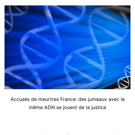
Accusés de meurtres France: des jumeaux avec le
même ADN se jouent de la justice