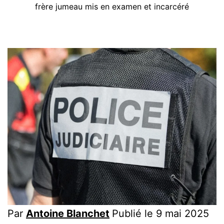
frère jumeau mis en examen et incarcéré
Par
Antoine Blanchet
Publié le 9 mai 2025