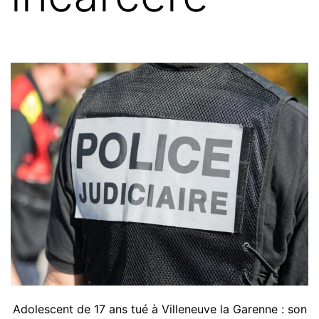
Adolescent de 17 ans tué à Villeneuve la Garenne : son