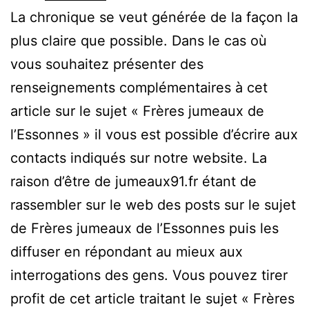
La chronique se veut générée de la façon la
plus claire que possible. Dans le cas où
vous souhaitez présenter des
renseignements complémentaires à cet
article sur le sujet « Frères jumeaux de
l’Essonnes » il vous est possible d’écrire aux
contacts indiqués sur notre website. La
raison d’être de jumeaux91.fr étant de
rassembler sur le web des posts sur le sujet
de Frères jumeaux de l’Essonnes puis les
diffuser en répondant au mieux aux
interrogations des gens. Vous pouvez tirer
profit de cet article traitant le sujet « Frères