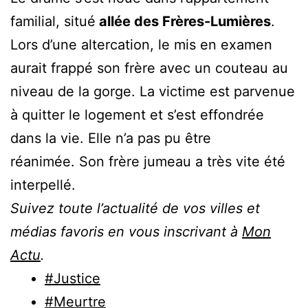
familial, situé
allée des Frères-Lumières
.
Lors d’une altercation, le mis en examen
aurait frappé son frère avec un couteau au
niveau de la gorge. La victime est parvenue
à quitter le logement et s’est effondrée
dans la vie. Elle n’a pas pu être
réanimée. Son frère jumeau a très vite été
interpellé.
Suivez toute l’actualité de vos villes et
médias favoris en vous inscrivant à
Mon
Actu
.
#Justice
#Meurtre