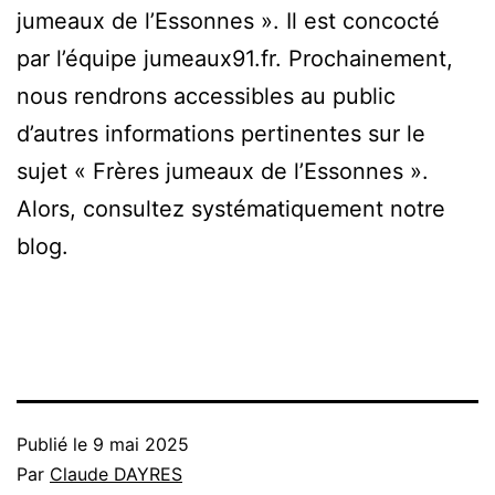
jumeaux de l’Essonnes ». Il est concocté
par l’équipe jumeaux91.fr. Prochainement,
nous rendrons accessibles au public
d’autres informations pertinentes sur le
sujet « Frères jumeaux de l’Essonnes ».
Alors, consultez systématiquement notre
blog.
Publié le
9 mai 2025
Par
Claude DAYRES