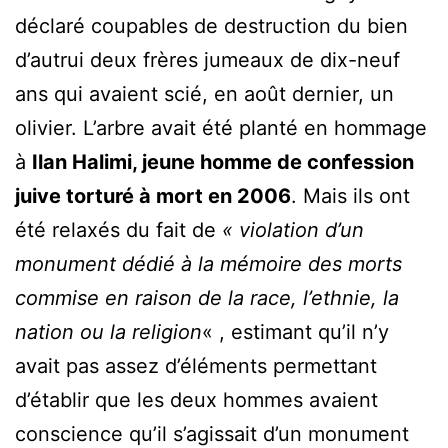
déclaré coupables de destruction du bien
d’autrui deux frères jumeaux de dix-neuf
ans qui avaient scié, en août dernier, un
olivier. L’arbre avait été planté en hommage
à
Ilan Halimi, jeune homme de confession
juive torturé à mort en 2006
. Mais ils ont
été relaxés du fait de
« violation d’un
monument dédié à la mémoire des morts
commise en raison de la race, l’ethnie, la
nation ou la religion
« , estimant qu’il n’y
avait pas assez d’éléments permettant
d’établir que les deux hommes avaient
conscience qu’il s’agissait d’un monument