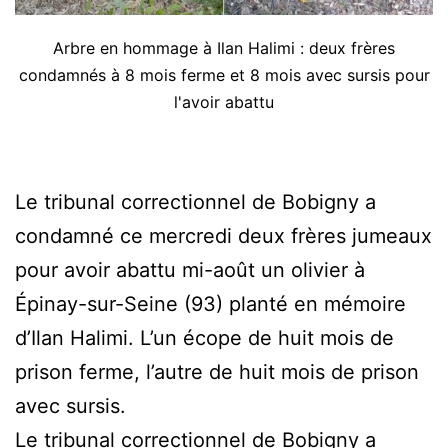
Arbre en hommage à Ilan Halimi : deux frères
condamnés à 8 mois ferme et 8 mois avec sursis pour
l'avoir abattu
Le tribunal correctionnel de Bobigny a
condamné ce mercredi deux frères jumeaux
pour avoir abattu mi-août un olivier à
Épinay-sur-Seine (93) planté en mémoire
d’Ilan Halimi. L’un écope de huit mois de
prison ferme, l’autre de huit mois de prison
avec sursis.
Le tribunal correctionnel de Bobigny a