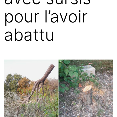
pour l’avoir
abattu