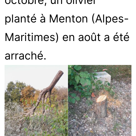
planté à Menton (Alpes-
Maritimes) en août a été
arraché.