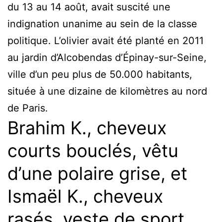
du 13 au 14 août, avait suscité une
indignation unanime au sein de la classe
politique. L’olivier avait été planté en 2011
au jardin d’Alcobendas d’Épinay-sur-Seine,
ville d’un peu plus de 50.000 habitants,
située à une dizaine de kilomètres au nord
de Paris.
Brahim K., cheveux
courts bouclés, vêtu
d’une polaire grise, et
Ismaël K., cheveux
rasés, veste de sport