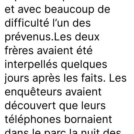
et avec beaucoup de
difficulté l’un des
prévenus.
Les deux
frères avaient été
interpellés quelques
jours après les faits. Les
enquêteurs avaient
découvert que leurs
téléphones bornaient
dans le parc la nuit des