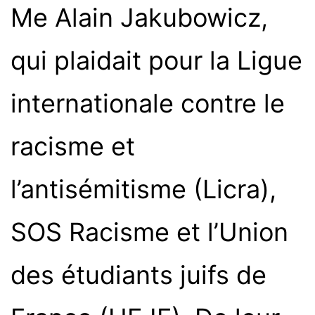
Me Alain Jakubowicz,
qui plaidait pour la Ligue
internationale contre le
racisme et
l’antisémitisme (Licra),
SOS Racisme et l’Union
des étudiants juifs de