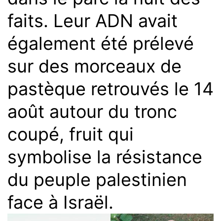
faits. Leur ADN avait
également été prélevé
sur des morceaux de
pastèque retrouvés le 14
août autour du tronc
coupé, fruit qui
symbolise la résistance
du peuple palestinien
face à Israël.