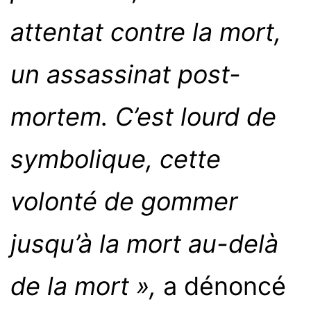
attentat contre la mort,
un assassinat post-
mortem. C’est lourd de
symbolique, cette
volonté de gommer
jusqu’à la mort au-delà
de la mort »,
a dénoncé