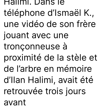
Halimi. Dans le
téléphone d’Ismaël K.,
une vidéo de son frère
jouant avec une
tronçonneuse à
proximité de la stèle et
de l’arbre en mémoire
d’Ilan Halimi, avait été
retrouvée trois jours
avant