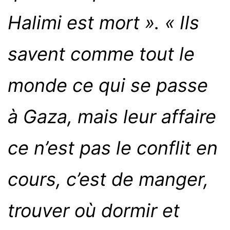
Halimi est mort ».
« Ils
savent comme tout le
monde ce qui se passe
à Gaza, mais leur affaire
ce n’est pas le conflit en
cours, c’est de manger,
trouver où dormir et