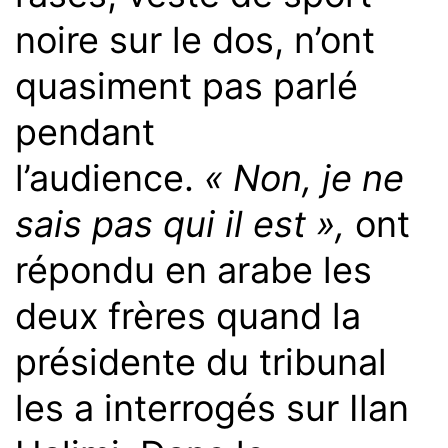
noire sur le dos, n’ont
quasiment pas parlé
pendant
l’audience.
« Non, je ne
sais pas qui il est »,
ont
répondu en arabe les
deux frères quand la
présidente du tribunal
les a interrogés sur Ilan