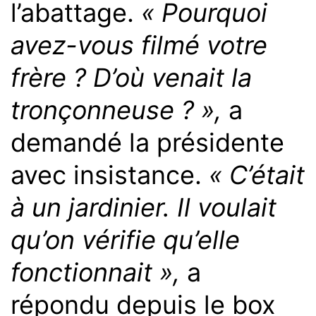
l’abattage.
« Pourquoi
avez-vous filmé votre
frère ? D’où venait la
tronçonneuse ? »,
a
demandé la présidente
avec insistance.
« C’était
à un jardinier. Il voulait
qu’on vérifie qu’elle
fonctionnait »,
a
répondu depuis le box