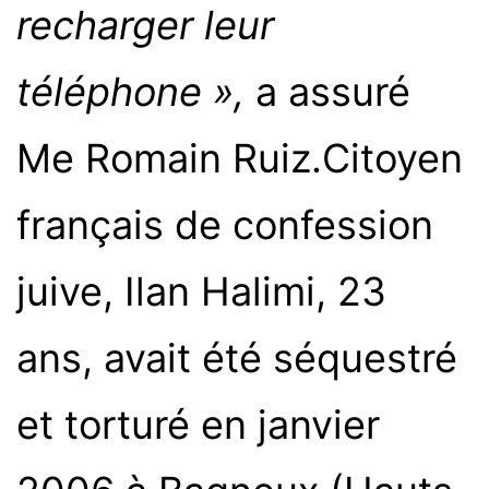
recharger leur
téléphone »,
a assuré
Me Romain Ruiz.
Citoyen
français de confession
juive, Ilan Halimi, 23
ans, avait été séquestré
et torturé en janvier