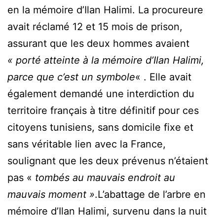
en la mémoire d’Ilan Halimi. La procureure
avait réclamé 12 et 15 mois de prison,
assurant que les deux hommes avaient
« porté atteinte à la mémoire d’Ilan Halimi,
parce que c’est un symbole
« . Elle avait
également demandé une interdiction du
territoire français à titre définitif pour ces
citoyens tunisiens, sans domicile fixe et
sans véritable lien avec la France,
soulignant que les deux prévenus n’étaient
pas «
tombés au mauvais endroit au
mauvais moment »
.
L’abattage de l’arbre en
mémoire d’Ilan Halimi, survenu dans la nuit