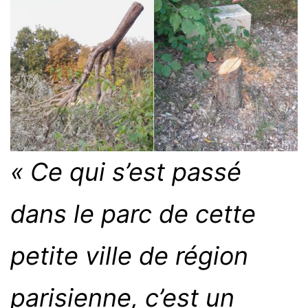
« Ce qui s’est passé
dans le parc de cette
petite ville de région
parisienne, c’est un