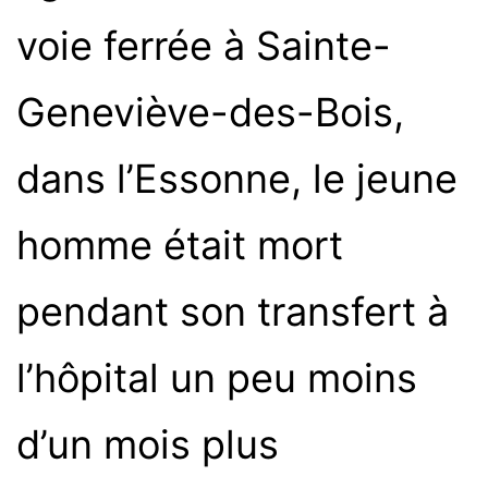
voie ferrée à Sainte-
Geneviève-des-Bois,
dans l’Essonne, le jeune
homme était mort
pendant son transfert à
l’hôpital un peu moins
d’un mois plus