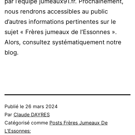
par l’équipe jumeaux91.fr. Prochainement,
nous rendrons accessibles au public
d’autres informations pertinentes sur le
sujet « Frères jumeaux de l’Essonnes ».
Alors, consultez systématiquement notre
blog.
Publié le
26 mars 2024
Par
Claude DAYRES
Catégorisé comme
Posts Frères Jumeaux De
L'Essonnes: