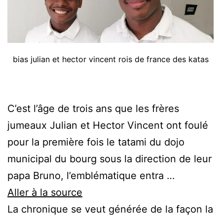
bias julian et hector vincent rois de france des katas
C’est l’âge de trois ans que les frères
jumeaux Julian et Hector Vincent ont foulé
pour la première fois le tatami du dojo
municipal du bourg sous la direction de leur
papa Bruno, l’emblématique entra …
Aller à la source
La chronique se veut générée de la façon la