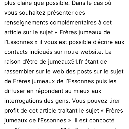
plus claire que possible. Dans le cas où
vous souhaitez présenter des
renseignements complémentaires à cet
article sur le sujet « Frères jumeaux de
l’Essonnes » il vous est possible d’écrire aux
contacts indiqués sur notre website. La
raison d’être de jumeaux91.fr étant de
rassembler sur le web des posts sur le sujet
de Frères jumeaux de l’Essonnes puis les
diffuser en répondant au mieux aux
interrogations des gens. Vous pouvez tirer
profit de cet article traitant le sujet « Frères
jumeaux de l’Essonnes ». Il est concocté