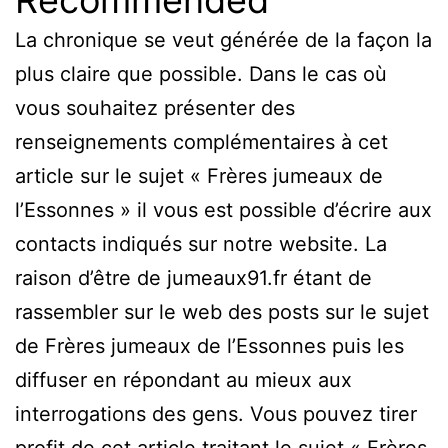
Recommended
La chronique se veut générée de la façon la
plus claire que possible. Dans le cas où
vous souhaitez présenter des
renseignements complémentaires à cet
article sur le sujet « Frères jumeaux de
l’Essonnes » il vous est possible d’écrire aux
contacts indiqués sur notre website. La
raison d’être de jumeaux91.fr étant de
rassembler sur le web des posts sur le sujet
de Frères jumeaux de l’Essonnes puis les
diffuser en répondant au mieux aux
interrogations des gens. Vous pouvez tirer