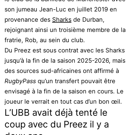
son jumeau Jean-Luc en juillet 2019 en
provenance des
Sharks
de Durban,
rejoignant ainsi un troisième membre de la
fratrie, Rob, au sein du club.
Du Preez est sous contrat avec les Sharks
jusqu’à la fin de la saison 2025-2026, mais
des sources sud-africaines ont affirmé à
RugbyPass
qu’un transfert pouvait être
envisagé à la fin de la saison en cours. Le
joueur le verrait en tout cas d’un bon œil.
L’UBB avait déjà tenté le
coup avec du Preez il y a