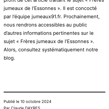
profit de cet article traitant le sujet « Frères
jumeaux de l’Essonnes ». Il est concocté
par l’équipe jumeaux91.fr. Prochainement,
nous rendrons accessibles au public
d’autres informations pertinentes sur le
sujet « Frères jumeaux de l’Essonnes ».
Alors, consultez systématiquement notre
blog.
Publié le
10 octobre 2024
Par
Claude DAYRES