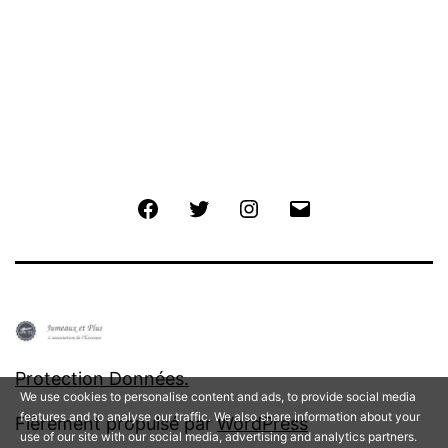
Facebook
Twitter
Instagram
E-
mail
Protection Données.
We use cookies to personalise content and ads, to provide social media
features and to analyse our traffic. We also share information about your
Fièrement propulsé par
WordPress
use of our site with our social media, advertising and analytics partners.