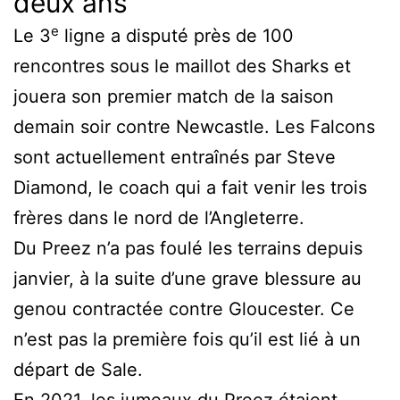
deux ans
e
Le 3
ligne a disputé près de 100
rencontres sous le maillot des Sharks et
jouera son premier match de la saison
demain soir contre Newcastle. Les Falcons
sont actuellement entraînés par Steve
Diamond, le coach qui a fait venir les trois
frères dans le nord de l’Angleterre.
Du Preez n’a pas foulé les terrains depuis
janvier, à la suite d’une grave blessure au
genou contractée contre Gloucester. Ce
n’est pas la première fois qu’il est lié à un
départ de Sale.