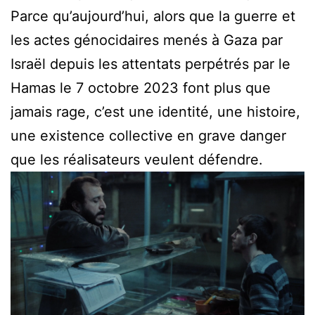
Parce qu’aujourd’hui, alors que la guerre et
les actes génocidaires menés à Gaza par
Israël depuis les attentats perpétrés par le
Hamas le 7 octobre 2023 font plus que
jamais rage, c’est une identité, une histoire,
une existence collective en grave danger
que les réalisateurs veulent défendre.