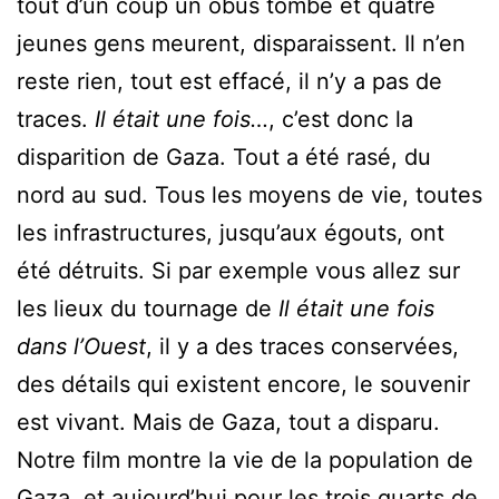
tout d’un coup un obus tombe et quatre
jeunes gens meurent, disparaissent. Il n’en
reste rien, tout est effacé, il n’y a pas de
traces.
Il était une fois…
, c’est donc la
disparition de Gaza. Tout a été rasé, du
nord au sud. Tous les moyens de vie, toutes
les infrastructures, jusqu’aux égouts, ont
été détruits. Si par exemple vous allez sur
les lieux du tournage de
Il était une fois
dans l’Ouest
, il y a des traces conservées,
des détails qui existent encore, le souvenir
est vivant. Mais de Gaza, tout a disparu.
Notre film montre la vie de la population de
Gaza, et aujourd’hui pour les trois quarts de