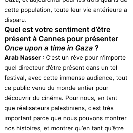
cette population, toute leur vie antérieure a
disparu.
Quel est votre sentiment d’être
présent à Cannes pour présenter
Once upon a time in Gaza
?
Arab Nasser
: C’est un rêve pour n’importe
quel directeur d’être présent dans un tel
festival, avec cette immense audience, tout
ce public venu du monde entier pour
découvrir du cinéma. Pour nous, en tant
que réalisateurs palestiniens, c’est très
important parce que nous pouvons montrer
nos histoires, et montrer qu’en tant qu’être