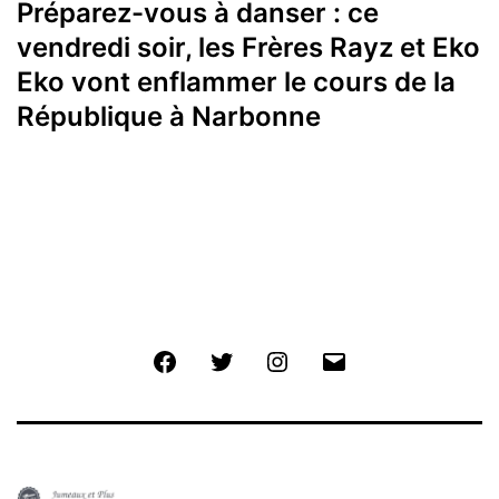
Préparez-vous à danser : ce
vendredi soir, les Frères Rayz et Eko
Eko vont enflammer le cours de la
République à Narbonne
Facebook
Twitter
Instagram
E-
mail