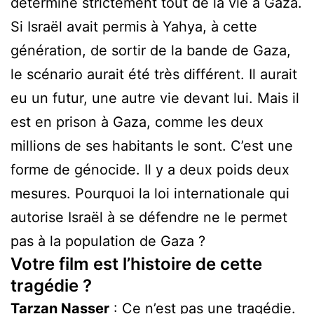
détermine strictement tout de la vie à Gaza.
Si Israël avait permis à Yahya, à cette
génération, de sortir de la bande de Gaza,
le scénario aurait été très différent. Il aurait
eu un futur, une autre vie devant lui. Mais il
est en prison à Gaza, comme les deux
millions de ses habitants le sont. C’est une
forme de génocide. Il y a deux poids deux
mesures. Pourquoi la loi internationale qui
autorise Israël à se défendre ne le permet
pas à la population de Gaza ?
Votre film est l’histoire de cette
tragédie ?
Tarzan Nasser
: Ce n’est pas une tragédie.