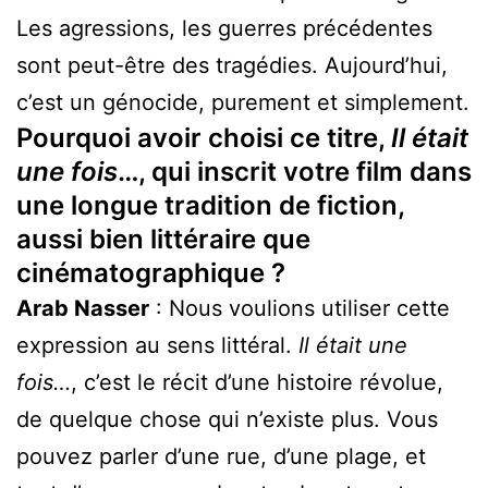
Les agressions, les guerres précédentes
sont peut-être des tragédies. Aujourd’hui,
c’est un génocide, purement et simplement.
Pourquoi avoir choisi ce titre,
Il était
une fois
…, qui inscrit votre film dans
une longue tradition de fiction,
aussi bien littéraire que
cinématographique ?
Arab Nasser
: Nous voulions utiliser cette
expression au sens littéral.
Il était une
fois…
, c’est le récit d’une histoire révolue,
de quelque chose qui n’existe plus. Vous
pouvez parler d’une rue, d’une plage, et