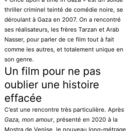
thriller criminel teinté de comédie noire, se
déroulant à Gaza en 2007. On a rencontré
ses réalisateurs, les frères Tarzan et Arab
Nasser, pour parler de ce film tout à fait
comme les autres, et totalement unique en
son genre.
Un film pour ne pas
oublier une histoire
effacée
C’est une rencontre très particulière. Après
Gaza, mon amour
, présenté en 2020 à la
Mostra de Venise, le nouveau long-métrage