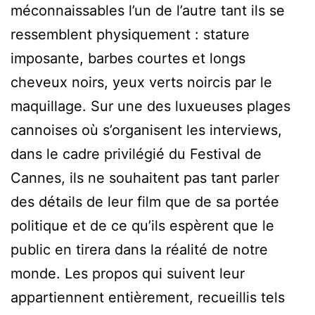
méconnaissables l’un de l’autre tant ils se
ressemblent physiquement : stature
imposante, barbes courtes et longs
cheveux noirs, yeux verts noircis par le
maquillage. Sur une des luxueuses plages
cannoises où s’organisent les interviews,
dans le cadre privilégié du Festival de
Cannes, ils ne souhaitent pas tant parler
des détails de leur film que de sa portée
politique et de ce qu’ils espèrent que le
public en tirera dans la réalité de notre
monde. Les propos qui suivent leur
appartiennent entièrement, recueillis tels