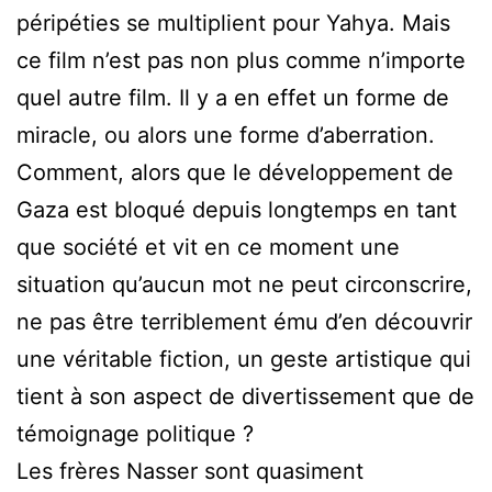
péripéties se multiplient pour Yahya. Mais
ce film n’est pas non plus comme n’importe
quel autre film. Il y a en effet un forme de
miracle, ou alors une forme d’aberration.
Comment, alors que le développement de
Gaza est bloqué depuis longtemps en tant
que société et vit en ce moment une
situation qu’aucun mot ne peut circonscrire,
ne pas être terriblement ému d’en découvrir
une véritable fiction, un geste artistique qui
tient à son aspect de divertissement que de
témoignage politique ?
Les frères Nasser sont quasiment