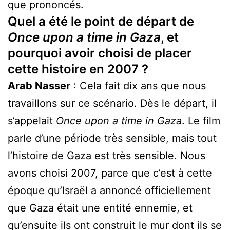
que prononcés.
Quel a été le point de départ de
Once upon a time in Gaza
, et
pourquoi avoir choisi de placer
cette histoire en 2007 ?
Arab Nasser
: Cela fait dix ans que nous
travaillons sur ce scénario. Dès le départ, il
s’appelait
Once upon a time in Gaza
. Le film
parle d’une période très sensible, mais tout
l’histoire de Gaza est très sensible. Nous
avons choisi 2007, parce que c’est à cette
époque qu’Israël a annoncé officiellement
que Gaza était une entité ennemie, et
qu’ensuite ils ont construit le mur dont ils se