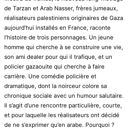
de Tarzan et Arab Nasser, frères jumeaux,
réalisateurs palestiniens originaires de Gaza
aujourd’hui installés en France, raconte
l’histoire de trois personnages. Un jeune
homme qui cherche à se construire une vie,
son ami dealer pour qui il trafique, et un
policier gazaouite qui cherche à faire
carrière. Une comédie policière et
dramatique, dont la noirceur colore sa
chronique sociale avec un humour salutaire.
Il s’agit d’une rencontre particulière, courte,
et pour laquelle les réalisateurs ont décidé
de ne s’exprimer qu’en arabe. Pourquoi ?