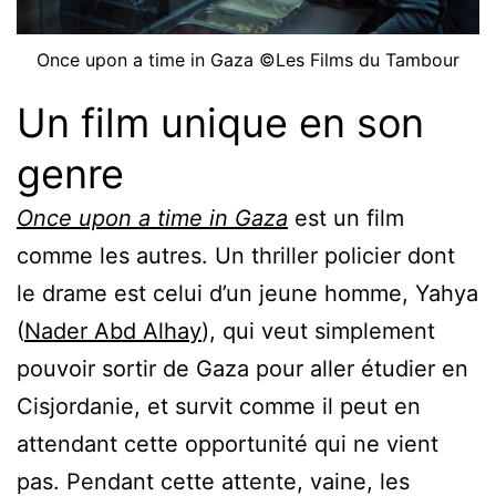
Once upon a time in Gaza ©Les Films du Tambour
Un film unique en son
genre
Once upon a time in Gaza
est un film
comme les autres. Un thriller policier dont
le drame est celui d’un jeune homme, Yahya
(
Nader Abd Alhay
), qui veut simplement
pouvoir sortir de Gaza pour aller étudier en
Cisjordanie, et survit comme il peut en
attendant cette opportunité qui ne vient
pas. Pendant cette attente, vaine, les