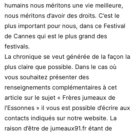
humains nous méritons une vie meilleure,
nous méritons d’avoir des droits. C’est le
plus important pour nous, dans ce Festival
de Cannes qui est le plus grand des
festivals.
La chronique se veut générée de la façon la
plus claire que possible. Dans le cas où
vous souhaitez présenter des
renseignements complémentaires à cet
article sur le sujet « Frères jumeaux de
l’Essonnes » il vous est possible d’écrire aux
contacts indiqués sur notre website. La
raison d’être de jumeaux91.fr étant de