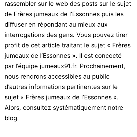
rassembler sur le web des posts sur le sujet
de Frères jumeaux de l’Essonnes puis les
diffuser en répondant au mieux aux
interrogations des gens. Vous pouvez tirer
profit de cet article traitant le sujet « Frères
jumeaux de l’Essonnes ». Il est concocté
par l’équipe jumeaux91.fr. Prochainement,
nous rendrons accessibles au public
d’autres informations pertinentes sur le
sujet « Frères jumeaux de l’Essonnes ».
Alors, consultez systématiquement notre
blog.