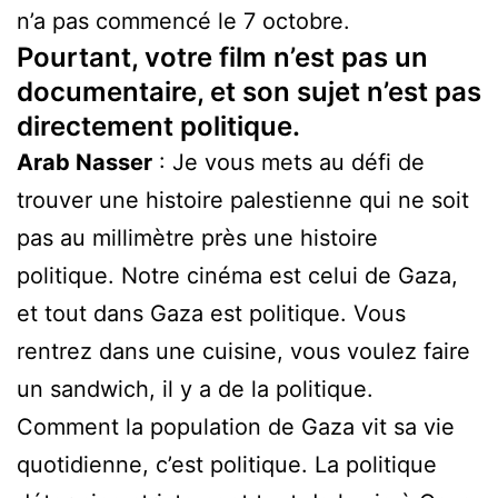
n’a pas commencé le 7 octobre.
Pourtant, votre film n’est pas un
documentaire, et son sujet n’est pas
directement politique.
Arab Nasser
: Je vous mets au défi de
trouver une histoire palestienne qui ne soit
pas au millimètre près une histoire
politique. Notre cinéma est celui de Gaza,
et tout dans Gaza est politique. Vous
rentrez dans une cuisine, vous voulez faire
un sandwich, il y a de la politique.
Comment la population de Gaza vit sa vie
quotidienne, c’est politique. La politique