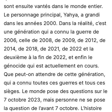
sont ensuite vantés dans le monde entier.
Le personnage principal, Yahya, a grandi
dans les années 2000. Dans la réalité, c’est
une génération qui a connu la guerre de
2006, celle de 2008, de 2009, de 2012, de
2014, de 2018, de 2021, de 2022 et la
deuxième à la fin de 2022, et enfin le
génocide qui est actuellement en cours.
Que peut-on attendre de cette génération,
qui a connu toutes ces guerres et tous ces
sièges. Le monde pose des questions sur le
7 octobre 2023, mais personne ne se pose
la question de l’avant 7 octobre. L’histoire