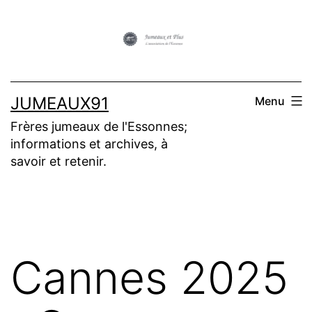
Aller
au
contenu
JUMEAUX91
Menu
Frères jumeaux de l'Essonnes;
informations et archives, à
savoir et retenir.
Cannes 2025