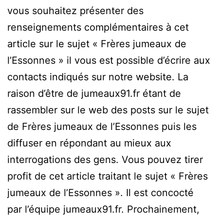
vous souhaitez présenter des
renseignements complémentaires à cet
article sur le sujet « Frères jumeaux de
l’Essonnes » il vous est possible d’écrire aux
contacts indiqués sur notre website. La
raison d’être de jumeaux91.fr étant de
rassembler sur le web des posts sur le sujet
de Frères jumeaux de l’Essonnes puis les
diffuser en répondant au mieux aux
interrogations des gens. Vous pouvez tirer
profit de cet article traitant le sujet « Frères
jumeaux de l’Essonnes ». Il est concocté
par l’équipe jumeaux91.fr. Prochainement,