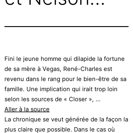
Fini le jeune homme qui dilapide la fortune
de sa mère à Vegas, René-Charles est
revenu dans le rang pour le bien-être de sa
famille. Une implication qui irait trop loin
selon les sources de « Closer », …
Aller à la source
La chronique se veut générée de la façon la
plus claire que possible. Dans le cas où