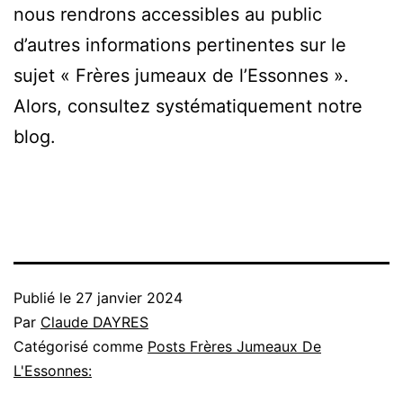
nous rendrons accessibles au public
d’autres informations pertinentes sur le
sujet « Frères jumeaux de l’Essonnes ».
Alors, consultez systématiquement notre
blog.
Publié le
27 janvier 2024
Par
Claude DAYRES
Catégorisé comme
Posts Frères Jumeaux De
L'Essonnes: