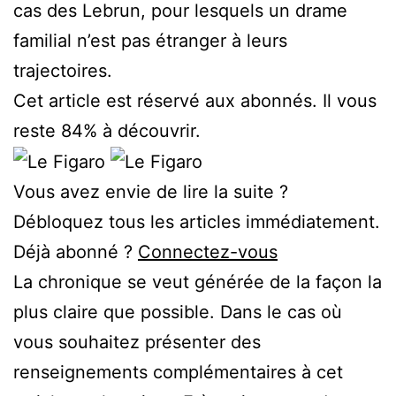
cas des Lebrun, pour lesquels un drame
familial n’est pas étranger à leurs
trajectoires.
Cet article est réservé aux abonnés.
Il vous
reste 84% à découvrir.
Vous avez envie de lire la suite ?
Débloquez tous les articles immédiatement.
Déjà abonné ?
Connectez-vous
La chronique se veut générée de la façon la
plus claire que possible. Dans le cas où
vous souhaitez présenter des
renseignements complémentaires à cet