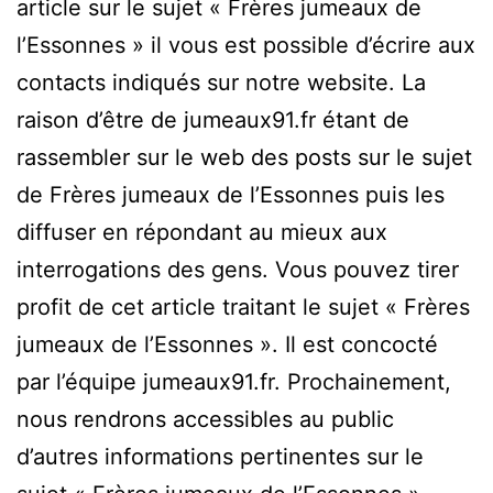
article sur le sujet « Frères jumeaux de
l’Essonnes » il vous est possible d’écrire aux
contacts indiqués sur notre website. La
raison d’être de jumeaux91.fr étant de
rassembler sur le web des posts sur le sujet
de Frères jumeaux de l’Essonnes puis les
diffuser en répondant au mieux aux
interrogations des gens. Vous pouvez tirer
profit de cet article traitant le sujet « Frères
jumeaux de l’Essonnes ». Il est concocté
par l’équipe jumeaux91.fr. Prochainement,
nous rendrons accessibles au public
d’autres informations pertinentes sur le