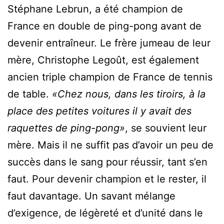
Stéphane Lebrun, a été champion de
France en double de ping-pong avant de
devenir entraîneur. Le frère jumeau de leur
mère, Christophe Legoût, est également
ancien triple champion de France de tennis
de table.
«Chez nous, dans les tiroirs, à la
place des petites voitures il y avait des
raquettes de ping-pong»
, se souvient leur
mère. Mais il ne suffit pas d’avoir un peu de
succès dans le sang pour réussir, tant s’en
faut. Pour devenir champion et le rester, il
faut davantage. Un savant mélange
d’exigence, de légèreté et d’unité dans le