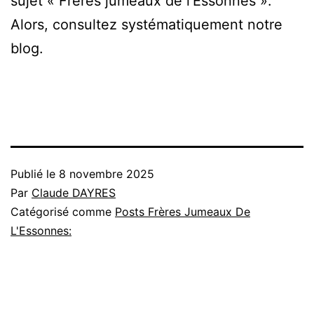
sujet « Frères jumeaux de l’Essonnes ».
Alors, consultez systématiquement notre
blog.
Publié le
8 novembre 2025
Par
Claude DAYRES
Catégorisé comme
Posts Frères Jumeaux De
L'Essonnes: