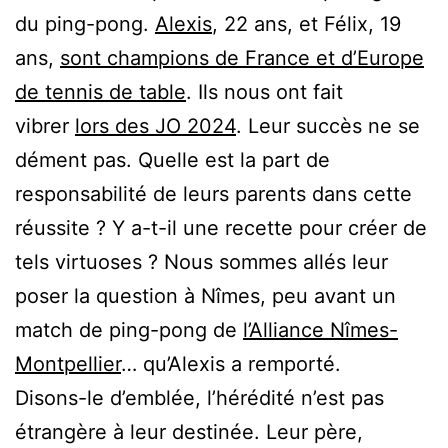
du ping-pong.
Alexis
, 22 ans, et Félix, 19
ans,
sont champions de France et d’Europe
de tennis de table
. Ils nous ont fait
vibrer
lors des JO 2024
. Leur succès ne se
dément pas. Quelle est la part de
responsabilité de leurs parents dans cette
réussite ? Y a-t-il une recette pour créer de
tels virtuoses ? Nous sommes allés leur
poser la question à Nîmes, peu avant un
match de ping-pong de
l’Alliance Nîmes-
Montpellier
… qu’Alexis a remporté.
Disons-le d’emblée, l’hérédité n’est pas
étrangère à leur destinée. Leur père,