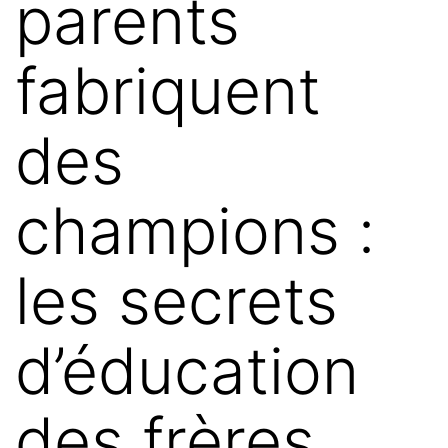
parents
fabriquent
des
champions :
les secrets
d’éducation
des frères