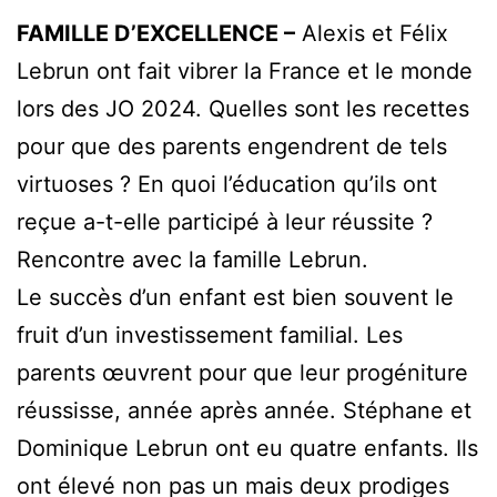
FAMILLE D’EXCELLENCE –
Alexis et Félix
Lebrun ont fait vibrer la France et le monde
lors des JO 2024. Quelles sont les recettes
pour que des parents engendrent de tels
virtuoses ? En quoi l’éducation qu’ils ont
reçue a-t-elle participé à leur réussite ?
Rencontre avec la famille Lebrun.
Le succès d’un enfant est bien souvent le
fruit d’un investissement familial. Les
parents œuvrent pour que leur progéniture
réussisse, année après année. Stéphane et
Dominique Lebrun ont eu quatre enfants. Ils
ont élevé non pas un mais deux prodiges