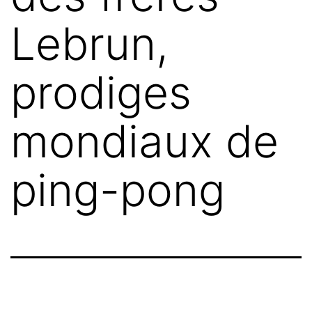
Lebrun,
prodiges
mondiaux de
ping-pong