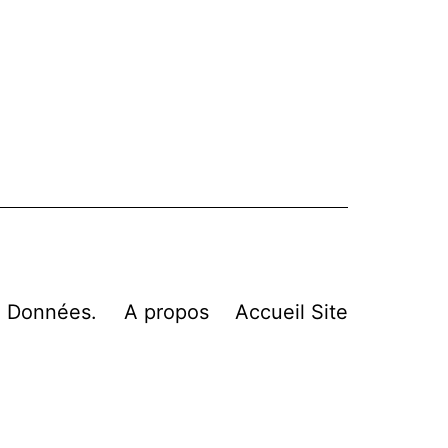
n Données.
A propos
Accueil Site