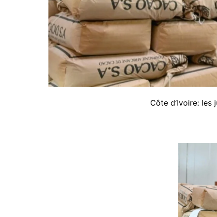
Côte d’Ivoire: les