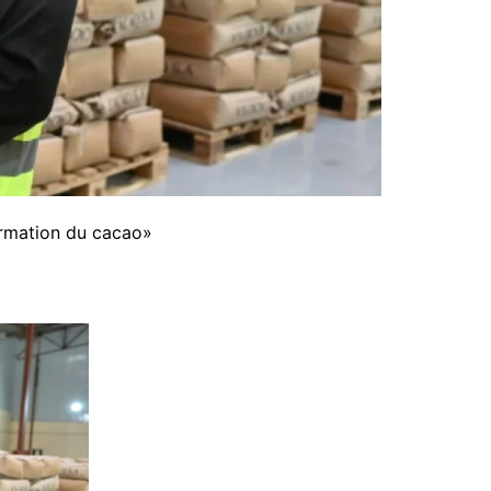
formation du cacao»