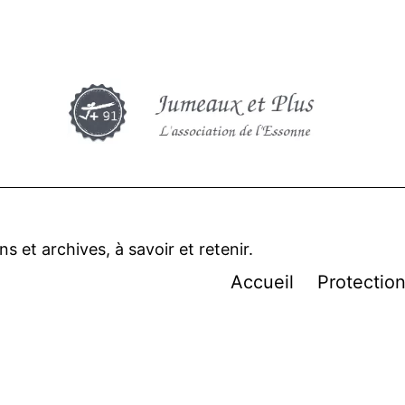
 et archives, à savoir et retenir.
Accueil
Protectio