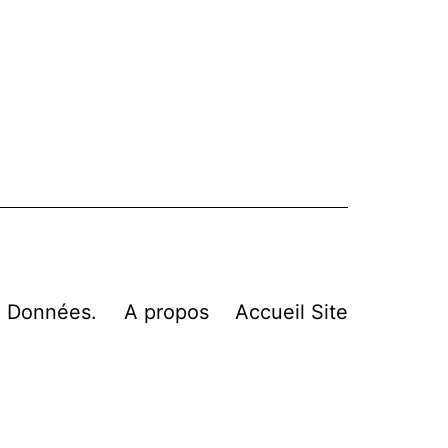
n Données.
A propos
Accueil Site