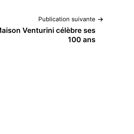
Publication suivante
Maison Venturini célèbre ses
100 ans