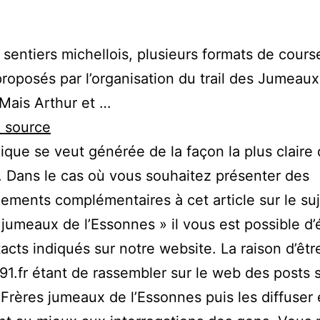
 sentiers michellois, plusieurs formats de cours
proposés par l’organisation du trail des Jumeaux
Mais Arthur et …
a source
ique se veut générée de la façon la plus claire
. Dans le cas où vous souhaitez présenter des
ements complémentaires à cet article sur le suj
 jumeaux de l’Essonnes » il vous est possible d’
acts indiqués sur notre website. La raison d’êtr
1.fr étant de rassembler sur le web des posts s
 Frères jumeaux de l’Essonnes puis les diffuser