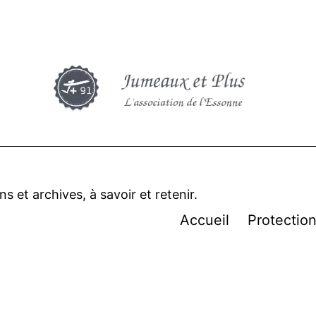
 et archives, à savoir et retenir.
Accueil
Protectio