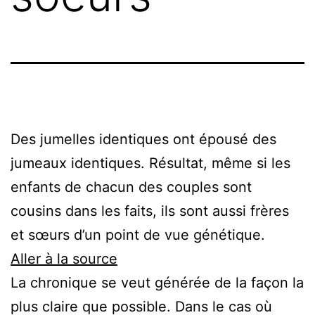
Des jumelles identiques ont épousé des
jumeaux identiques. Résultat, même si les
enfants de chacun des couples sont
cousins dans les faits, ils sont aussi frères
et sœurs d’un point de vue génétique.
Aller à la source
La chronique se veut générée de la façon la
plus claire que possible. Dans le cas où