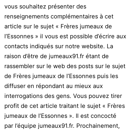
vous souhaitez présenter des
renseignements complémentaires à cet
article sur le sujet « Frères jumeaux de
l’Essonnes » il vous est possible d’écrire aux
contacts indiqués sur notre website. La
raison d’être de jumeaux91.fr étant de
rassembler sur le web des posts sur le sujet
de Frères jumeaux de l’Essonnes puis les
diffuser en répondant au mieux aux
interrogations des gens. Vous pouvez tirer
profit de cet article traitant le sujet « Frères
jumeaux de l’Essonnes ». Il est concocté
par l’équipe jumeaux91.fr. Prochainement,