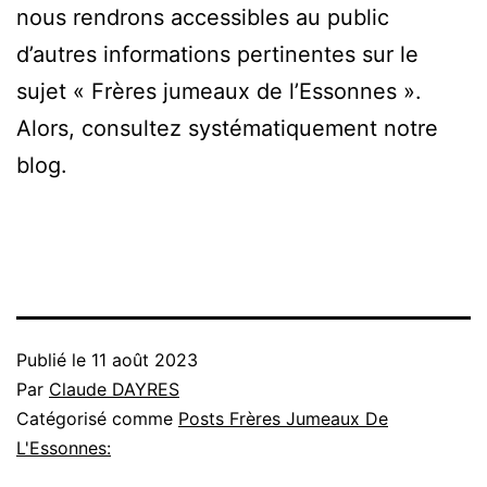
nous rendrons accessibles au public
d’autres informations pertinentes sur le
sujet « Frères jumeaux de l’Essonnes ».
Alors, consultez systématiquement notre
blog.
Publié le
11 août 2023
Par
Claude DAYRES
Catégorisé comme
Posts Frères Jumeaux De
L'Essonnes: