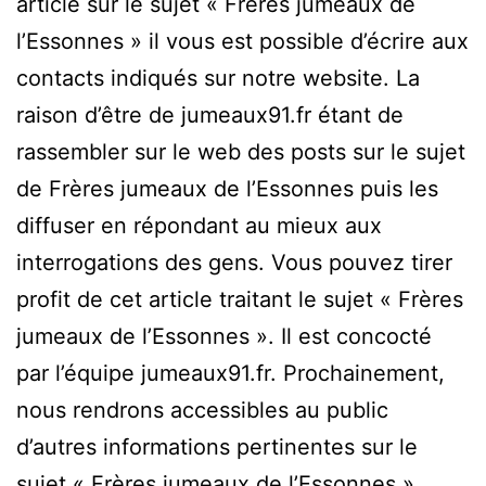
article sur le sujet « Frères jumeaux de
l’Essonnes » il vous est possible d’écrire aux
contacts indiqués sur notre website. La
raison d’être de jumeaux91.fr étant de
rassembler sur le web des posts sur le sujet
de Frères jumeaux de l’Essonnes puis les
diffuser en répondant au mieux aux
interrogations des gens. Vous pouvez tirer
profit de cet article traitant le sujet « Frères
jumeaux de l’Essonnes ». Il est concocté
par l’équipe jumeaux91.fr. Prochainement,
nous rendrons accessibles au public
d’autres informations pertinentes sur le
sujet « Frères jumeaux de l’Essonnes ».