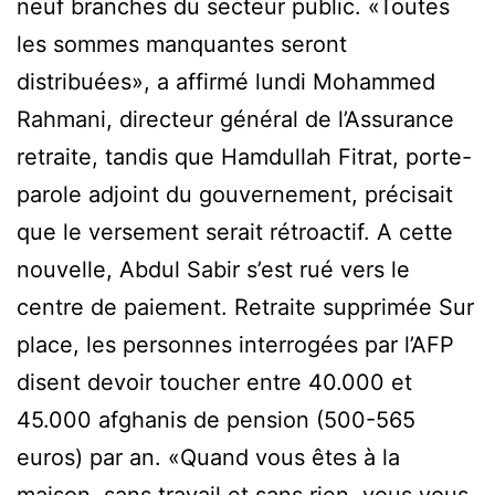
neuf branches du secteur public. «Toutes
les sommes manquantes seront
distribuées», a affirmé lundi Mohammed
Rahmani, directeur général de l’Assurance
retraite, tandis que Hamdullah Fitrat, porte-
parole adjoint du gouvernement, précisait
que le versement serait rétroactif. A cette
nouvelle, Abdul Sabir s’est rué vers le
centre de paiement. Retraite supprimée Sur
place, les personnes interrogées par l’AFP
disent devoir toucher entre 40.000 et
45.000 afghanis de pension (500-565
euros) par an. «Quand vous êtes à la
maison, sans travail et sans rien, vous vous