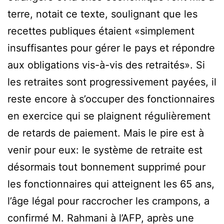
terre, notait ce texte, soulignant que les
recettes publiques étaient «simplement
insuffisantes pour gérer le pays et répondre
aux obligations vis-à-vis des retraités». Si
les retraites sont progressivement payées, il
reste encore à s’occuper des fonctionnaires
en exercice qui se plaignent régulièrement
de retards de paiement. Mais le pire est à
venir pour eux: le système de retraite est
désormais tout bonnement supprimé pour
les fonctionnaires qui atteignent les 65 ans,
l’âge légal pour raccrocher les crampons, a
confirmé M. Rahmani à l’AFP, après une