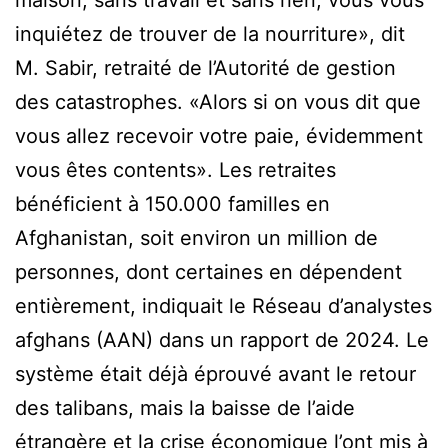
inquiétez de trouver de la nourriture», dit
M. Sabir, retraité de l’Autorité de gestion
des catastrophes. «Alors si on vous dit que
vous allez recevoir votre paie, évidemment
vous êtes contents». Les retraites
bénéficient à 150.000 familles en
Afghanistan, soit environ un million de
personnes, dont certaines en dépendent
entièrement, indiquait le Réseau d’analystes
afghans (AAN) dans un rapport de 2024. Le
système était déjà éprouvé avant le retour
des talibans, mais la baisse de l’aide
étrangère et la crise économique l’ont mis à