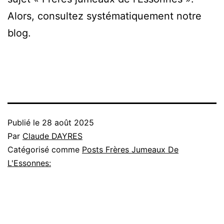
Alors, consultez systématiquement notre
blog.
Publié le
28 août 2025
Par
Claude DAYRES
Catégorisé comme
Posts Frères Jumeaux De
L'Essonnes: