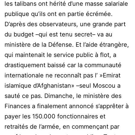
les talibans ont hérité d’une masse salariale
publique qu’ils ont en partie écrémée.
D’après des observateurs, une grande part
du budget –qui est tenu secret– va au
ministère de la Défense. Et l’aide étrangère,
qui maintenait le service public à flot, a
drastiquement baissé car la communauté
internationale ne reconnaît pas l’ »Emirat
islamique d’Afghanistan» –seul Moscou a
sauté ce pas. Dimanche, le ministère des
Finances a finalement annoncé s’apprêter à
payer les 150.000 fonctionnaires et
retraités de l’armée, en commençant par