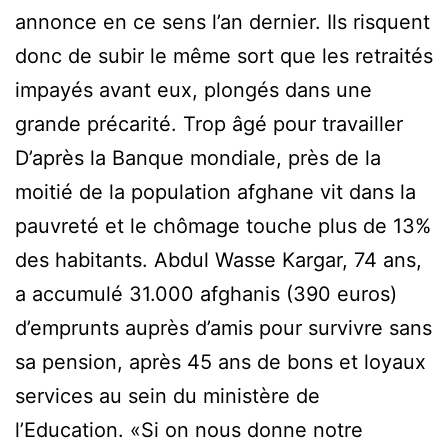
annonce en ce sens l’an dernier. Ils risquent
donc de subir le même sort que les retraités
impayés avant eux, plongés dans une
grande précarité. Trop âgé pour travailler
D’après la Banque mondiale, près de la
moitié de la population afghane vit dans la
pauvreté et le chômage touche plus de 13%
des habitants. Abdul Wasse Kargar, 74 ans,
a accumulé 31.000 afghanis (390 euros)
d’emprunts auprès d’amis pour survivre sans
sa pension, après 45 ans de bons et loyaux
services au sein du ministère de
l’Education. «Si on nous donne notre