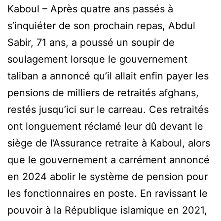
Kaboul – Après quatre ans passés à
s’inquiéter de son prochain repas, Abdul
Sabir, 71 ans, a poussé un soupir de
soulagement lorsque le gouvernement
taliban a annoncé qu’il allait enfin payer les
pensions de milliers de retraités afghans,
restés jusqu’ici sur le carreau. Ces retraités
ont longuement réclamé leur dû devant le
siège de l’Assurance retraite à Kaboul, alors
que le gouvernement a carrément annoncé
en 2024 abolir le système de pension pour
les fonctionnaires en poste. En ravissant le
pouvoir à la République islamique en 2021,