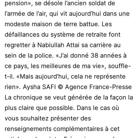
pension», se désole l’ancien soldat de
l’armée de l’air, qui vit aujourd’hui dans une
modeste maison de terre battue. Les
défaillances du système de retraite font
regretter à Nabiullah Attai sa carrière au
sein de la police. «J’ai donné 38 années à
ce pays, les meilleures de ma vie», souffle-
t-il. «Mais aujourd’hui, cela ne représente
rien». Aysha SAFI © Agence France-Presse
La chronique se veut générée de la façon la
plus claire que possible. Dans le cas où
vous souhaitez présenter des
renseignements complémentaires à cet