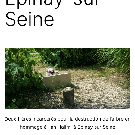
Seine
Deux frères incarcérés pour la destruction de l’arbre en
hommage à Ilan Halimi à Epinay sur Seine