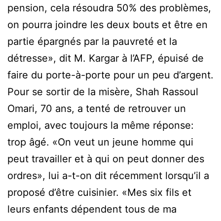
pension, cela résoudra 50% des problèmes,
on pourra joindre les deux bouts et être en
partie épargnés par la pauvreté et la
détresse», dit M. Kargar à l’AFP, épuisé de
faire du porte-à-porte pour un peu d’argent.
Pour se sortir de la misère, Shah Rassoul
Omari, 70 ans, a tenté de retrouver un
emploi, avec toujours la même réponse:
trop âgé. «On veut un jeune homme qui
peut travailler et à qui on peut donner des
ordres», lui a-t-on dit récemment lorsqu’il a
proposé d’être cuisinier. «Mes six fils et
leurs enfants dépendent tous de ma