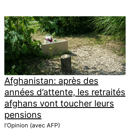
Afghanistan: après des
années d’attente, les retraités
afghans vont toucher leurs
pensions
l’Opinion (avec AFP)