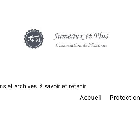
 et archives, à savoir et retenir.
Accueil
Protectio