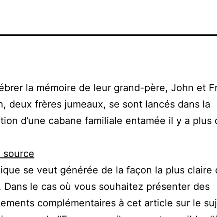
ébrer la mémoire de leur grand-père, John et F
, deux frères jumeaux, se sont lancés dans la
tion d’une cabane familiale entamée il y a plus 
a source
ique se veut générée de la façon la plus claire
. Dans le cas où vous souhaitez présenter des
ements complémentaires à cet article sur le suj