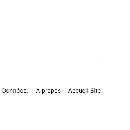
n Données.
A propos
Accueil Site