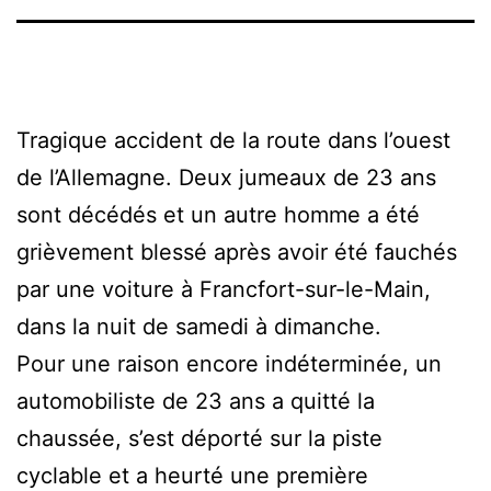
Tragique accident de la route dans l’ouest
de l’Allemagne. Deux jumeaux de 23 ans
sont décédés et un autre homme a été
grièvement blessé après avoir été fauchés
par une voiture à Francfort-sur-le-Main,
dans la nuit de samedi à dimanche.
Pour une raison encore indéterminée, un
automobiliste de 23 ans a quitté la
chaussée, s’est déporté sur la piste
cyclable et a heurté une première