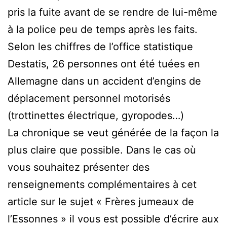
pris la fuite avant de se rendre de lui-même
à la police peu de temps après les faits.
Selon les chiffres de l’office statistique
Destatis, 26 personnes ont été tuées en
Allemagne dans un accident d’engins de
déplacement personnel motorisés
(trottinettes électrique, gyropodes…)
La chronique se veut générée de la façon la
plus claire que possible. Dans le cas où
vous souhaitez présenter des
renseignements complémentaires à cet
article sur le sujet « Frères jumeaux de
l’Essonnes » il vous est possible d’écrire aux