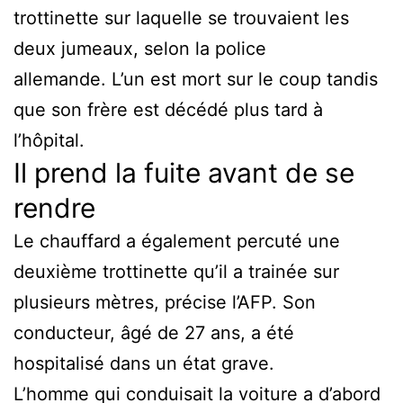
trottinette sur laquelle se trouvaient les
deux jumeaux, selon la police
allemande. L’un est mort sur le coup tandis
que son frère est décédé plus tard à
l’hôpital.
Il prend la fuite avant de se
rendre
Le chauffard a également percuté une
deuxième trottinette qu’il a trainée sur
plusieurs mètres, précise l’AFP. Son
conducteur, âgé de 27 ans, a été
hospitalisé dans un état grave.
L’homme qui conduisait la voiture a d’abord