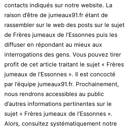
contacts indiqués sur notre website. La
raison d’être de jumeaux91.fr étant de
rassembler sur le web des posts sur le sujet
de Frères jumeaux de l’Essonnes puis les
diffuser en répondant au mieux aux
interrogations des gens. Vous pouvez tirer
profit de cet article traitant le sujet « Frères
jumeaux de l’Essonnes ». Il est concocté
par l’équipe jumeaux91.fr. Prochainement,
nous rendrons accessibles au public
d’autres informations pertinentes sur le
sujet « Frères jumeaux de l’Essonnes ».
Alors, consultez systématiquement notre