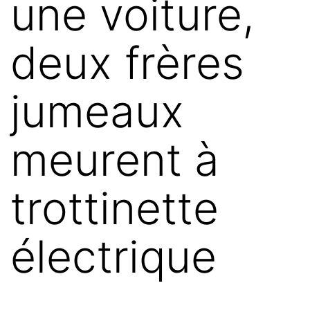
une voiture,
deux frères
jumeaux
meurent à
trottinette
électrique