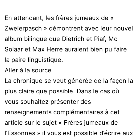
En attendant, les frères jumeaux de «
Zweierpasch » démontrent avec leur nouvel
album bilingue que Dietrich et Piaf, Mc
Solaar et Max Herre auraient bien pu faire
la paire linguistique.
Aller à la source
La chronique se veut générée de la façon la
plus claire que possible. Dans le cas où
vous souhaitez présenter des
renseignements complémentaires à cet
article sur le sujet « Frères jumeaux de
l’Essonnes » il vous est possible d’écrire aux