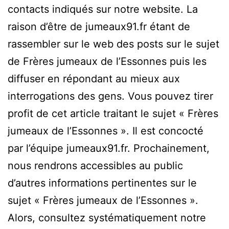
contacts indiqués sur notre website. La
raison d’être de jumeaux91.fr étant de
rassembler sur le web des posts sur le sujet
de Frères jumeaux de l’Essonnes puis les
diffuser en répondant au mieux aux
interrogations des gens. Vous pouvez tirer
profit de cet article traitant le sujet « Frères
jumeaux de l’Essonnes ». Il est concocté
par l’équipe jumeaux91.fr. Prochainement,
nous rendrons accessibles au public
d’autres informations pertinentes sur le
sujet « Frères jumeaux de l’Essonnes ».
Alors, consultez systématiquement notre