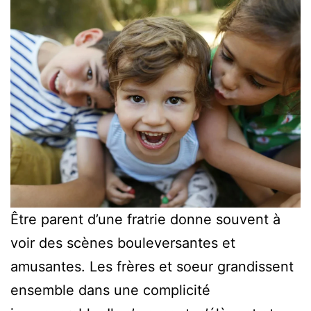
Être parent d’une fratrie donne souvent à
voir des scènes bouleversantes et
amusantes. Les frères et soeur grandissent
ensemble dans une complicité