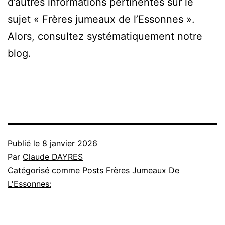
d’autres informations pertinentes sur le
sujet « Frères jumeaux de l’Essonnes ».
Alors, consultez systématiquement notre
blog.
Publié le
8 janvier 2026
Par
Claude DAYRES
Catégorisé comme
Posts Frères Jumeaux De
L'Essonnes: