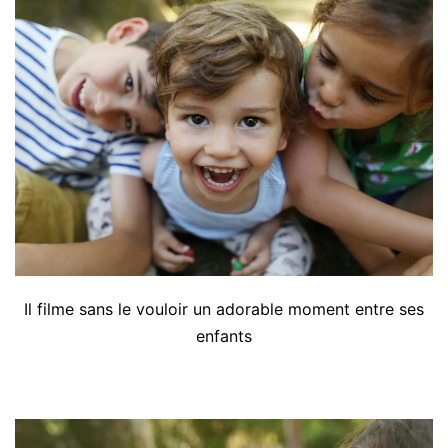
Il filme sans le vouloir un adorable moment entre ses
enfants