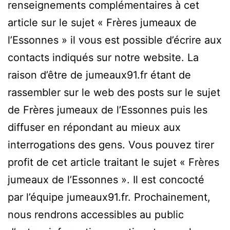
renseignements complémentaires à cet
article sur le sujet « Frères jumeaux de
l’Essonnes » il vous est possible d’écrire aux
contacts indiqués sur notre website. La
raison d’être de jumeaux91.fr étant de
rassembler sur le web des posts sur le sujet
de Frères jumeaux de l’Essonnes puis les
diffuser en répondant au mieux aux
interrogations des gens. Vous pouvez tirer
profit de cet article traitant le sujet « Frères
jumeaux de l’Essonnes ». Il est concocté
par l’équipe jumeaux91.fr. Prochainement,
nous rendrons accessibles au public