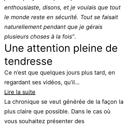
enthousiaste, disons, et je voulais que tout
le monde reste en sécurité. Tout se faisait
naturellement pendant que je gérais
plusieurs choses à la fois”
.
Une attention pleine de
tendresse
Ce n’est que quelques jours plus tard, en
regardant ses vidéos, qu’il…
Lire la suite
La chronique se veut générée de la façon la
plus claire que possible. Dans le cas où
vous souhaitez présenter des