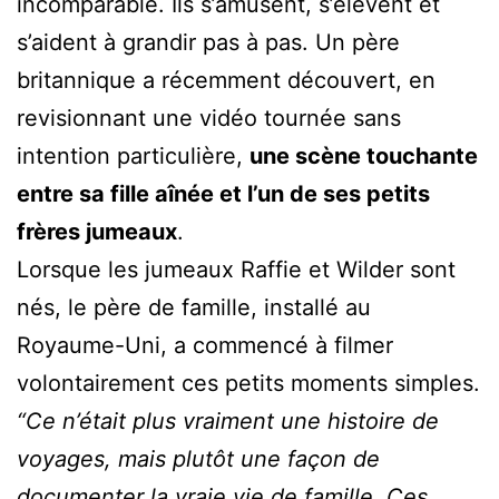
incomparable. Ils s’amusent, s’élèvent et
s’aident à grandir pas à pas. Un père
britannique a récemment découvert, en
revisionnant une vidéo tournée sans
intention particulière,
une scène touchante
entre sa fille aînée et l’un de ses petits
frères jumeaux
.
Lorsque les jumeaux Raffie et Wilder sont
nés, le père de famille, installé au
Royaume-Uni, a commencé à filmer
volontairement ces petits moments simples.
“Ce n’était plus vraiment une histoire de
voyages, mais plutôt une façon de
documenter la vraie vie de famille. Ces