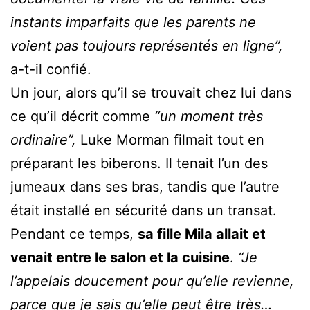
instants imparfaits que les parents ne
voient pas toujours représentés en ligne”,
a-t-il confié.
Un jour, alors qu’il se trouvait chez lui dans
ce qu’il décrit comme
“un moment très
ordinaire”,
Luke Morman filmait tout en
préparant les biberons. Il tenait l’un des
jumeaux dans ses bras, tandis que l’autre
était installé en sécurité dans un transat.
Pendant ce temps,
sa fille Mila allait et
venait entre le salon et la cuisine
.
“Je
l’appelais doucement pour qu’elle revienne,
parce que je sais qu’elle peut être très…