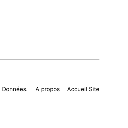
n Données.
A propos
Accueil Site