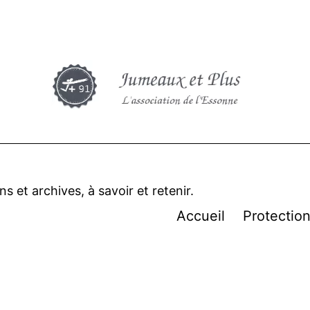
 et archives, à savoir et retenir.
Accueil
Protectio