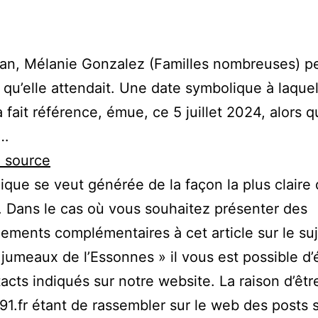
n an, Mélanie Gonzalez (Familles nombreuses) pe
qu’elle attendait. Une date symbolique à laquel
fait référence, émue, ce 5 juillet 2024, alors qu
 …
a source
ique se veut générée de la façon la plus claire
. Dans le cas où vous souhaitez présenter des
ements complémentaires à cet article sur le suj
 jumeaux de l’Essonnes » il vous est possible d’
acts indiqués sur notre website. La raison d’êtr
1.fr étant de rassembler sur le web des posts s