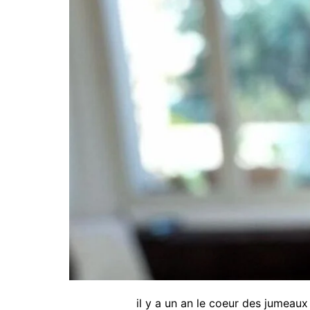
il y a un an le coeur des jumeau