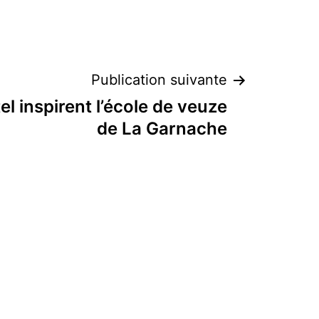
Publication suivante
el inspirent l’école de veuze
de La Garnache