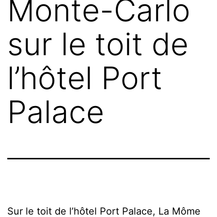
Monte-Carlo
sur le toit de
l’hôtel Port
Palace
Sur le toit de l’hôtel Port Palace, La Môme