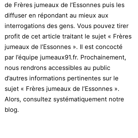
de Frères jumeaux de l’Essonnes puis les
diffuser en répondant au mieux aux
interrogations des gens. Vous pouvez tirer
profit de cet article traitant le sujet « Frères
jumeaux de l’Essonnes ». Il est concocté
par l’équipe jumeaux91.fr. Prochainement,
nous rendrons accessibles au public
d’autres informations pertinentes sur le
sujet « Frères jumeaux de l’Essonnes ».
Alors, consultez systématiquement notre
blog.