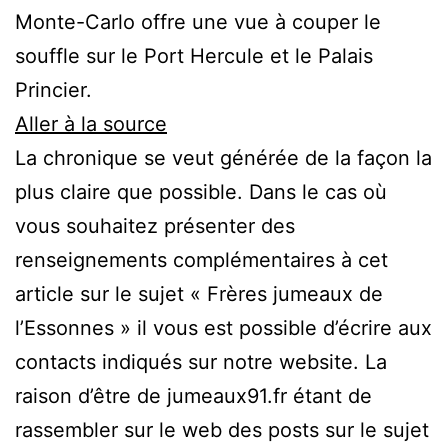
Monte-Carlo offre une vue à couper le
souffle sur le Port Hercule et le Palais
Princier.
Aller à la source
La chronique se veut générée de la façon la
plus claire que possible. Dans le cas où
vous souhaitez présenter des
renseignements complémentaires à cet
article sur le sujet « Frères jumeaux de
l’Essonnes » il vous est possible d’écrire aux
contacts indiqués sur notre website. La
raison d’être de jumeaux91.fr étant de
rassembler sur le web des posts sur le sujet