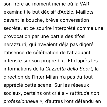
son frère au moment même où la VAR
examinait le but décisif d’Adžić. Maillots
devant la bouche, brève conversation
secrète, et ce sourire interprété comme une
provocation par une partie des tifosi
nerazzurri, qui n’avaient déjà pas digéré
l’absence de célébration de l’attaquant
interiste sur son propre but. Et d’après les
informations de la
Gazzetta dello Sport
, la
direction de l’Inter Milan n’a pas du tout
apprécié cette scène. Sur les réseaux
sociaux, certains ont crié à
« l’attitude non
professionnelle »
, d’autres l’ont défendu en