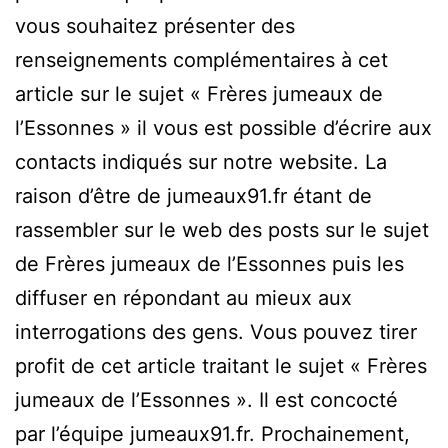
vous souhaitez présenter des
renseignements complémentaires à cet
article sur le sujet « Frères jumeaux de
l’Essonnes » il vous est possible d’écrire aux
contacts indiqués sur notre website. La
raison d’être de jumeaux91.fr étant de
rassembler sur le web des posts sur le sujet
de Frères jumeaux de l’Essonnes puis les
diffuser en répondant au mieux aux
interrogations des gens. Vous pouvez tirer
profit de cet article traitant le sujet « Frères
jumeaux de l’Essonnes ». Il est concocté
par l’équipe jumeaux91.fr. Prochainement,