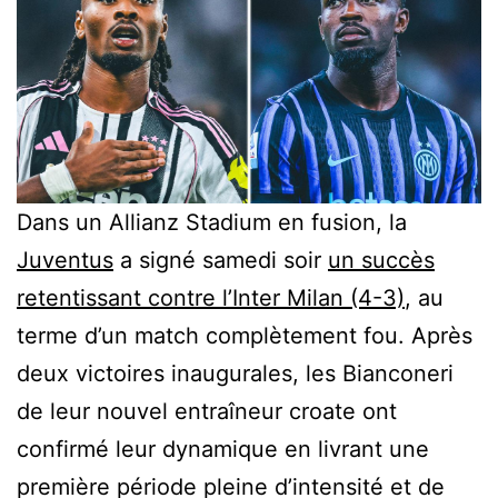
Dans un Allianz Stadium en fusion, la
Juventus
a signé samedi soir
un succès
retentissant contre l’Inter Milan (4-3)
, au
terme d’un match complètement fou. Après
deux victoires inaugurales, les Bianconeri
de leur nouvel entraîneur croate ont
confirmé leur dynamique en livrant une
première période pleine d’intensité et de