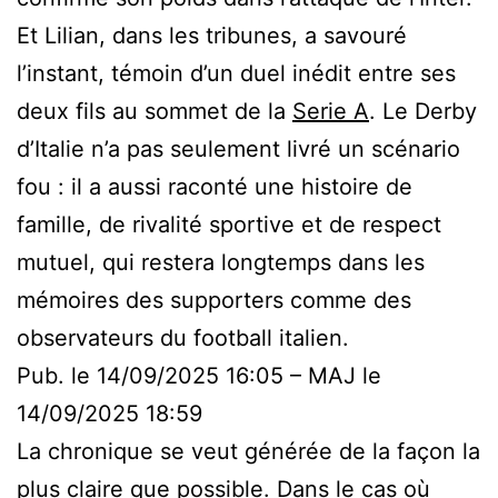
Et Lilian, dans les tribunes, a savouré
l’instant, témoin d’un duel inédit entre ses
deux fils au sommet de la
Serie A
. Le Derby
d’Italie n’a pas seulement livré un scénario
fou : il a aussi raconté une histoire de
famille, de rivalité sportive et de respect
mutuel, qui restera longtemps dans les
mémoires des supporters comme des
observateurs du football italien.
Pub. le 14/09/2025 16:05
– MAJ le
14/09/2025 18:59
La chronique se veut générée de la façon la
plus claire que possible. Dans le cas où