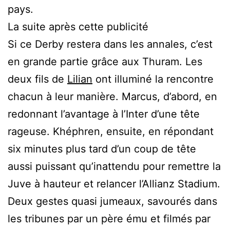
pays.
La suite après cette publicité
Si ce Derby restera dans les annales, c’est
en grande partie grâce aux Thuram. Les
deux fils de
Lilian
ont illuminé la rencontre
chacun à leur manière. Marcus, d’abord, en
redonnant l’avantage à l’Inter d’une tête
rageuse. Khéphren, ensuite, en répondant
six minutes plus tard d’un coup de tête
aussi puissant qu’inattendu pour remettre la
Juve à hauteur et relancer l’Allianz Stadium.
Deux gestes quasi jumeaux, savourés dans
les tribunes par un père ému et filmés par