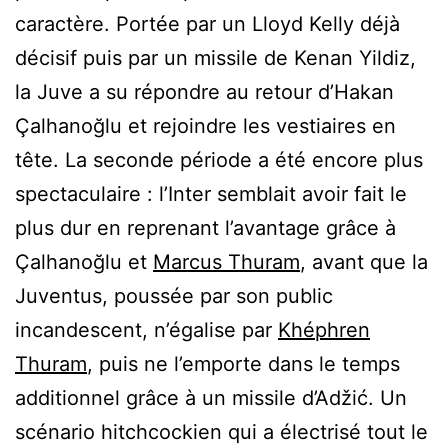
caractère. Portée par un Lloyd Kelly déjà
décisif puis par un missile de Kenan Yildiz,
la Juve a su répondre au retour d’Hakan
Çalhanoğlu et rejoindre les vestiaires en
tête. La seconde période a été encore plus
spectaculaire : l’Inter semblait avoir fait le
plus dur en reprenant l’avantage grâce à
Çalhanoğlu et
Marcus Thuram
, avant que la
Juventus, poussée par son public
incandescent, n’égalise par
Khéphren
Thuram
, puis ne l’emporte dans le temps
additionnel grâce à un missile d’Adžić. Un
scénario hitchcockien qui a électrisé tout le