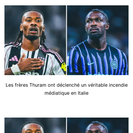
Les frères Thuram ont déclenché un véritable incendie
médiatique en Italie