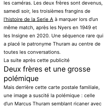
les caméras. Les deux frères sont devenus,
samedi soir, les troisièmes frangins de
l’histoire de la Serie A
à marquer lors d’un
même match, après les Nyers en 1949 et
les Insigne en 2020. Une séquence rare qui
a placé le patronyme Thuram au centre de
toutes les conversations.
La suite après cette publicité
Deux frères et une grosse
polémique
Mais derrière cette carte postale familiale,
une image a suscité la polémique : celle
d’un Marcus Thuram semblant ricaner avec