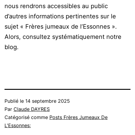
nous rendrons accessibles au public
d’autres informations pertinentes sur le
sujet « Frères jumeaux de l’Essonnes ».
Alors, consultez systématiquement notre
blog.
Publié le
14 septembre 2025
Par
Claude DAYRES
Catégorisé comme
Posts Frères Jumeaux De
L'Essonnes: