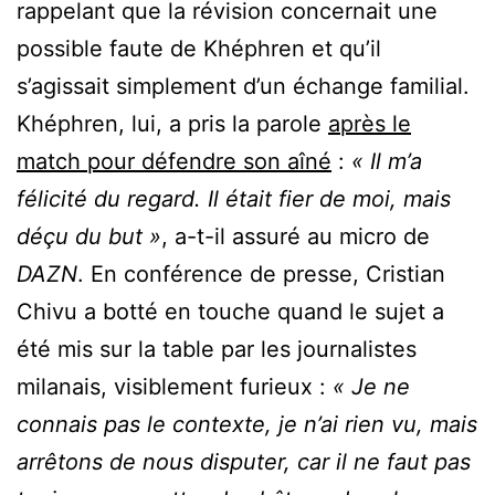
rappelant que la révision concernait une
possible faute de Khéphren et qu’il
s’agissait simplement d’un échange familial.
Khéphren, lui, a pris la parole
après le
match pour défendre son aîné
:
« Il m’a
félicité du regard. Il était fier de moi, mais
déçu du but »
, a-t-il assuré au micro de
DAZN
. En conférence de presse, Cristian
Chivu a botté en touche quand le sujet a
été mis sur la table par les journalistes
milanais, visiblement furieux :
« Je ne
connais pas le contexte, je n’ai rien vu, mais
arrêtons de nous disputer, car il ne faut pas