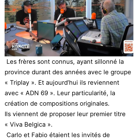
Les frères sont connus, ayant sillonné la
province durant des années avec le groupe
« Triplay ». Et aujourd’hui ils reviennent
avec « ADN 69 ». Leur particularité, la
création de compositions originales.
Ils viennent de proposer leur premier titre
« Viva Belgica ».
Carlo et Fabio étaient les invités de