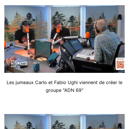
Les jumeaux Carlo et Fabio Ughi viennent de créer le
groupe "ADN 69"