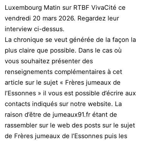
Luxembourg Matin sur RTBF VivaCité ce
vendredi 20 mars 2026. Regardez leur
interview ci-dessus.
La chronique se veut générée de la façon la
plus claire que possible. Dans le cas où
vous souhaitez présenter des
renseignements complémentaires à cet
article sur le sujet « Frères jumeaux de
l’Essonnes » il vous est possible d’écrire aux
contacts indiqués sur notre website. La
raison d’être de jumeaux91.fr étant de
rassembler sur le web des posts sur le sujet
de Frères jumeaux de l’Essonnes puis les