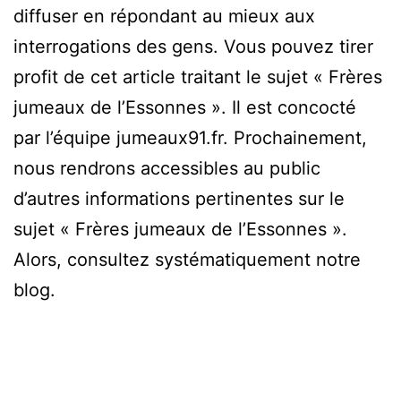
diffuser en répondant au mieux aux
interrogations des gens. Vous pouvez tirer
profit de cet article traitant le sujet « Frères
jumeaux de l’Essonnes ». Il est concocté
par l’équipe jumeaux91.fr. Prochainement,
nous rendrons accessibles au public
d’autres informations pertinentes sur le
sujet « Frères jumeaux de l’Essonnes ».
Alors, consultez systématiquement notre
blog.