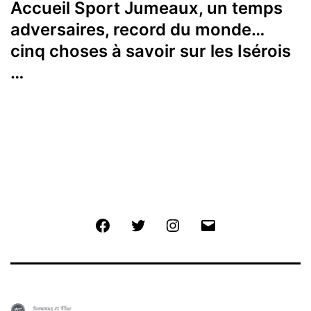
Accueil Sport Jumeaux, un temps
adversaires, record du monde…
cinq choses à savoir sur les Isérois
…
Facebook
Twitter
Instagram
E-
mail