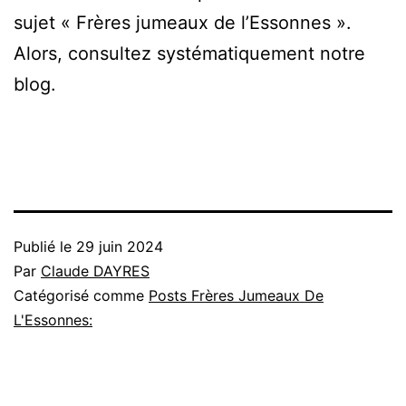
sujet « Frères jumeaux de l’Essonnes ».
Alors, consultez systématiquement notre
blog.
Publié le
29 juin 2024
Par
Claude DAYRES
Catégorisé comme
Posts Frères Jumeaux De
L'Essonnes: