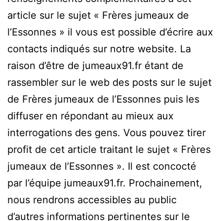
article sur le sujet « Frères jumeaux de
l’Essonnes » il vous est possible d’écrire aux
contacts indiqués sur notre website. La
raison d’être de jumeaux91.fr étant de
rassembler sur le web des posts sur le sujet
de Frères jumeaux de l’Essonnes puis les
diffuser en répondant au mieux aux
interrogations des gens. Vous pouvez tirer
profit de cet article traitant le sujet « Frères
jumeaux de l’Essonnes ». Il est concocté
par l’équipe jumeaux91.fr. Prochainement,
nous rendrons accessibles au public
d’autres informations pertinentes sur le