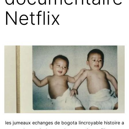
Netflix
les jumeaux echanges de bogota lincroyable histoire a