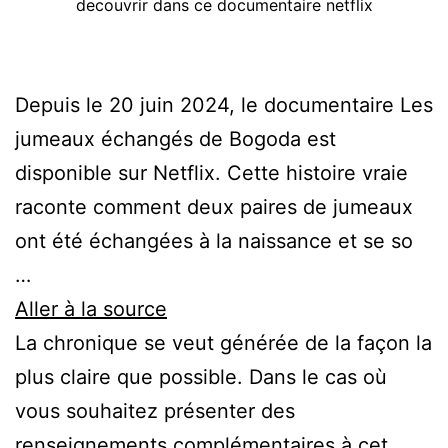
decouvrir dans ce documentaire netflix
Depuis le 20 juin 2024, le documentaire Les
jumeaux échangés de Bogoda est
disponible sur Netflix. Cette histoire vraie
raconte comment deux paires de jumeaux
ont été échangées à la naissance et se so
…
Aller à la source
La chronique se veut générée de la façon la
plus claire que possible. Dans le cas où
vous souhaitez présenter des
renseignements complémentaires à cet