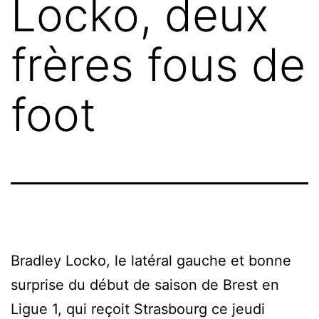
Locko, deux
frères fous de
foot
Bradley Locko, le latéral gauche et bonne
surprise du début de saison de Brest en
Ligue 1, qui reçoit Strasbourg ce jeudi