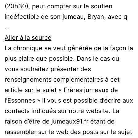
(20h30), peut compter sur le soutien
indéfectible de son jumeau, Bryan, avec q
…
Aller à la source
La chronique se veut générée de la façon la
plus claire que possible. Dans le cas où
vous souhaitez présenter des
renseignements complémentaires à cet
article sur le sujet « Frères jumeaux de
l’Essonnes » il vous est possible d’écrire aux
contacts indiqués sur notre website. La
raison d’être de jumeaux91.fr étant de
rassembler sur le web des posts sur le sujet