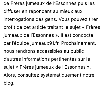
de Frères jumeaux de l’Essonnes puis les
diffuser en répondant au mieux aux
interrogations des gens. Vous pouvez tirer
profit de cet article traitant le sujet « Frères
jumeaux de l’Essonnes ». Il est concocté
par l’équipe jumeaux91.fr. Prochainement,
nous rendrons accessibles au public
d’autres informations pertinentes sur le
sujet « Frères jumeaux de l’Essonnes ».
Alors, consultez systématiquement notre
blog.