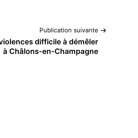
Publication suivante
violences difficile à démêler
à Châlons-en-Champagne