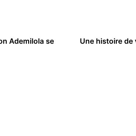
on Ademilola se
Une histoire de 