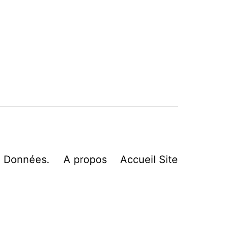
n Données.
A propos
Accueil Site