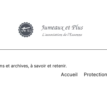
 et archives, à savoir et retenir.
Accueil
Protectio