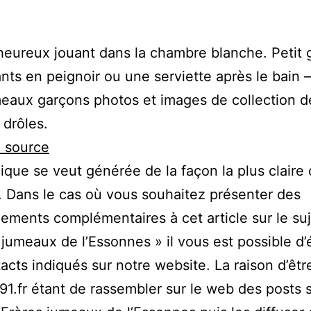
eureux jouant dans la chambre blanche. Petit 
nts en peignoir ou une serviette après le bain – 
eaux garçons photos et images de collection d
drôles.
a source
ique se veut générée de la façon la plus claire
. Dans le cas où vous souhaitez présenter des
ements complémentaires à cet article sur le suj
 jumeaux de l’Essonnes » il vous est possible d’
acts indiqués sur notre website. La raison d’êtr
1.fr étant de rassembler sur le web des posts s