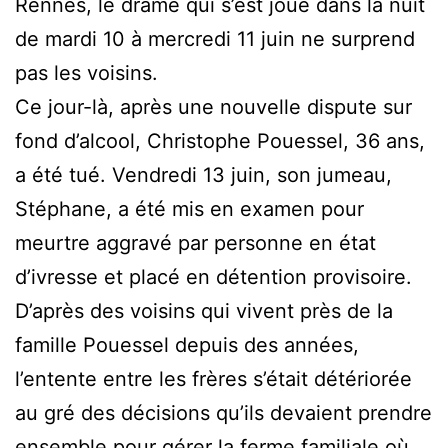
Rennes, le drame qui s’est joué dans la nuit
de mardi 10 à mercredi 11 juin ne surprend
pas les voisins.
Ce jour-là, après une nouvelle dispute sur
fond d’alcool, Christophe Pouessel, 36 ans,
a été tué. Vendredi 13 juin, son jumeau,
Stéphane, a été mis en examen pour
meurtre aggravé par personne en état
d’ivresse et placé en détention provisoire.
D’après des voisins qui vivent près de la
famille Pouessel depuis des années,
l’entente entre les frères s’était détériorée
au gré des décisions qu’ils devaient prendre
ensemble pour gérer la ferme familiale où