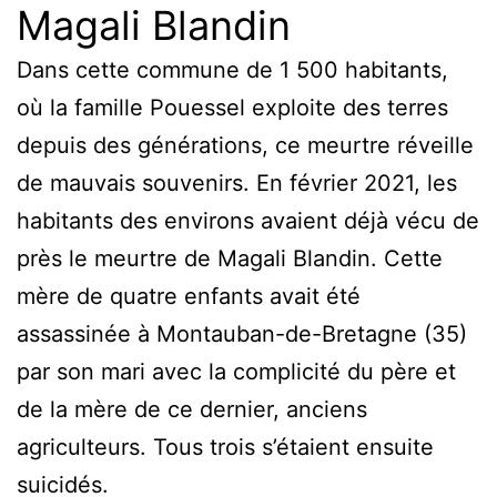
Magali Blandin
Dans cette commune de 1 500 habitants,
où la famille Pouessel exploite des terres
depuis des générations, ce meurtre réveille
de mauvais souvenirs. En février 2021, les
habitants des environs avaient déjà vécu de
près le meurtre de Magali Blandin. Cette
mère de quatre enfants avait été
assassinée à Montauban-de-Bretagne (35)
par son mari avec la complicité du père et
de la mère de ce dernier, anciens
agriculteurs. Tous trois s’étaient ensuite
suicidés.