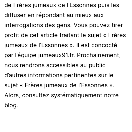
de Frères jumeaux de l’Essonnes puis les
diffuser en répondant au mieux aux
interrogations des gens. Vous pouvez tirer
profit de cet article traitant le sujet « Frères
jumeaux de l’Essonnes ». Il est concocté
par l’équipe jumeaux91.fr. Prochainement,
nous rendrons accessibles au public
d’autres informations pertinentes sur le
sujet « Frères jumeaux de l’Essonnes ».
Alors, consultez systématiquement notre
blog.