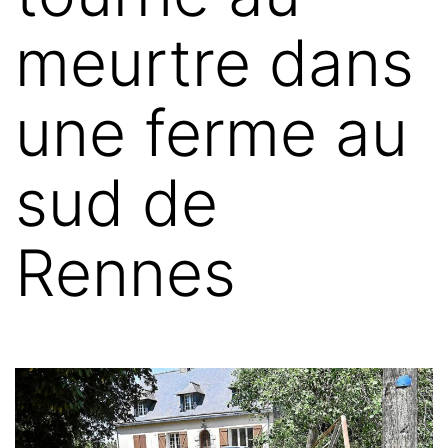
meurtre dans
une ferme au
sud de
Rennes