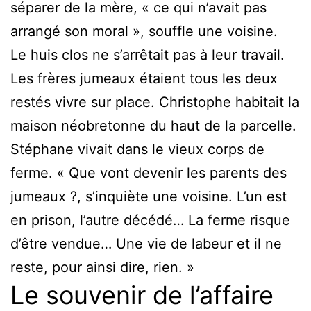
séparer de la mère, « ce qui n’avait pas
arrangé son moral », souffle une voisine.
Le huis clos ne s’arrêtait pas à leur travail.
Les frères jumeaux étaient tous les deux
restés vivre sur place. Christophe habitait la
maison néobretonne du haut de la parcelle.
Stéphane vivait dans le vieux corps de
ferme. « Que vont devenir les parents des
jumeaux ?, s’inquiète une voisine. L’un est
en prison, l’autre décédé… La ferme risque
d’être vendue… Une vie de labeur et il ne
reste, pour ainsi dire, rien. »
Le souvenir de l’affaire