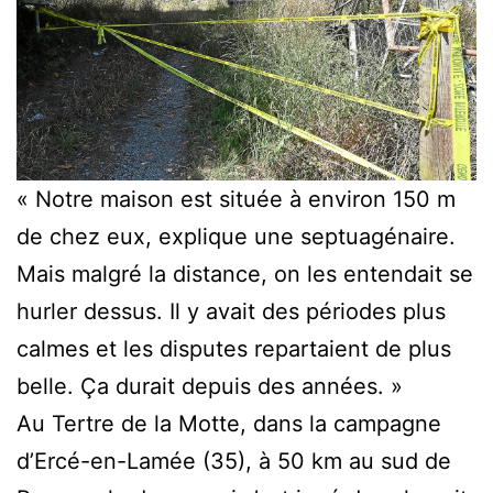
« Notre maison est située à environ 150 m
de chez eux, explique une septuagénaire.
Mais malgré la distance, on les entendait se
hurler dessus. Il y avait des périodes plus
calmes et les disputes repartaient de plus
belle. Ça durait depuis des années. »
Au Tertre de la Motte, dans la campagne
d’Ercé-en-Lamée (35), à 50 km au sud de