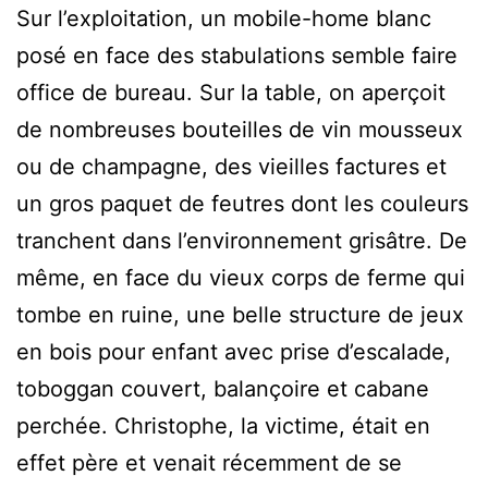
Sur l’exploitation, un mobile-home blanc
posé en face des stabulations semble faire
office de bureau. Sur la table, on aperçoit
de nombreuses bouteilles de vin mousseux
ou de champagne, des vieilles factures et
un gros paquet de feutres dont les couleurs
tranchent dans l’environnement grisâtre. De
même, en face du vieux corps de ferme qui
tombe en ruine, une belle structure de jeux
en bois pour enfant avec prise d’escalade,
toboggan couvert, balançoire et cabane
perchée. Christophe, la victime, était en
effet père et venait récemment de se