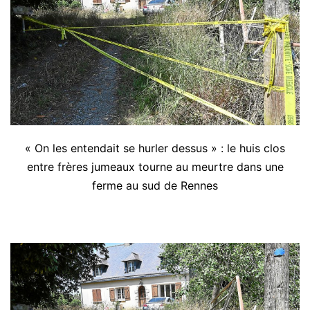
« On les entendait se hurler dessus » : le huis clos
entre frères jumeaux tourne au meurtre dans une
ferme au sud de Rennes