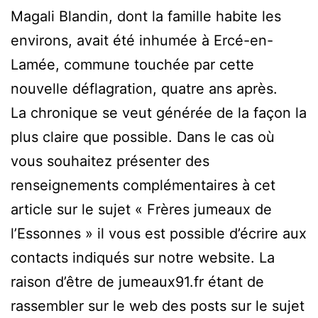
Magali Blandin, dont la famille habite les
environs, avait été inhumée à Ercé-en-
Lamée, commune touchée par cette
nouvelle déflagration, quatre ans après.
La chronique se veut générée de la façon la
plus claire que possible. Dans le cas où
vous souhaitez présenter des
renseignements complémentaires à cet
article sur le sujet « Frères jumeaux de
l’Essonnes » il vous est possible d’écrire aux
contacts indiqués sur notre website. La
raison d’être de jumeaux91.fr étant de
rassembler sur le web des posts sur le sujet