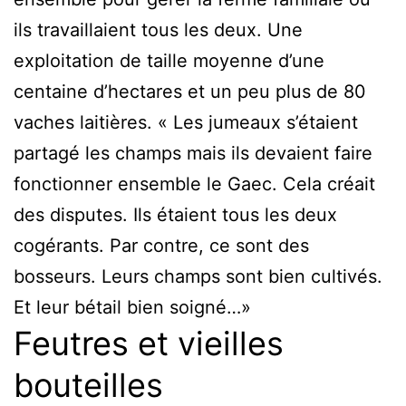
ils travaillaient tous les deux. Une
exploitation de taille moyenne d’une
centaine d’hectares et un peu plus de 80
vaches laitières. « Les jumeaux s’étaient
partagé les champs mais ils devaient faire
fonctionner ensemble le Gaec. Cela créait
des disputes. Ils étaient tous les deux
cogérants. Par contre, ce sont des
bosseurs. Leurs champs sont bien cultivés.
Et leur bétail bien soigné…»
Feutres et vieilles
bouteilles