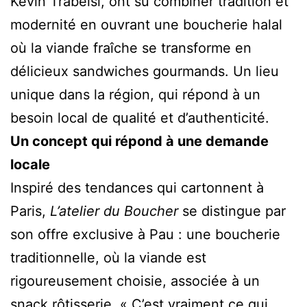
Kevin Trabelsi, ont su combiner tradition et
modernité en ouvrant une boucherie halal
où la viande fraîche se transforme en
délicieux sandwiches gourmands. Un lieu
unique dans la région, qui répond à un
besoin local de qualité et d’authenticité.
Un concept qui répond à une demande
locale
Inspiré des tendances qui cartonnent à
Paris,
L’atelier du Boucher
se distingue par
son offre exclusive à Pau : une boucherie
traditionnelle, où la viande est
rigoureusement choisie, associée à un
snack rôtisserie. « C’est vraiment ce qui