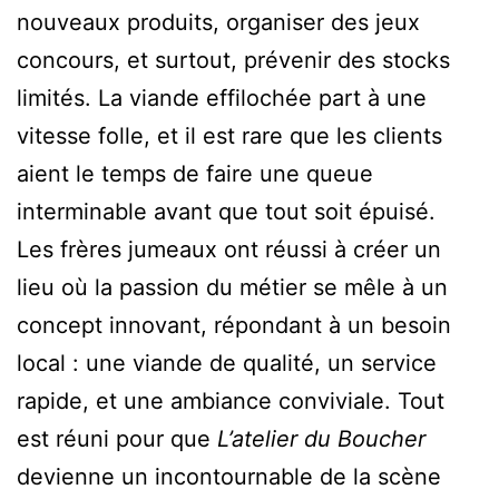
nouveaux produits, organiser des jeux
concours, et surtout, prévenir des stocks
limités. La viande effilochée part à une
vitesse folle, et il est rare que les clients
aient le temps de faire une queue
interminable avant que tout soit épuisé.
Les frères jumeaux ont réussi à créer un
lieu où la passion du métier se mêle à un
concept innovant, répondant à un besoin
local : une viande de qualité, un service
rapide, et une ambiance conviviale. Tout
est réuni pour que
L’atelier du Boucher
devienne un incontournable de la scène