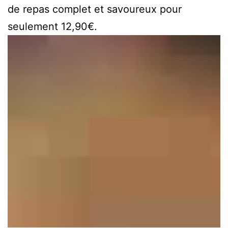
de repas complet et savoureux pour
seulement 12,90€.