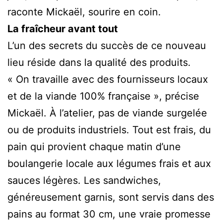
raconte Mickaël, sourire en coin.
La fraîcheur avant tout
L’un des secrets du succès de ce nouveau
lieu réside dans la qualité des produits.
« On travaille avec des fournisseurs locaux
et de la viande 100% française », précise
Mickaël. À l’atelier, pas de viande surgelée
ou de produits industriels. Tout est frais, du
pain qui provient chaque matin d’une
boulangerie locale aux légumes frais et aux
sauces légères. Les sandwiches,
généreusement garnis, sont servis dans des
pains au format 30 cm, une vraie promesse