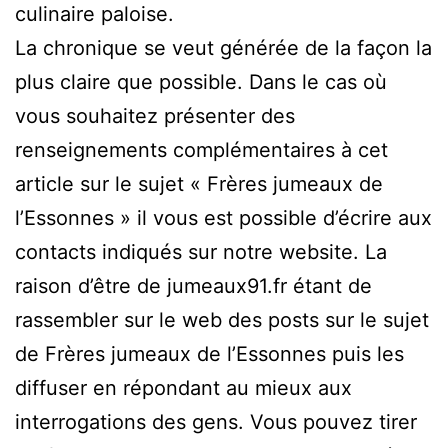
culinaire paloise.
La chronique se veut générée de la façon la
plus claire que possible. Dans le cas où
vous souhaitez présenter des
renseignements complémentaires à cet
article sur le sujet « Frères jumeaux de
l’Essonnes » il vous est possible d’écrire aux
contacts indiqués sur notre website. La
raison d’être de jumeaux91.fr étant de
rassembler sur le web des posts sur le sujet
de Frères jumeaux de l’Essonnes puis les
diffuser en répondant au mieux aux
interrogations des gens. Vous pouvez tirer