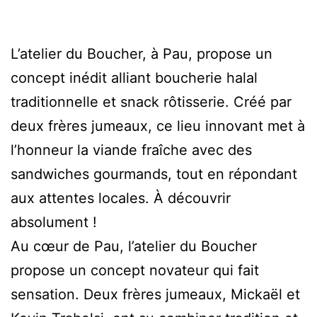
L’atelier du Boucher, à Pau, propose un
concept inédit alliant boucherie halal
traditionnelle et snack rôtisserie. Créé par
deux frères jumeaux, ce lieu innovant met à
l’honneur la viande fraîche avec des
sandwiches gourmands, tout en répondant
aux attentes locales. À découvrir
absolument !
Au cœur de Pau, l’atelier du Boucher
propose un concept novateur qui fait
sensation. Deux frères jumeaux, Mickaël et