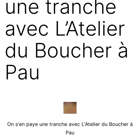
une tranche
avec L’Atelier
du Boucher à
Pau
On s'en paye une tranche avec L'Atelier du Boucher à
Pau