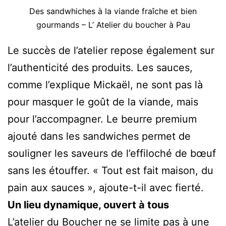
Des sandwhiches à la viande fraîche et bien
gourmands
–
L’ Atelier du boucher à Pau
Le succès de l’atelier repose également sur
l’authenticité des produits. Les sauces,
comme l’explique Mickaël, ne sont pas là
pour masquer le goût de la viande, mais
pour l’accompagner. Le beurre premium
ajouté dans les sandwiches permet de
souligner les saveurs de l’effiloché de bœuf
sans les étouffer. « Tout est fait maison, du
pain aux sauces », ajoute-t-il avec fierté.
Un lieu dynamique, ouvert à tous
L’atelier du Boucher ne se limite pas à une