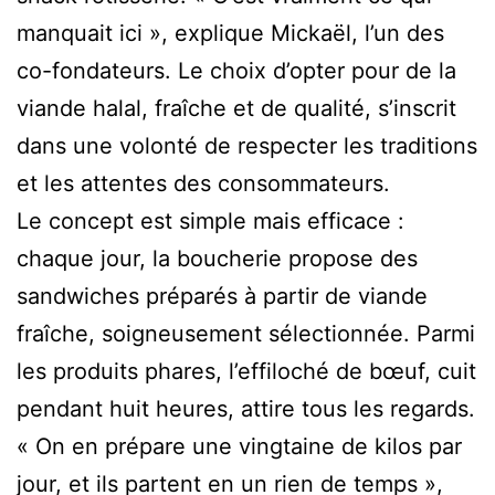
manquait ici », explique Mickaël, l’un des
co-fondateurs. Le choix d’opter pour de la
viande halal, fraîche et de qualité, s’inscrit
dans une volonté de respecter les traditions
et les attentes des consommateurs.
Le concept est simple mais efficace :
chaque jour, la boucherie propose des
sandwiches préparés à partir de viande
fraîche, soigneusement sélectionnée. Parmi
les produits phares, l’effiloché de bœuf, cuit
pendant huit heures, attire tous les regards.
« On en prépare une vingtaine de kilos par
jour, et ils partent en un rien de temps »,