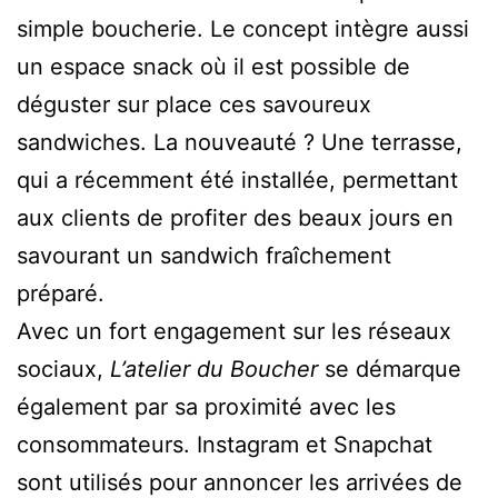
simple boucherie. Le concept intègre aussi
un espace snack où il est possible de
déguster sur place ces savoureux
sandwiches. La nouveauté ? Une terrasse,
qui a récemment été installée, permettant
aux clients de profiter des beaux jours en
savourant un sandwich fraîchement
préparé.
Avec un fort engagement sur les réseaux
sociaux,
L’atelier du Boucher
se démarque
également par sa proximité avec les
consommateurs. Instagram et Snapchat
sont utilisés pour annoncer les arrivées de