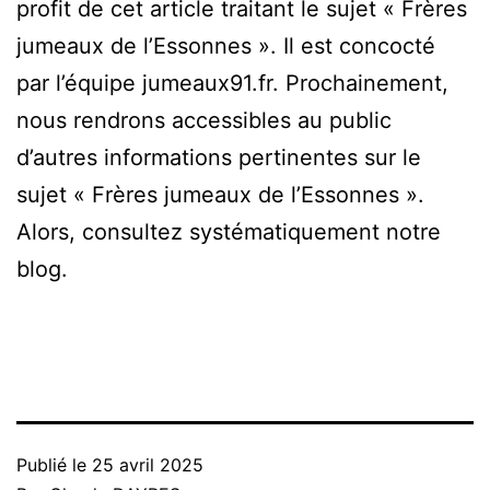
profit de cet article traitant le sujet « Frères
jumeaux de l’Essonnes ». Il est concocté
par l’équipe jumeaux91.fr. Prochainement,
nous rendrons accessibles au public
d’autres informations pertinentes sur le
sujet « Frères jumeaux de l’Essonnes ».
Alors, consultez systématiquement notre
blog.
Publié le
25 avril 2025