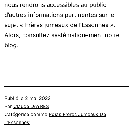
nous rendrons accessibles au public
d’autres informations pertinentes sur le
sujet « Frères jumeaux de l’Essonnes ».
Alors, consultez systématiquement notre
blog.
Publié le
2 mai 2023
Par
Claude DAYRES
Catégorisé comme
Posts Frères Jumeaux De
L'Essonnes: