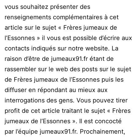
vous souhaitez présenter des
renseignements complémentaires à cet
article sur le sujet « Frères jumeaux de
l’Essonnes » il vous est possible d’écrire aux
contacts indiqués sur notre website. La
raison d’être de jumeaux91.fr étant de
rassembler sur le web des posts sur le sujet
de Frères jumeaux de l’Essonnes puis les
diffuser en répondant au mieux aux
interrogations des gens. Vous pouvez tirer
profit de cet article traitant le sujet « Frères
jumeaux de l’Essonnes ». Il est concocté
par l’équipe jumeaux91.fr. Prochainement,