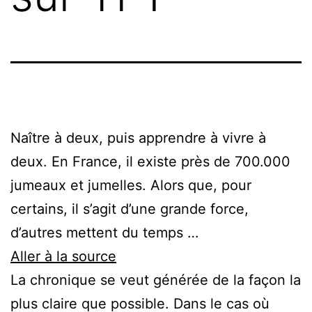
Naître à deux, puis apprendre à vivre à
deux. En France, il existe près de 700.000
jumeaux et jumelles. Alors que, pour
certains, il s’agit d’une grande force,
d’autres mettent du temps …
Aller à la source
La chronique se veut générée de la façon la
plus claire que possible. Dans le cas où