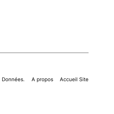
n Données.
A propos
Accueil Site