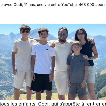
 avec Codi, 11 ans, une vie entre YouTube, 468 000 abonnés
us les enfants, Codi, qui s’apprête à rentrer e