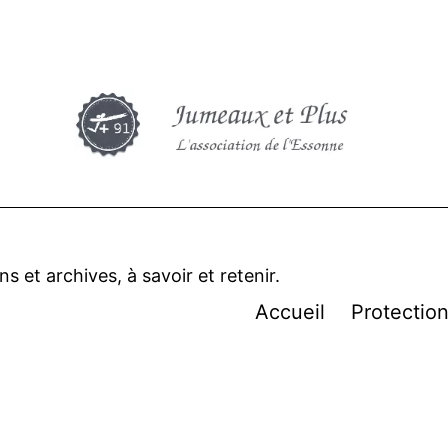
 et archives, à savoir et retenir.
Accueil
Protectio