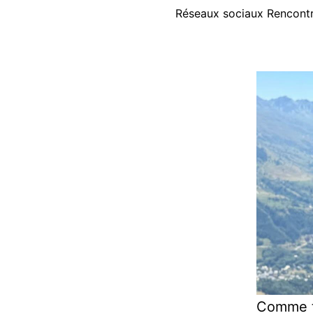
Réseaux sociaux Rencontre
Comme to