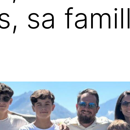
 sa famill