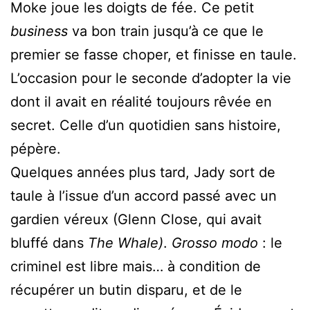
Moke joue les doigts de fée. Ce petit
business
va bon train jusqu’à ce que le
premier se fasse choper, et finisse en taule.
L’occasion pour le seconde d’adopter la vie
dont il avait en réalité toujours rêvée en
secret. Celle d’un quotidien sans histoire,
pépère.
Quelques années plus tard, Jady sort de
taule à l’issue d’un accord passé avec un
gardien véreux (Glenn Close, qui avait
bluffé dans
The Whale)
.
Grosso modo
: le
criminel est libre mais… à condition de
récupérer un butin disparu, et de le