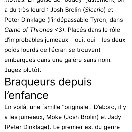
a du très lourd : Josh Brolin (
Sicario
) et
Peter Dinklage (l’indépassable Tyron, dans
Game of Thrones
<3). Placés dans le rôle
d’improbables jumeaux – oui, oui – les deux
poids lourds de l’écran se trouvent
embarqués dans une galère sans nom.
Jugez plutôt.
Braqueurs depuis
l’enfance
En voilà, une famille “originale”. D’abord, il y
a les jumeaux, Moke (Josh Brolin) et Jady
(Peter Dinklage). Le premier est du genre