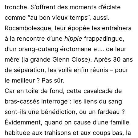
tronche. S’offrent des moments d’éclate
comme “au bon vieux temps”, aussi.
Rocambolesque, leur épopée les entraînera
à la rencontre d’une
hippie
frappadingue,
d’un orang-outang érotomane et… de leur
mère (la grande Glenn Close). Après 30 ans
de séparation, les voilà enfin réunis – pour
le meilleur ? Pas sûr.
Car en toile de fond, cette cavalcade de
bras-cassés interroge : les liens du sang
sont-ils une bénédiction, ou un fardeau ?
Évidemment, quand on cause d’une famille
habituée aux trahisons et aux coups bas, la