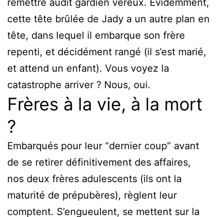
remettre audit gardien véreux. Évidemment,
cette tête brûlée de Jady a un autre plan en
tête, dans lequel il embarque son frère
repenti, et décidément rangé (il s’est marié,
et attend un enfant). Vous voyez la
catastrophe arriver ? Nous, oui.
Frères à la vie, à la mort
?
Embarqués pour leur “dernier coup” avant
de se retirer définitivement des affaires,
nos deux frères adulescents (ils ont la
maturité de prépubères), règlent leur
comptent. S’engueulent, se mettent sur la