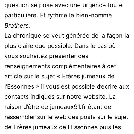
question se pose avec une urgence toute
particulière. Et rythme le bien-nommé
Brothers
.
La chronique se veut générée de la façon la
plus claire que possible. Dans le cas où
vous souhaitez présenter des
renseignements complémentaires à cet
article sur le sujet « Frères jumeaux de
l’Essonnes » il vous est possible d’écrire aux
contacts indiqués sur notre website. La
raison d’être de jumeaux91.fr étant de
rassembler sur le web des posts sur le sujet
de Frères jumeaux de l’Essonnes puis les