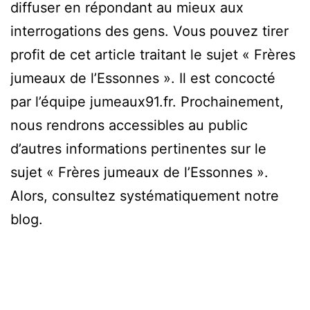
diffuser en répondant au mieux aux
interrogations des gens. Vous pouvez tirer
profit de cet article traitant le sujet « Frères
jumeaux de l’Essonnes ». Il est concocté
par l’équipe jumeaux91.fr. Prochainement,
nous rendrons accessibles au public
d’autres informations pertinentes sur le
sujet « Frères jumeaux de l’Essonnes ».
Alors, consultez systématiquement notre
blog.