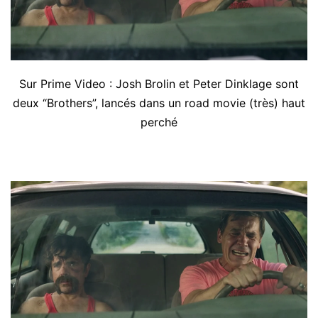
Sur Prime Video : Josh Brolin et Peter Dinklage sont
deux “Brothers”, lancés dans un road movie (très) haut
perché