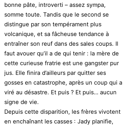
bonne pâte, introverti – assez sympa,
somme toute. Tandis que le second se
distingue par son tempérament plus
volcanique, et sa fâcheuse tendance à
entraîner son reuf dans des sales coups. Il
faut avouer qu’il a de qui tenir : la mère de
cette curieuse fratrie est une gangster pur
jus. Elle finira d’ailleurs par quitter ses
gosses en catastrophe, après un coup qui a
viré au désastre. Et puis ? Et puis… aucun
signe de vie.
Depuis cette disparition, les frères vivotent
en enchaînant les casses : Jady planifie,