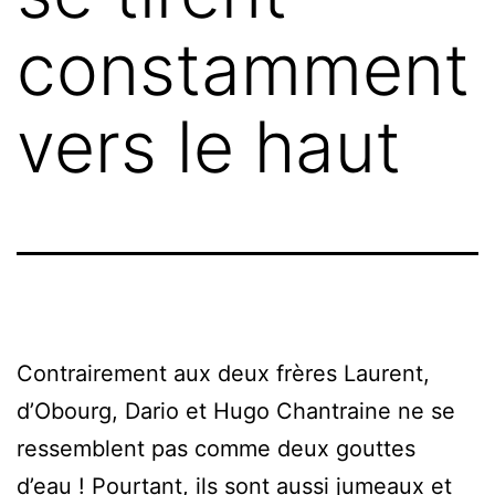
constamment
vers le haut
Contrairement aux deux frères Laurent,
d’Obourg, Dario et Hugo Chantraine ne se
ressemblent pas comme deux gouttes
d’eau ! Pourtant, ils sont aussi jumeaux et