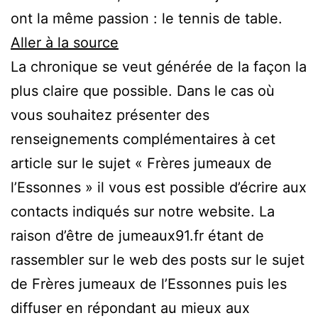
ont la même passion : le tennis de table.
Aller à la source
La chronique se veut générée de la façon la
plus claire que possible. Dans le cas où
vous souhaitez présenter des
renseignements complémentaires à cet
article sur le sujet « Frères jumeaux de
l’Essonnes » il vous est possible d’écrire aux
contacts indiqués sur notre website. La
raison d’être de jumeaux91.fr étant de
rassembler sur le web des posts sur le sujet
de Frères jumeaux de l’Essonnes puis les
diffuser en répondant au mieux aux