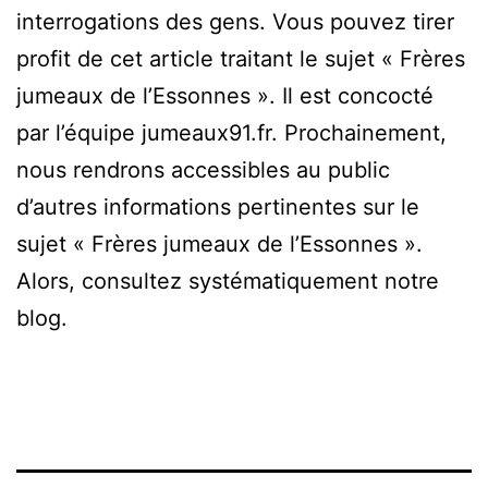
interrogations des gens. Vous pouvez tirer
profit de cet article traitant le sujet « Frères
jumeaux de l’Essonnes ». Il est concocté
par l’équipe jumeaux91.fr. Prochainement,
nous rendrons accessibles au public
d’autres informations pertinentes sur le
sujet « Frères jumeaux de l’Essonnes ».
Alors, consultez systématiquement notre
blog.