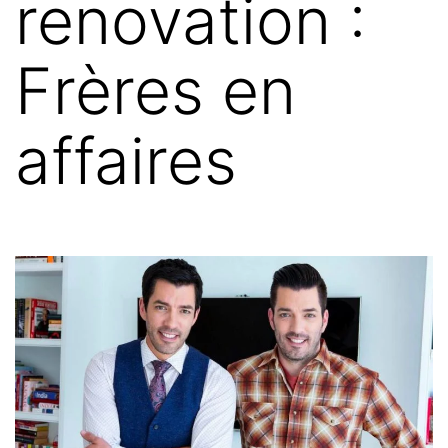
renovation :
Frères en
affaires