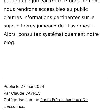
par l’équipe jumeaux91.fr. Prochainement,
nous rendrons accessibles au public
d’autres informations pertinentes sur le
sujet « Frères jumeaux de l’Essonnes ».
Alors, consultez systématiquement notre
blog.
Publié le
27 mai 2024
Par
Claude DAYRES
Catégorisé comme
Posts Frères Jumeaux De
L'Essonnes: