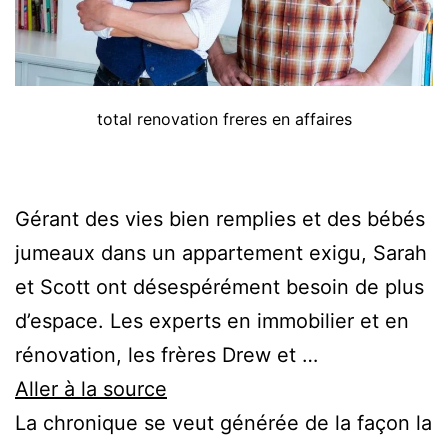
total renovation freres en affaires
Gérant des vies bien remplies et des bébés
jumeaux dans un appartement exigu, Sarah
et Scott ont désespérément besoin de plus
d’espace. Les experts en immobilier et en
rénovation, les frères Drew et …
Aller à la source
La chronique se veut générée de la façon la