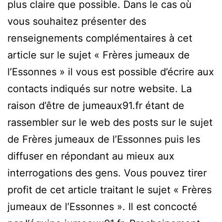
plus claire que possible. Dans le cas où
vous souhaitez présenter des
renseignements complémentaires à cet
article sur le sujet « Frères jumeaux de
l’Essonnes » il vous est possible d’écrire aux
contacts indiqués sur notre website. La
raison d’être de jumeaux91.fr étant de
rassembler sur le web des posts sur le sujet
de Frères jumeaux de l’Essonnes puis les
diffuser en répondant au mieux aux
interrogations des gens. Vous pouvez tirer
profit de cet article traitant le sujet « Frères
jumeaux de l’Essonnes ». Il est concocté