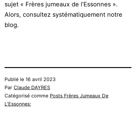
sujet « Frères jumeaux de l’Essonnes ».
Alors, consultez systématiquement notre
blog.
Publié le
16 avril 2023
Par
Claude DAYRES
Catégorisé comme
Posts Frères Jumeaux De
L'Essonnes: