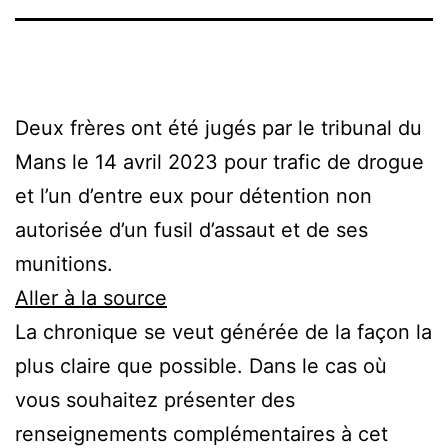
Deux frères ont été jugés par le tribunal du
Mans le 14 avril 2023 pour trafic de drogue
et l’un d’entre eux pour détention non
autorisée d’un fusil d’assaut et de ses
munitions.
Aller à la source
La chronique se veut générée de la façon la
plus claire que possible. Dans le cas où
vous souhaitez présenter des
renseignements complémentaires à cet