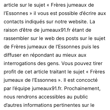
article sur le sujet « Frères jumeaux de
l’Essonnes » il vous est possible d’écrire aux
contacts indiqués sur notre website. La
raison d’être de jumeaux91.fr étant de
rassembler sur le web des posts sur le sujet
de Frères jumeaux de l’Essonnes puis les
diffuser en répondant au mieux aux
interrogations des gens. Vous pouvez tirer
profit de cet article traitant le sujet « Frères
jumeaux de l’Essonnes ». Il est concocté
par l’équipe jumeaux91.fr. Prochainement,
nous rendrons accessibles au public
d’autres informations pertinentes sur le