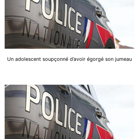
Un adolescent soupçonné d’avoir égorgé son jumeau