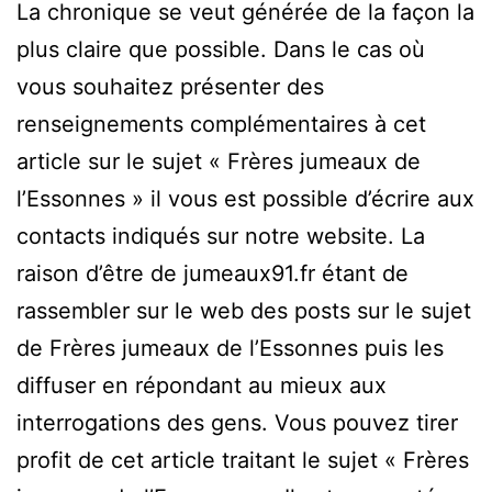
La chronique se veut générée de la façon la
plus claire que possible. Dans le cas où
vous souhaitez présenter des
renseignements complémentaires à cet
article sur le sujet « Frères jumeaux de
l’Essonnes » il vous est possible d’écrire aux
contacts indiqués sur notre website. La
raison d’être de jumeaux91.fr étant de
rassembler sur le web des posts sur le sujet
de Frères jumeaux de l’Essonnes puis les
diffuser en répondant au mieux aux
interrogations des gens. Vous pouvez tirer
profit de cet article traitant le sujet « Frères