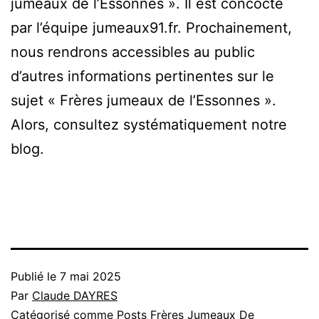
jumeaux de l’Essonnes ». Il est concocté
par l’équipe jumeaux91.fr. Prochainement,
nous rendrons accessibles au public
d’autres informations pertinentes sur le
sujet « Frères jumeaux de l’Essonnes ».
Alors, consultez systématiquement notre
blog.
Publié le
7 mai 2025
Par
Claude DAYRES
Catégorisé comme
Posts Frères Jumeaux De