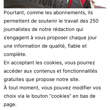
Pourtant, comme les abonnements, ils
permettent de soutenir le travail des 250
journalistes de notre rédaction qui
s’engagent à vous proposer chaque jour
une information de qualité, fiable et
complète.
En acceptant les cookies, vous pourrez
accéder aux contenus et fonctionnalités
gratuites que propose notre site.
À tout moment, vous pouvez modifier vos
choix via le bouton “cookies” en bas de
page.