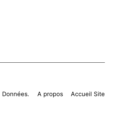
n Données.
A propos
Accueil Site