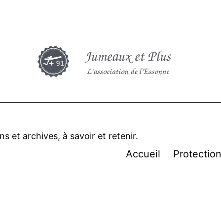
 et archives, à savoir et retenir.
Accueil
Protectio