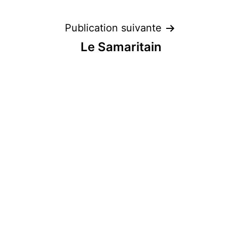
Publication suivante
Le Samaritain