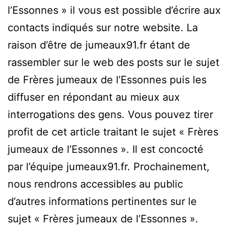
l’Essonnes » il vous est possible d’écrire aux
contacts indiqués sur notre website. La
raison d’être de jumeaux91.fr étant de
rassembler sur le web des posts sur le sujet
de Frères jumeaux de l’Essonnes puis les
diffuser en répondant au mieux aux
interrogations des gens. Vous pouvez tirer
profit de cet article traitant le sujet « Frères
jumeaux de l’Essonnes ». Il est concocté
par l’équipe jumeaux91.fr. Prochainement,
nous rendrons accessibles au public
d’autres informations pertinentes sur le
sujet « Frères jumeaux de l’Essonnes ».