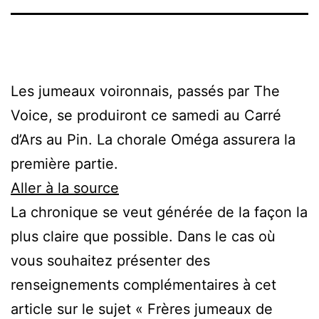
Les jumeaux voironnais, passés par The
Voice, se produiront ce samedi au Carré
d’Ars au Pin. La chorale Oméga assurera la
première partie.
Aller à la source
La chronique se veut générée de la façon la
plus claire que possible. Dans le cas où
vous souhaitez présenter des
renseignements complémentaires à cet
article sur le sujet « Frères jumeaux de