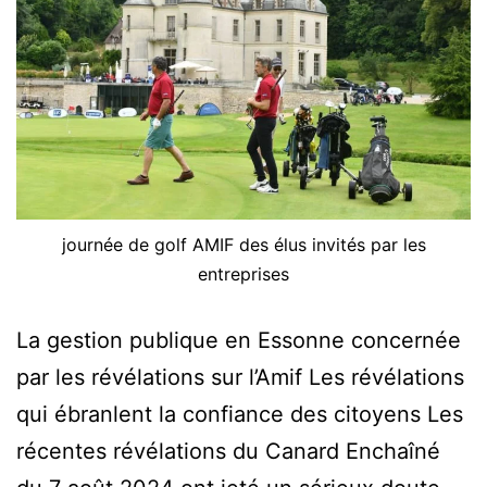
journée de golf AMIF des élus invités par les
entreprises
La gestion publique en Essonne concernée
par les révélations sur l’Amif Les révélations
qui ébranlent la confiance des citoyens Les
récentes révélations du Canard Enchaîné