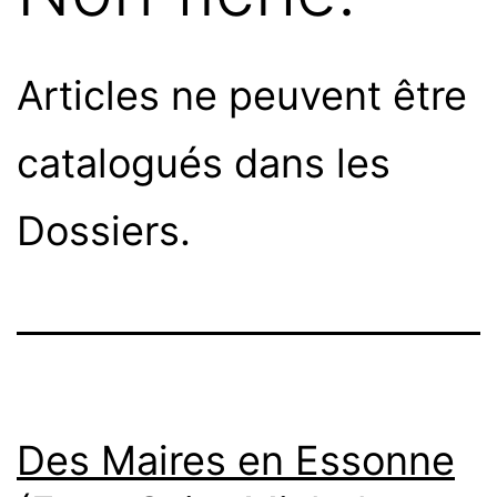
Articles ne peuvent être
catalogués dans les
Dossiers.
Des Maires en Essonne