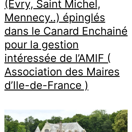
(Evry, Saint Michel,
Mennecy..) épinglés
dans le Canard Enchainé
pour la gestion
intéressée de l’AMIF (
Association des Maires
d’Ile-de-France )