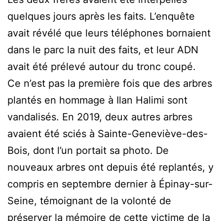
quelques jours après les faits. L’enquête
avait révélé que leurs téléphones bornaient
dans le parc la nuit des faits, et leur ADN
avait été prélevé autour du tronc coupé.
Ce n’est pas la première fois que des arbres
plantés en hommage à Ilan Halimi sont
vandalisés. En 2019, deux autres arbres
avaient été sciés à Sainte-Geneviève-des-
Bois, dont l’un portait sa photo. De
nouveaux arbres ont depuis été replantés, y
compris en septembre dernier à Épinay-sur-
Seine, témoignant de la volonté de
préserver la mémoire de cette victime de la