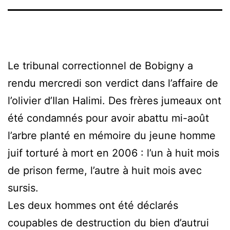
Le tribunal correctionnel de Bobigny a
rendu mercredi son verdict dans l’affaire de
l’olivier d’Ilan Halimi. Des frères jumeaux ont
été condamnés pour avoir abattu mi-août
l’arbre planté en mémoire du jeune homme
juif torturé à mort en 2006 : l’un à huit mois
de prison ferme, l’autre à huit mois avec
sursis.
Les deux hommes ont été déclarés
coupables de destruction du bien d’autrui