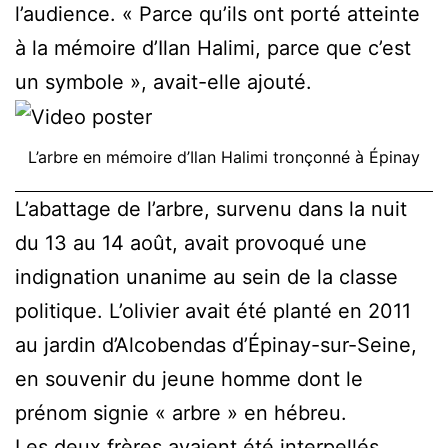
l’audience. « Parce qu’ils ont porté atteinte
à la mémoire d’Ilan Halimi, parce que c’est
un symbole », avait-elle ajouté.
L’arbre en mémoire d’Ilan Halimi tronçonné à Épinay
L’abattage de l’arbre, survenu dans la nuit
du 13 au 14 août, avait provoqué une
indignation unanime au sein de la classe
politique. L’olivier avait été planté en 2011
au jardin d’Alcobendas d’Épinay-sur-Seine,
en souvenir du jeune homme dont le
prénom signie « arbre » en hébreu.
Les deux frères avaient été interpellés