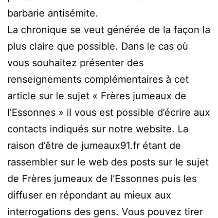
barbarie antisémite.
La chronique se veut générée de la façon la
plus claire que possible. Dans le cas où
vous souhaitez présenter des
renseignements complémentaires à cet
article sur le sujet « Frères jumeaux de
l’Essonnes » il vous est possible d’écrire aux
contacts indiqués sur notre website. La
raison d’être de jumeaux91.fr étant de
rassembler sur le web des posts sur le sujet
de Frères jumeaux de l’Essonnes puis les
diffuser en répondant au mieux aux
interrogations des gens. Vous pouvez tirer