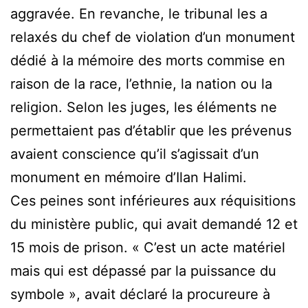
aggravée. En revanche, le tribunal les a
relaxés du chef de violation d’un monument
dédié à la mémoire des morts commise en
raison de la race, l’ethnie, la nation ou la
religion. Selon les juges, les éléments ne
permettaient pas d’établir que les prévenus
avaient conscience qu’il s’agissait d’un
monument en mémoire d’Ilan Halimi.
Ces peines sont inférieures aux réquisitions
du ministère public, qui avait demandé 12 et
15 mois de prison. « C’est un acte matériel
mais qui est dépassé par la puissance du
symbole », avait déclaré la procureure à