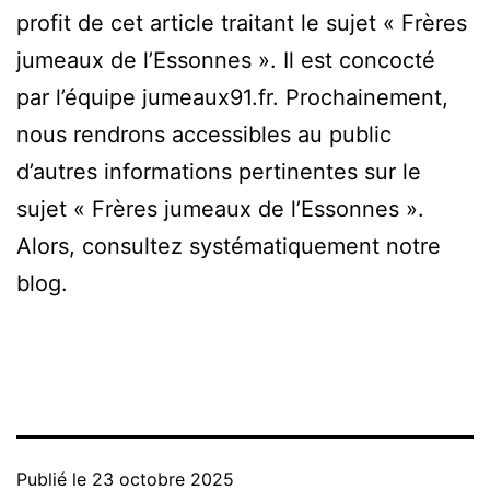
profit de cet article traitant le sujet « Frères
jumeaux de l’Essonnes ». Il est concocté
par l’équipe jumeaux91.fr. Prochainement,
nous rendrons accessibles au public
d’autres informations pertinentes sur le
sujet « Frères jumeaux de l’Essonnes ».
Alors, consultez systématiquement notre
blog.
Publié le
23 octobre 2025