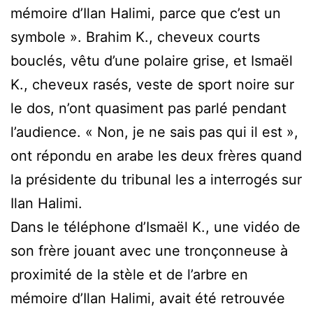
mémoire d’Ilan Halimi, parce que c’est un
symbole ». Brahim K., cheveux courts
bouclés, vêtu d’une polaire grise, et Ismaël
K., cheveux rasés, veste de sport noire sur
le dos, n’ont quasiment pas parlé pendant
l’audience. « Non, je ne sais pas qui il est »,
ont répondu en arabe les deux frères quand
la présidente du tribunal les a interrogés sur
Ilan Halimi.
Dans le téléphone d’Ismaël K., une vidéo de
son frère jouant avec une tronçonneuse à
proximité de la stèle et de l’arbre en
mémoire d’Ilan Halimi, avait été retrouvée