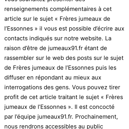
renseignements complémentaires à cet
article sur le sujet « Frères jumeaux de
l’Essonnes » il vous est possible d’écrire aux
contacts indiqués sur notre website. La
raison d’être de jumeaux91.fr étant de
rassembler sur le web des posts sur le sujet
de Frères jumeaux de l’Essonnes puis les
diffuser en répondant au mieux aux
interrogations des gens. Vous pouvez tirer
profit de cet article traitant le sujet « Frères
jumeaux de l’Essonnes ». Il est concocté
par l’équipe jumeaux91.fr. Prochainement,
nous rendrons accessibles au public