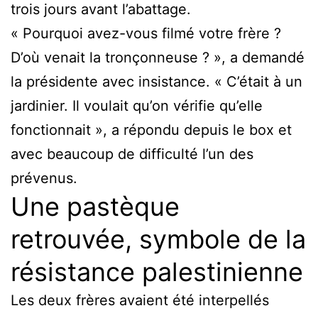
trois jours avant l’abattage.
« Pourquoi avez-vous filmé votre frère ?
D’où venait la tronçonneuse ? », a demandé
la présidente avec insistance. « C’était à un
jardinier. Il voulait qu’on vérifie qu’elle
fonctionnait », a répondu depuis le box et
avec beaucoup de difficulté l’un des
prévenus.
Une pastèque
retrouvée, symbole de la
résistance palestinienne
Les deux frères avaient été interpellés