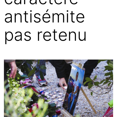
antisémite
pas retenu