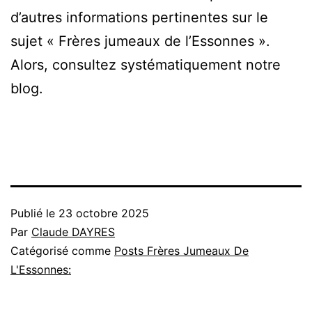
d’autres informations pertinentes sur le
sujet « Frères jumeaux de l’Essonnes ».
Alors, consultez systématiquement notre
blog.
Publié le
23 octobre 2025
Par
Claude DAYRES
Catégorisé comme
Posts Frères Jumeaux De
L'Essonnes: