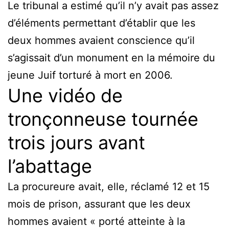
Le tribunal a estimé qu’il n’y avait pas assez
d’éléments permettant d’établir que les
deux hommes avaient conscience qu’il
s’agissait d’un monument en la mémoire du
jeune Juif torturé à mort en 2006.
Une vidéo de
tronçonneuse tournée
trois jours avant
l’abattage
La procureure avait, elle, réclamé 12 et 15
mois de prison, assurant que les deux
hommes avaient « porté atteinte à la