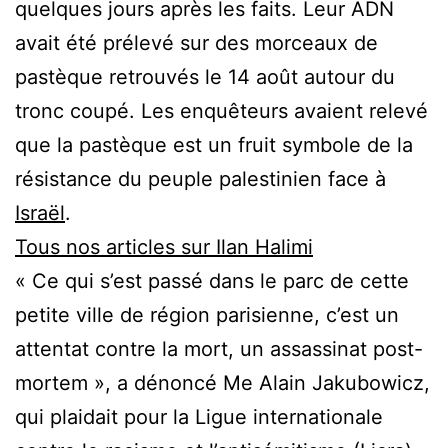
quelques jours après les faits. Leur ADN
avait été prélevé sur des morceaux de
pastèque retrouvés le 14 août autour du
tronc coupé. Les enquêteurs avaient relevé
que la pastèque est un fruit symbole de la
résistance du peuple palestinien face à
Israël
.
Tous nos articles sur Ilan Halimi
« Ce qui s’est passé dans le parc de cette
petite ville de région parisienne, c’est un
attentat contre la mort, un assassinat post-
mortem », a dénoncé Me Alain Jakubowicz,
qui plaidait pour la Ligue internationale