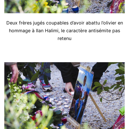
Deux frères jugés coupables d’avoir abattu l’olivier en
hommage à Ilan Halimi, le caractère antisémite pas
retenu