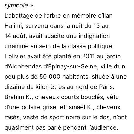
symbole »
.
L’abattage de l’arbre en mémoire d’Ilan
Halimi, survenu dans la nuit du 13 au
14 août, avait suscité une indignation
unanime au sein de la classe politique.
L’olivier avait été planté en 2011 au jardin
d’Alcobendas d’Épinay-sur-Seine, ville d’un
peu plus de 50 000 habitants, située à une
dizaine de kilomètres au nord de Paris.
Brahim K., cheveux courts bouclés, vêtu
d’une polaire grise, et Ismaël K., cheveux
rasés, veste de sport noire sur le dos, n’ont
quasiment pas parlé pendant l’audience.