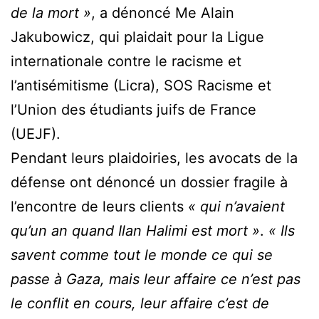
de la mort »
, a dénoncé Me Alain
Jakubowicz, qui plaidait pour la Ligue
internationale contre le racisme et
l’antisémitisme (Licra), SOS Racisme et
l’Union des étudiants juifs de France
(UEJF).
Pendant leurs plaidoiries, les avocats de la
défense ont dénoncé un dossier fragile à
l’encontre de leurs clients
« qui n’avaient
qu’un an quand Ilan Halimi est mort »
.
« Ils
savent comme tout le monde ce qui se
passe à Gaza, mais leur affaire ce n’est pas
le conflit en cours, leur affaire c’est de