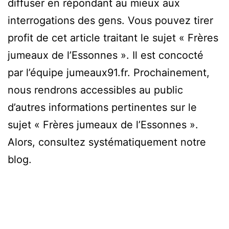
diffuser en répondant au mieux aux
interrogations des gens. Vous pouvez tirer
profit de cet article traitant le sujet « Frères
jumeaux de l’Essonnes ». Il est concocté
par l’équipe jumeaux91.fr. Prochainement,
nous rendrons accessibles au public
d’autres informations pertinentes sur le
sujet « Frères jumeaux de l’Essonnes ».
Alors, consultez systématiquement notre
blog.