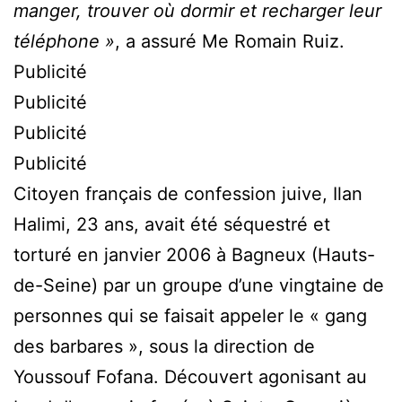
manger, trouver où dormir et recharger leur
téléphone »
, a assuré Me Romain Ruiz.
Publicité
Publicité
Publicité
Publicité
Citoyen français de confession juive, Ilan
Halimi, 23 ans, avait été séquestré et
torturé en janvier 2006 à Bagneux (Hauts-
de-Seine) par un groupe d’une vingtaine de
personnes qui se faisait appeler le « gang
des barbares », sous la direction de
Youssouf Fofana. Découvert agonisant au