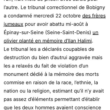
l’autre. Le tribunal correctionnel de Bobigny
a condamné mercredi 22 octobre
des frères
jumeaux
pour avoir abattu mi-août à
Épinay-sur-Seine (Seine-Saint-Denis)
un
olivier planté en mémoire d’Ilan Halimi
.
Le tribunal les a déclarés coupables de
destruction du bien d’autrui aggravée mais
les a relaxés du fait de violation d’un
monument dédié à la mémoire des morts
commise en raison de la race, l’ethnie, la
nation ou la religion, estimant qu’il n’y avait
pas assez d’éléments permettant d’établir
que les deux hommes avaient conscience