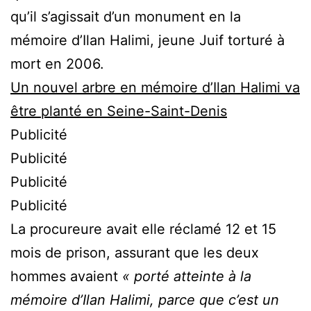
qu’il s’agissait d’un monument en la
mémoire d’Ilan Halimi, jeune Juif torturé à
mort en 2006.
Un nouvel arbre en mémoire d’Ilan Halimi va
être planté en Seine-Saint-Denis
Publicité
Publicité
Publicité
Publicité
La procureure avait elle réclamé 12 et 15
mois de prison, assurant que les deux
hommes avaient
« porté atteinte à la
mémoire d’Ilan Halimi, parce que c’est un