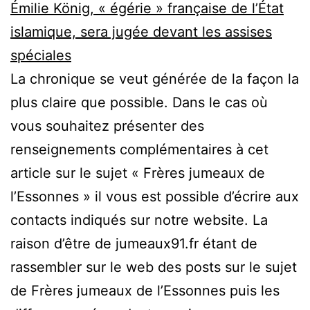
Émilie König, « égérie » française de l’État
islamique, sera jugée devant les assises
spéciales
La chronique se veut générée de la façon la
plus claire que possible. Dans le cas où
vous souhaitez présenter des
renseignements complémentaires à cet
article sur le sujet « Frères jumeaux de
l’Essonnes » il vous est possible d’écrire aux
contacts indiqués sur notre website. La
raison d’être de jumeaux91.fr étant de
rassembler sur le web des posts sur le sujet
de Frères jumeaux de l’Essonnes puis les