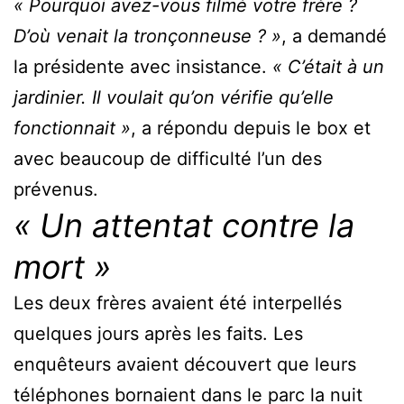
« Pourquoi avez-vous filmé votre frère ?
D’où venait la tronçonneuse ? »
, a demandé
la présidente avec insistance.
« C’était à un
jardinier. Il voulait qu’on vérifie qu’elle
fonctionnait »
, a répondu depuis le box et
avec beaucoup de difficulté l’un des
prévenus.
« Un attentat contre la
mort »
Les deux frères avaient été interpellés
quelques jours après les faits. Les
enquêteurs avaient découvert que leurs
téléphones bornaient dans le parc la nuit