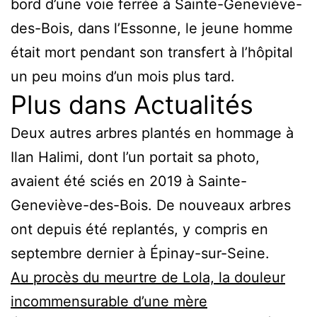
bord d’une voie ferrée à Sainte-Geneviève-
des-Bois, dans l’Essonne, le jeune homme
était mort pendant son transfert à l’hôpital
un peu moins d’un mois plus tard.
Plus dans Actualités
Deux autres arbres plantés en hommage à
Ilan Halimi, dont l’un portait sa photo,
avaient été sciés en 2019 à Sainte-
Geneviève-des-Bois. De nouveaux arbres
ont depuis été replantés, y compris en
septembre dernier à Épinay-sur-Seine.
Au procès du meurtre de Lola, la douleur
incommensurable d’une mère