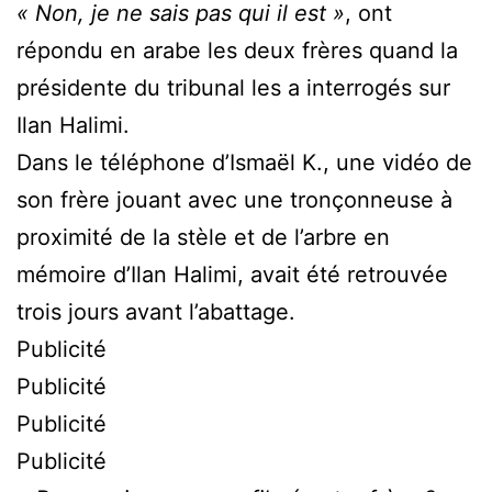
« Non, je ne sais pas qui il est »
, ont
répondu en arabe les deux frères quand la
présidente du tribunal les a interrogés sur
Ilan Halimi.
Dans le téléphone d’Ismaël K., une vidéo de
son frère jouant avec une tronçonneuse à
proximité de la stèle et de l’arbre en
mémoire d’Ilan Halimi, avait été retrouvée
trois jours avant l’abattage.
Publicité
Publicité
Publicité
Publicité