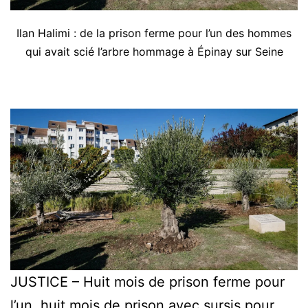
Ilan Halimi : de la prison ferme pour l’un des hommes
qui avait scié l’arbre hommage à Épinay sur Seine
JUSTICE – Huit mois de prison ferme pour
l’un, huit mois de prison avec sursis pour