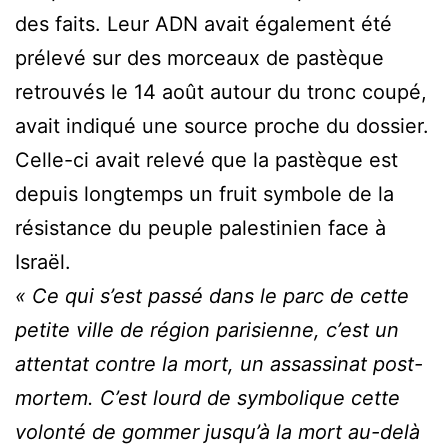
des faits. Leur ADN avait également été
prélevé sur des morceaux de pastèque
retrouvés le 14 août autour du tronc coupé,
avait indiqué une source proche du dossier.
Celle-ci avait relevé que la pastèque est
depuis longtemps un fruit symbole de la
résistance du peuple palestinien face à
Israël.
« Ce qui s’est passé dans le parc de cette
petite ville de région parisienne, c’est un
attentat contre la mort, un assassinat post-
mortem. C’est lourd de symbolique cette
volonté de gommer jusqu’à la mort au-delà