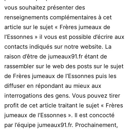
vous souhaitez présenter des
renseignements complémentaires à cet
article sur le sujet « Frères jumeaux de
l’Essonnes » il vous est possible d’écrire aux
contacts indiqués sur notre website. La
raison d’être de jumeaux91.fr étant de
rassembler sur le web des posts sur le sujet
de Frères jumeaux de l’Essonnes puis les
diffuser en répondant au mieux aux
interrogations des gens. Vous pouvez tirer
profit de cet article traitant le sujet « Frères
jumeaux de l’Essonnes ». Il est concocté
par l’équipe jumeaux91.fr. Prochainement,