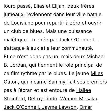
lourd passé, Elias et Elijah, deux frères
jumeaux, reviennent dans leur ville natale
de Louisiane pour repartir à zéro et ouvrir
un club de blues. Mais une puissance
maléfique – menée par Jack O’Connell –
s’attaque à eux et à leur communauté.
Et ce n’est donc pas un, mais deux Michael
B. Jordan, qui tiennent le rôle principal de
ce film rythmé par le blues. Le jeune
Miles
Caton
, qui incarne Sammy, fait ses premiers
pas à l’écran et est entouré de
Hailee
Steinfeld
,
Delroy Lindo
,
Wummi Mosaku
,
Jack O’Connell
,
Jayme Lawson
,
Omar