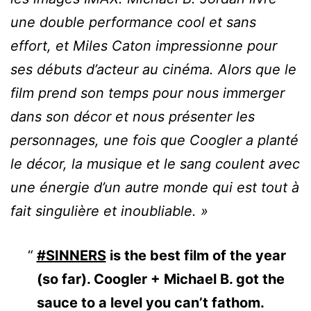
une double performance cool et sans
effort, et Miles Caton impressionne pour
ses débuts d’acteur au cinéma. Alors que le
film prend son temps pour nous immerger
dans son décor et nous présenter les
personnages, une fois que Coogler a planté
le décor, la musique et le sang coulent avec
une énergie d’un autre monde qui est tout à
fait singulière et inoubliable. »
#SINNERS
is the best film of the year
(so far). Coogler + Michael B. got the
sauce to a level you can’t fathom.