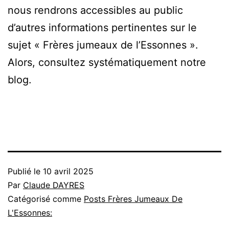
nous rendrons accessibles au public
d’autres informations pertinentes sur le
sujet « Frères jumeaux de l’Essonnes ».
Alors, consultez systématiquement notre
blog.
Publié le
10 avril 2025
Par
Claude DAYRES
Catégorisé comme
Posts Frères Jumeaux De
L'Essonnes: