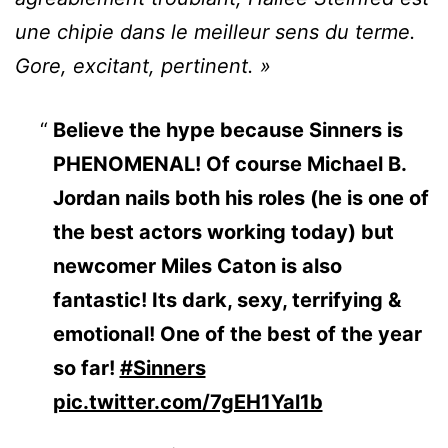
une chipie dans le meilleur sens du terme.
Gore, excitant, pertinent. »
Believe the hype because Sinners is
PHENOMENAL! Of course Michael B.
Jordan nails both his roles (he is one of
the best actors working today) but
newcomer Miles Caton is also
fantastic! Its dark, sexy, terrifying &
emotional! One of the best of the year
so far!
#Sinners
pic.twitter.com/7gEH1Yal1b