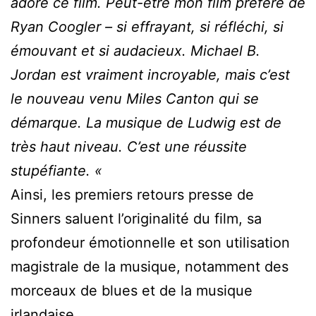
adoré ce film. Peut-être mon film préféré de
Ryan Coogler – si effrayant, si réfléchi, si
émouvant et si audacieux. Michael B.
Jordan est vraiment incroyable, mais c’est
le nouveau venu Miles Canton qui se
démarque. La musique de Ludwig est de
très haut niveau. C’est une réussite
stupéfiante. «
Ainsi, les premiers retours presse de
Sinners saluent l’originalité du film, sa
profondeur émotionnelle et son utilisation
magistrale de la musique, notamment des
morceaux de blues et de la musique
irlandaise.