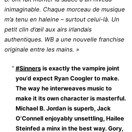
inimaginable. Chaque morceau de musique
m’a tenu en haleine – surtout celui-là. Un
petit clin d’œil aux airs irlandais
authentiques. WB a une nouvelle franchise
originale entre les mains. »
#Sinners
is exactly the vampire joint
you’d expect Ryan Coogler to make.
The way he interweaves music to
make it its own character is masterful.
Michael B. Jordan is superb, Jack
O’Connell enjoyably unsettling, Hailee
Steinfed a minx in the best way. Gory,