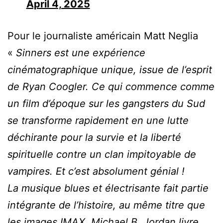
April 4, 2025
Pour le journaliste américain Matt Neglia
«
Sinners est une expérience
cinématographique unique, issue de l’esprit
de Ryan Coogler. Ce qui commence comme
un film d’époque sur les gangsters du Sud
se transforme rapidement en une lutte
déchirante pour la survie et la liberté
spirituelle contre un clan impitoyable de
vampires. Et c’est absolument génial !
La musique blues et électrisante fait partie
intégrante de l’histoire, au même titre que
les images IMAX. Michael B. Jordan livre