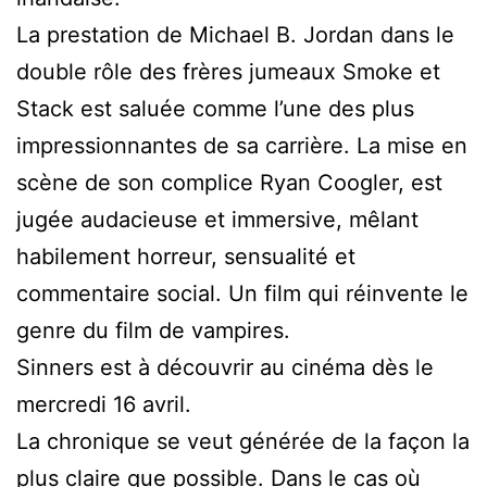
La prestation de Michael B. Jordan dans le
double rôle des frères jumeaux Smoke et
Stack est saluée comme l’une des plus
impressionnantes de sa carrière. La mise en
scène de son complice Ryan Coogler, est
jugée audacieuse et immersive, mêlant
habilement horreur, sensualité et
commentaire social. Un film qui réinvente le
genre du film de vampires.
Sinners
est à découvrir au cinéma dès le
mercredi 16 avril.
La chronique se veut générée de la façon la
plus claire que possible. Dans le cas où