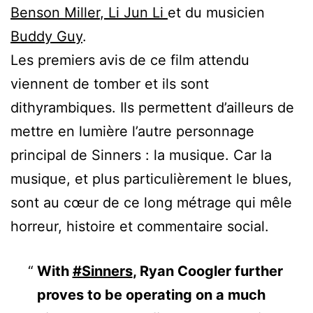
Benson Miller
,
Li Jun Li
et du musicien
Buddy Guy
.
Les premiers avis de ce film attendu
viennent de tomber et ils sont
dithyrambiques. Ils permettent d’ailleurs de
mettre en lumière l’autre personnage
principal de Sinners : la musique. Car la
musique, et plus particulièrement le blues,
sont au cœur de ce long métrage qui mêle
horreur, histoire et commentaire social.
With
#Sinners
, Ryan Coogler further
proves to be operating on a much