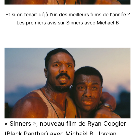
Et si on tenait déjà l'un des meilleurs films de l'année ?
Les premiers avis sur Sinners avec Michael B
« Sinners », nouveau film de Ryan Coogler
(Black Panther) avec Michaël B. Jordan,