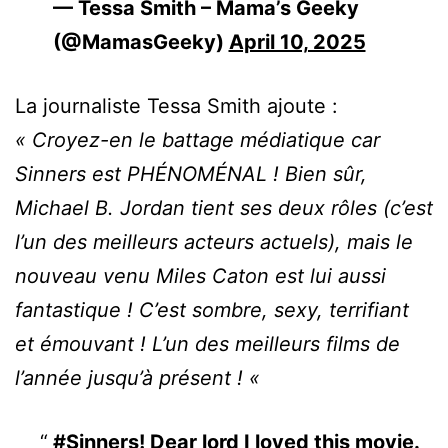
— Tessa Smith – Mama’s Geeky
(@MamasGeeky)
April 10, 2025
La journaliste Tessa Smith ajoute :
« Croyez-en le battage médiatique car
Sinners est PHÉNOMÉNAL ! Bien sûr,
Michael B. Jordan tient ses deux rôles (c’est
l’un des meilleurs acteurs actuels), mais le
nouveau venu Miles Caton est lui aussi
fantastique ! C’est sombre, sexy, terrifiant
et émouvant ! L’un des meilleurs films de
l’année jusqu’à présent ! «
#Sinners
! Dear lord I loved this movie.