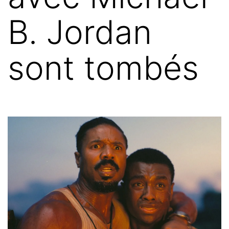
B. Jordan
sont tombés