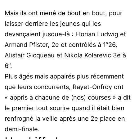
Mais ils ont mené de bout en bout, pour
laisser derrière les jeunes qui les
devançaient jusque-là : Florian Ludwig et
Armand Pfister, 2e et contrôlés à 1’’26,
Alistair Gicqueau et Nikola Kolarevic 3e à
6’’.
Plus âgés mais appairés plus récemment
que leurs concurrents, Rayet-Onfroy ont
« appris à chacune de (nos) courses » a dit
le premier tout sourire quand il était bien
renfrogné la veille après une 2e place en
demi-finale.