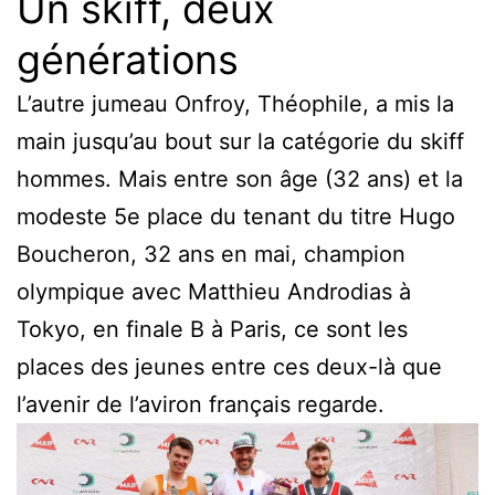
Un skiff, deux
générations
L’autre jumeau Onfroy, Théophile, a mis la
main jusqu’au bout sur la catégorie du skiff
hommes. Mais entre son âge (32 ans) et la
modeste 5e place du tenant du titre Hugo
Boucheron, 32 ans en mai, champion
olympique avec Matthieu Androdias à
Tokyo, en finale B à Paris, ce sont les
places des jeunes entre ces deux-là que
l’avenir de l’aviron français regarde.