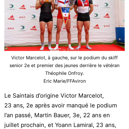
Victor Marcelot, à gauche, sur le podium du skiff
senior 2e et premier des jeunes derrière le vétéran
Théophile Onfroy.
Eric Marie/FFAviron
Le Saintais d’origine Victor Marcelot,
23 ans, 2e après avoir manqué le podium
l’an passé, Martin Bauer, 3e, 22 ans en
juillet prochain, et Yoann Lamiral, 23 ans,