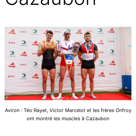
Aviron : Téo Rayet, Victor Marcelot et les frères Onfroy
ont montré les muscles à Cazaubon