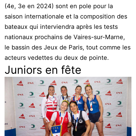
(4e, 3e en 2024) sont en pole pour la
saison internationale et la composition des
bateaux qui interviendra après les tests
nationaux prochains de Vaires-sur-Marne,
le bassin des Jeux de Paris, tout comme les
acteurs vedettes du deux de pointe.
Juniors en fête