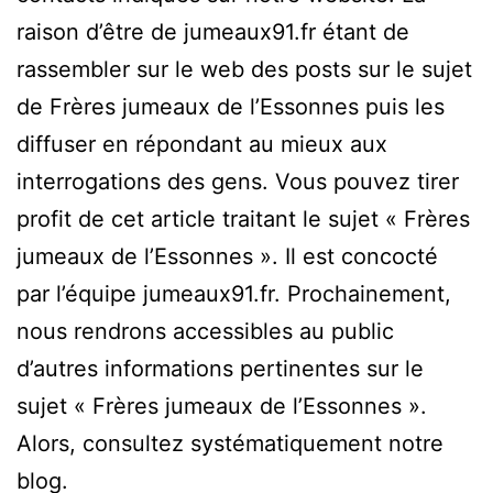
raison d’être de jumeaux91.fr étant de
rassembler sur le web des posts sur le sujet
de Frères jumeaux de l’Essonnes puis les
diffuser en répondant au mieux aux
interrogations des gens. Vous pouvez tirer
profit de cet article traitant le sujet « Frères
jumeaux de l’Essonnes ». Il est concocté
par l’équipe jumeaux91.fr. Prochainement,
nous rendrons accessibles au public
d’autres informations pertinentes sur le
sujet « Frères jumeaux de l’Essonnes ».
Alors, consultez systématiquement notre
blog.