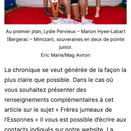
Au premier plan, Lydie Pervieux – Manon Hyee-Labart
(Bergerac – Mimizan), souveraines en deux de pointe
junior.
Eric Marie/Mag Aviron
La chronique se veut générée de la façon la
plus claire que possible. Dans le cas où
vous souhaitez présenter des
renseignements complémentaires à cet
article sur le sujet « Frères jumeaux de
l’Essonnes » il vous est possible d’écrire aux
contacts indiqués sur notre website. La