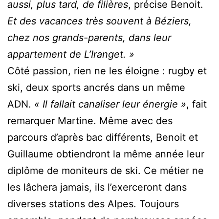
aussi, plus tard, de filières
, précise Benoit.
Et des vacances très souvent à Béziers,
chez nos grands-parents, dans leur
appartement de L’Iranget. »
Côté passion, rien ne les éloigne : rugby et
ski, deux sports ancrés dans un même
ADN.
« Il fallait canaliser leur énergie »
, fait
remarquer Martine. Même avec des
parcours d’après bac différents, Benoit et
Guillaume obtiendront la même année leur
diplôme de moniteurs de ski. Ce métier ne
les lâchera jamais, ils l’exerceront dans
diverses stations des Alpes. Toujours