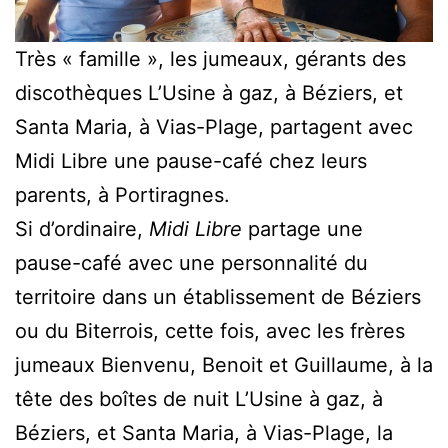
Très « famille », les jumeaux, gérants des
discothèques L’Usine à gaz, à Béziers, et
Santa Maria, à Vias-Plage, partagent avec
Midi Libre une pause-café chez leurs
parents, à Portiragnes.
Si d’ordinaire,
Midi Libre
partage une
pause-café avec une personnalité du
territoire dans un établissement de Béziers
ou du Biterrois, cette fois, avec les frères
jumeaux Bienvenu, Benoit et Guillaume, à la
tête des boîtes de nuit L’Usine à gaz, à
Béziers, et Santa Maria, à Vias-Plage, la