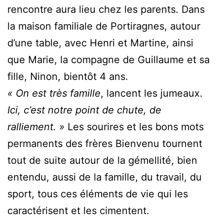
rencontre aura lieu chez les parents. Dans
la maison familiale de Portiragnes, autour
d’une table, avec Henri et Martine, ainsi
que Marie, la compagne de Guillaume et sa
fille, Ninon, bientôt 4 ans.
« On est très famille
, lancent les jumeaux.
Ici, c’est notre point de chute, de
ralliement. »
Les sourires et les bons mots
permanents des frères Bienvenu tournent
tout de suite autour de la gémellité, bien
entendu, aussi de la famille, du travail, du
sport, tous ces éléments de vie qui les
caractérisent et les cimentent.