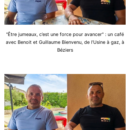
"Être jumeaux, c’est une force pour avancer" : un café
avec Benoit et Guillaume Bienvenu, de l’Usine à gaz, à
Béziers