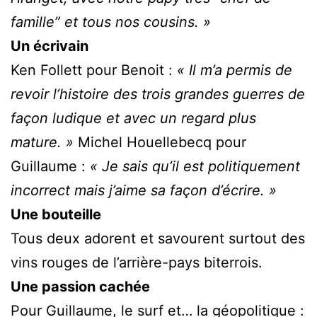
famille” et tous nos cousins. »
Un écrivain
Ken Follett pour Benoit :
« Il m’a permis de
revoir l’histoire des trois grandes guerres de
façon ludique et avec un regard plus
mature. »
Michel Houellebecq pour
Guillaume :
« Je sais qu’il est politiquement
incorrect mais j’aime sa façon d’écrire. »
Une bouteille
Tous deux adorent et savourent surtout des
vins rouges de l’arrière-pays biterrois.
Une passion cachée
Pour Guillaume, le surf et… la géopolitique :