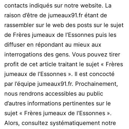
contacts indiqués sur notre website. La
raison d’être de jumeaux91.fr étant de
rassembler sur le web des posts sur le sujet
de Frères jumeaux de l’Essonnes puis les
diffuser en répondant au mieux aux
interrogations des gens. Vous pouvez tirer
profit de cet article traitant le sujet « Frères
jumeaux de l’Essonnes ». Il est concocté
par l’équipe jumeaux91.fr. Prochainement,
nous rendrons accessibles au public
d’autres informations pertinentes sur le
sujet « Frères jumeaux de l’Essonnes ».
Alors, consultez systématiquement notre