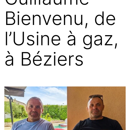
Bienvenu, de
l’Usine à gaz,
à Béziers