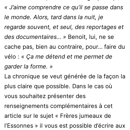
« J’aime comprendre ce qu’il se passe dans
le monde. Alors, tard dans la nuit, je
regarde souvent, et seul, des reportages et
des documentaires… »
Benoit, lui, ne se
cache pas, bien au contraire, pour… faire du
vélo :
« Ça me détend et me permet de
garder la forme. »
La chronique se veut générée de la façon la
plus claire que possible. Dans le cas où
vous souhaitez présenter des
renseignements complémentaires à cet
article sur le sujet « Frères jumeaux de
l’Essonnes » il vous est possible d’écrire aux