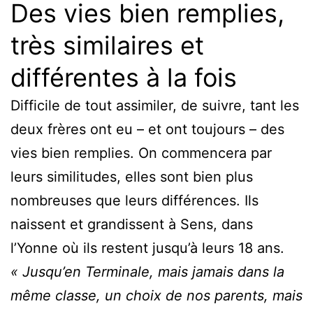
Des vies bien remplies,
très similaires et
différentes à la fois
Difficile de tout assimiler, de suivre, tant les
deux frères ont eu – et ont toujours – des
vies bien remplies. On commencera par
leurs similitudes, elles sont bien plus
nombreuses que leurs différences. Ils
naissent et grandissent à Sens, dans
l’Yonne où ils restent jusqu’à leurs 18 ans.
« Jusqu’en Terminale, mais jamais dans la
même classe, un choix de nos parents, mais