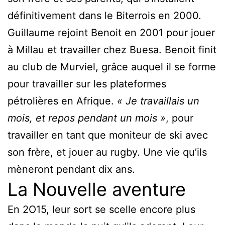
définitivement dans le Biterrois en 2000.
Guillaume rejoint Benoit en 2001 pour jouer
à Millau et travailler chez Buesa. Benoit finit
au club de Murviel, grâce auquel il se forme
pour travailler sur les plateformes
pétrolières en Afrique.
« Je travaillais un
mois, et repos pendant un mois »
, pour
travailler en tant que moniteur de ski avec
son frère, et jouer au rugby. Une vie qu’ils
mèneront pendant dix ans.
La Nouvelle aventure
En 2O15, leur sort se scelle encore plus