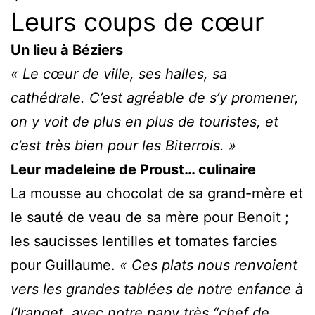
Leurs coups de cœur
Un lieu à Béziers
« Le cœur de ville, ses halles, sa
cathédrale. C’est agréable de s’y promener,
on y voit de plus en plus de touristes, et
c’est très bien pour les Biterrois. »
Leur madeleine de Proust… culinaire
La mousse au chocolat de sa grand-mère et
le sauté de veau de sa mère pour Benoit ;
les saucisses lentilles et tomates farcies
pour Guillaume.
« Ces plats nous renvoient
vers les grandes tablées de notre enfance à
l’Iranget, avec notre papy très “chef de