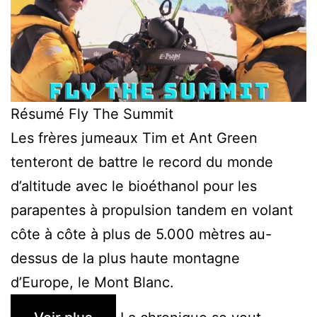
Résumé Fly The Summit
Les frères jumeaux Tim et Ant Green
tenteront de battre le record du monde
d’altitude avec le bioéthanol pour les
parapentes à propulsion tandem en volant
côte à côte à plus de 5.000 mètres au-
dessus de la plus haute montagne
d’Europe, le Mont Blanc.