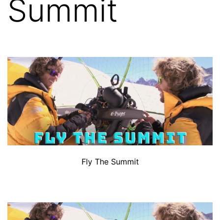
Summit
Fly The Summit