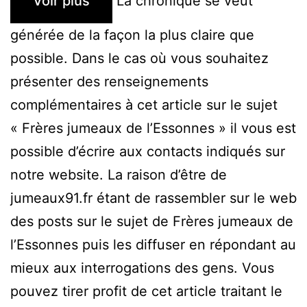
Voir plus
La chronique se veut
générée de la façon la plus claire que
possible. Dans le cas où vous souhaitez
présenter des renseignements
complémentaires à cet article sur le sujet
« Frères jumeaux de l’Essonnes » il vous est
possible d’écrire aux contacts indiqués sur
notre website. La raison d’être de
jumeaux91.fr étant de rassembler sur le web
des posts sur le sujet de Frères jumeaux de
l’Essonnes puis les diffuser en répondant au
mieux aux interrogations des gens. Vous
pouvez tirer profit de cet article traitant le