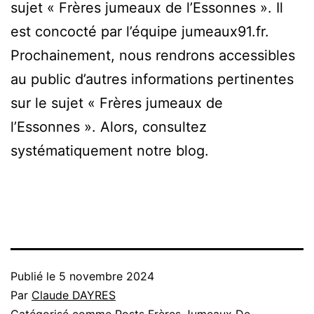
sujet « Frères jumeaux de l’Essonnes ». Il
est concocté par l’équipe jumeaux91.fr.
Prochainement, nous rendrons accessibles
au public d’autres informations pertinentes
sur le sujet « Frères jumeaux de
l’Essonnes ». Alors, consultez
systématiquement notre blog.
Publié le
5 novembre 2024
Par
Claude DAYRES
Catégorisé comme
Posts Frères Jumeaux De