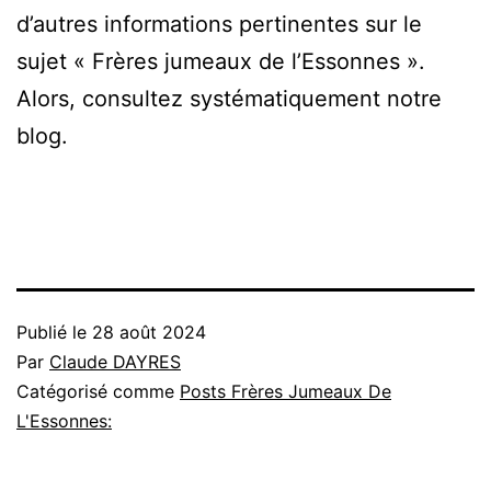
d’autres informations pertinentes sur le
sujet « Frères jumeaux de l’Essonnes ».
Alors, consultez systématiquement notre
blog.
Publié le
28 août 2024
Par
Claude DAYRES
Catégorisé comme
Posts Frères Jumeaux De
L'Essonnes: