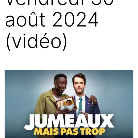
août 2024
(vidéo)