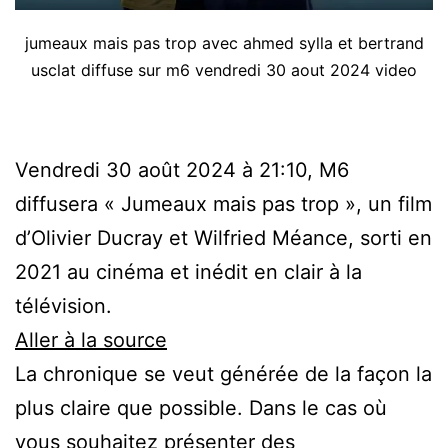
jumeaux mais pas trop avec ahmed sylla et bertrand
usclat diffuse sur m6 vendredi 30 aout 2024 video
Vendredi 30 août 2024 à 21:10, M6
diffusera « Jumeaux mais pas trop », un film
d’Olivier Ducray et Wilfried Méance, sorti en
2021 au cinéma et inédit en clair à la
télévision.
Aller à la source
La chronique se veut générée de la façon la
plus claire que possible. Dans le cas où
vous souhaitez présenter des