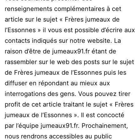
renseignements complémentaires à cet
article sur le sujet « Frères jumeaux de
l’Essonnes » il vous est possible d’écrire aux
contacts indiqués sur notre website. La
raison d’être de jumeaux91.fr étant de
rassembler sur le web des posts sur le sujet
de Frères jumeaux de l’Essonnes puis les
diffuser en répondant au mieux aux
interrogations des gens. Vous pouvez tirer
profit de cet article traitant le sujet « Frères
jumeaux de l’Essonnes ». Il est concocté
par l’équipe jumeaux91.fr. Prochainement,
nous rendrons accessibles au public