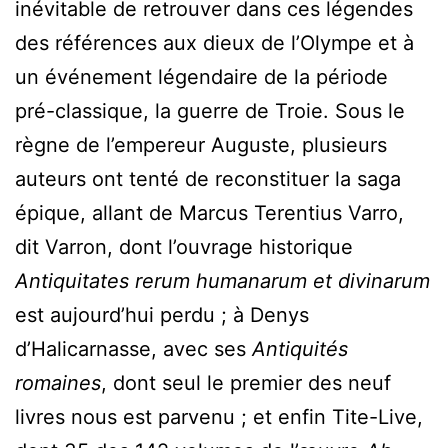
inévitable de retrouver dans ces légendes
des références aux dieux de l’Olympe et à
un événement légendaire de la période
pré-classique, la guerre de Troie. Sous le
règne de l’empereur Auguste, plusieurs
auteurs ont tenté de reconstituer la saga
épique, allant de Marcus Terentius Varro,
dit Varron, dont l’ouvrage historique
Antiquitates rerum humanarum et divinarum
est aujourd’hui perdu ; à Denys
d’Halicarnasse, avec ses
Antiquités
romaines
, dont seul le premier des neuf
livres nous est parvenu ; et enfin Tite-Live,