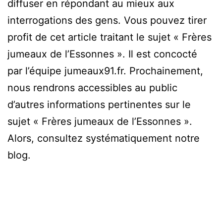
diffuser en répondant au mieux aux
interrogations des gens. Vous pouvez tirer
profit de cet article traitant le sujet « Frères
jumeaux de l’Essonnes ». Il est concocté
par l’équipe jumeaux91.fr. Prochainement,
nous rendrons accessibles au public
d’autres informations pertinentes sur le
sujet « Frères jumeaux de l’Essonnes ».
Alors, consultez systématiquement notre
blog.