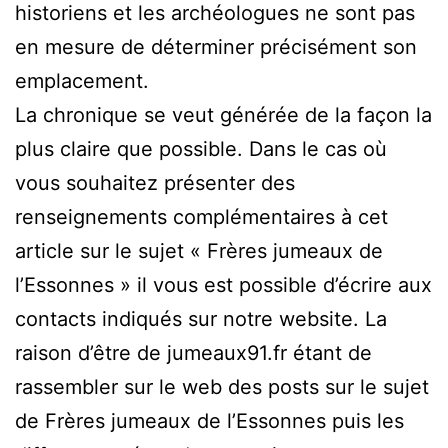
historiens et les archéologues ne sont pas
en mesure de déterminer précisément son
emplacement.
La chronique se veut générée de la façon la
plus claire que possible. Dans le cas où
vous souhaitez présenter des
renseignements complémentaires à cet
article sur le sujet « Frères jumeaux de
l’Essonnes » il vous est possible d’écrire aux
contacts indiqués sur notre website. La
raison d’être de jumeaux91.fr étant de
rassembler sur le web des posts sur le sujet
de Frères jumeaux de l’Essonnes puis les