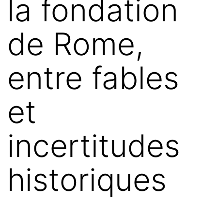
la fondation
de Rome,
entre fables
et
incertitudes
historiques