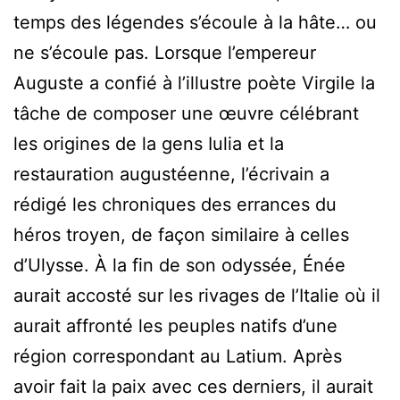
temps des légendes s’écoule à la hâte… ou
ne s’écoule pas. Lorsque l’empereur
Auguste a confié à l’illustre poète Virgile la
tâche de composer une œuvre célébrant
les origines de la gens Iulia et la
restauration augustéenne, l’écrivain a
rédigé les chroniques des errances du
héros troyen, de façon similaire à celles
d’Ulysse. À la fin de son odyssée, Énée
aurait accosté sur les rivages de l’Italie où il
aurait affronté les peuples natifs d’une
région correspondant au Latium. Après
avoir fait la paix avec ces derniers, il aurait