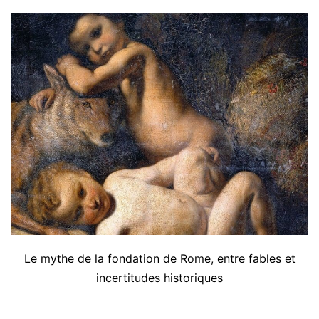
Le mythe de la fondation de Rome, entre fables et
incertitudes historiques