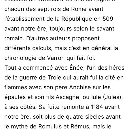
chacun des sept rois de Rome avant
l’établissement de la République en 509
avant notre ère, toujours selon le savant
romain. D’autres auteurs proposent
différents calculs, mais c’est en général la
chronologie de Varron qui fait foi.
Tout a commencé avec Énée, l’un des héros
de la guerre de Troie qui aurait fui la cité en
flammes avec son père Anchise sur les
épaules et son fils Ascagne, ou Iule (Jules),
à ses côtés. Sa fuite remonte à 1184 avant
notre ère, soit plus de quatre siècles avant
le mythe de Romulus et Rémus, mais le