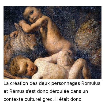
La création des deux personnages Romulus
et Rémus s’est donc déroulée dans un
contexte culturel grec. Il était donc