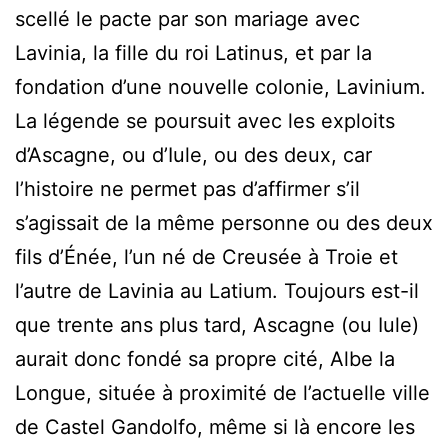
scellé le pacte par son mariage avec
Lavinia, la fille du roi Latinus, et par la
fondation d’une nouvelle colonie, Lavinium.
La légende se poursuit avec les exploits
d’Ascagne, ou d’Iule, ou des deux, car
l’histoire ne permet pas d’affirmer s’il
s’agissait de la même personne ou des deux
fils d’Énée, l’un né de Creusée à Troie et
l’autre de Lavinia au Latium. Toujours est-il
que trente ans plus tard, Ascagne (ou Iule)
aurait donc fondé sa propre cité, Albe la
Longue, située à proximité de l’actuelle ville
de Castel Gandolfo, même si là encore les