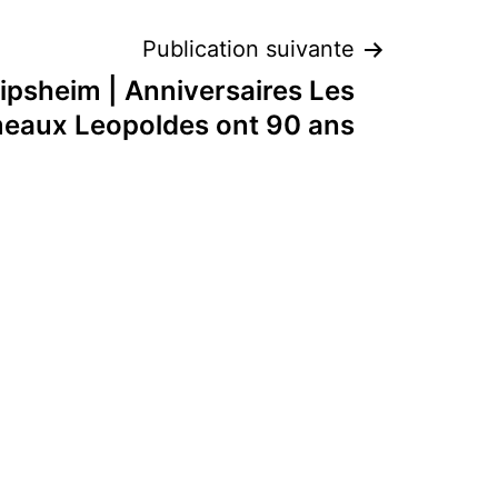
Publication suivante
ipsheim | Anniversaires Les
eaux Leopoldes ont 90 ans