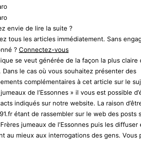
z envie de lire la suite ?
ez tous les articles immédiatement. Sans enga
onné ?
Connectez-vous
ique se veut générée de la façon la plus claire
. Dans le cas où vous souhaitez présenter des
ements complémentaires à cet article sur le suj
 jumeaux de l’Essonnes » il vous est possible d’
acts indiqués sur notre website. La raison d’êtr
1.fr étant de rassembler sur le web des posts s
 Frères jumeaux de l’Essonnes puis les diffuser
t au mieux aux interrogations des gens. Vous