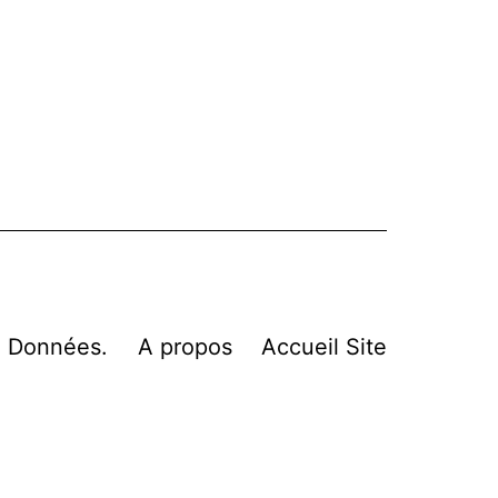
n Données.
A propos
Accueil Site