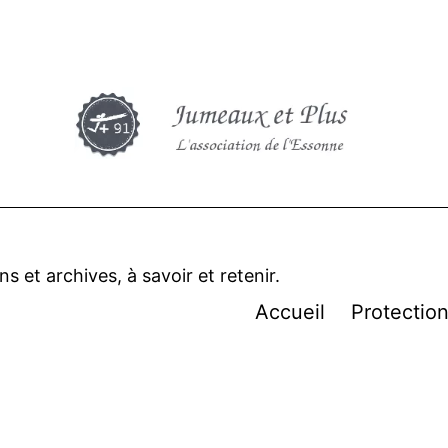
 et archives, à savoir et retenir.
Accueil
Protectio