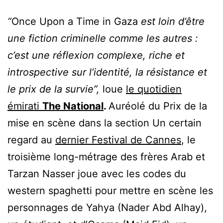
“
Once Upon a Time in Gaza
est loin d’être
une fiction criminelle comme les autres :
c’est une réflexion complexe, riche et
introspective sur l’identité, la résistance et
le prix de la survie”,
loue
le quotidien
émirati
The National
.
Auréolé du Prix de la
mise en scène dans la section Un certain
regard au
dernier Festival de Cannes
, le
troisième long-métrage des frères Arab et
Tarzan Nasser joue avec les codes du
western spaghetti pour mettre en scène les
personnages de Yahya (Nader Abd Alhay),