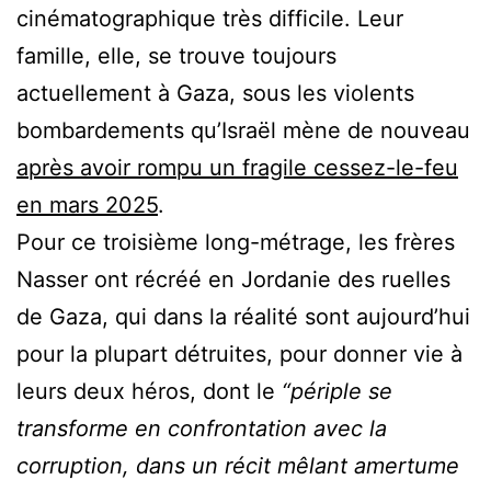
cinématographique très difficile. Leur
famille, elle, se trouve toujours
actuellement à Gaza, sous les violents
bombardements qu’Israël mène de nouveau
après avoir rompu un fragile cessez-le-feu
en mars 2025
.
Pour ce troisième long-métrage, les frères
Nasser ont récréé en Jordanie des ruelles
de Gaza, qui dans la réalité sont aujourd’hui
pour la plupart détruites, pour donner vie à
leurs deux héros, dont le
“périple se
transforme en confrontation avec la
corruption, dans un récit mêlant amertume