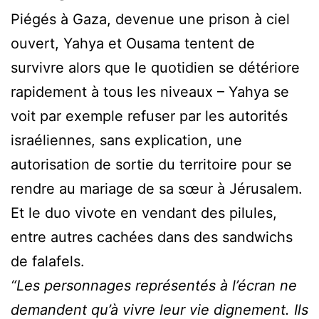
Piégés à Gaza, devenue une prison à ciel
ouvert, Yahya et Ousama tentent de
survivre alors que le quotidien se détériore
rapidement à tous les niveaux – Yahya se
voit par exemple refuser par les autorités
israéliennes, sans explication, une
autorisation de sortie du territoire pour se
rendre au mariage de sa sœur à Jérusalem.
Et le duo vivote en vendant des pilules,
entre autres cachées dans des sandwichs
de falafels.
“Les personnages représentés à l’écran ne
demandent qu’à vivre leur vie dignement. Ils