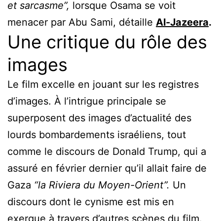
et sarcasme”,
lorsque Osama se voit
menacer par Abu Sami,
détaille
Al-Jazeera
.
Une critique du rôle des
images
Le film excelle en jouant sur les registres
d’images. À l’intrigue principale se
superposent des images d’actualité des
lourds bombardements israéliens, tout
comme le discours de Donald Trump, qui a
assuré en février dernier qu’il allait faire de
Gaza
“la Riviera du Moyen-Orient”.
Un
discours dont le cynisme est mis en
exergue à travers d’autres scènes du film.