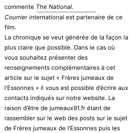
commente
The National.
Courrier international
est partenaire de ce
film.
La chronique se veut générée de la façon la
plus claire que possible. Dans le cas où
vous souhaitez présenter des
renseignements complémentaires à cet
article sur le sujet « Frères jumeaux de
l’Essonnes » il vous est possible d’écrire aux
contacts indiqués sur notre website. La
raison d’être de jumeaux91.fr étant de
rassembler sur le web des posts sur le sujet
de Frères jumeaux de l’Essonnes puis les