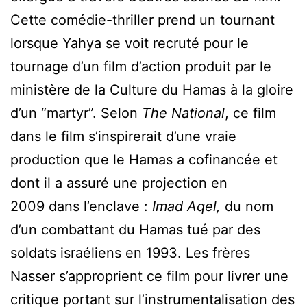
Cette comédie-thriller prend un tournant
lorsque Yahya se voit recruté pour le
tournage d’un film d’action produit par le
ministère de la Culture du Hamas à la gloire
d’un “martyr”. Selon
The National
, ce film
dans le film s’inspirerait d’une vraie
production que le Hamas a cofinancée et
dont il a assuré une projection en
2009 dans l’enclave :
Imad Aqel,
du nom
d’un combattant du Hamas tué par des
soldats israéliens en 1993. Les frères
Nasser s’approprient ce film pour livrer une
critique portant sur l’instrumentalisation des