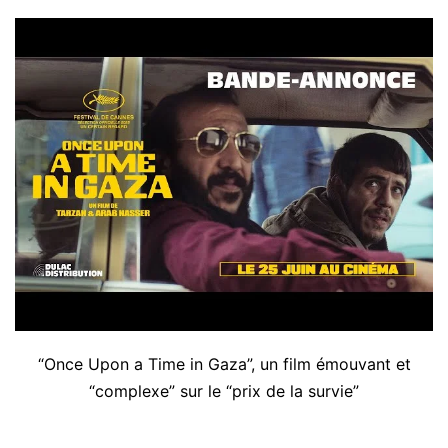
“Once Upon a Time in Gaza”, un film émouvant et
“complexe” sur le “prix de la survie”