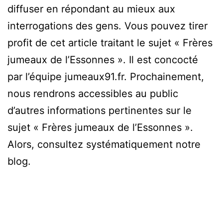
diffuser en répondant au mieux aux
interrogations des gens. Vous pouvez tirer
profit de cet article traitant le sujet « Frères
jumeaux de l’Essonnes ». Il est concocté
par l’équipe jumeaux91.fr. Prochainement,
nous rendrons accessibles au public
d’autres informations pertinentes sur le
sujet « Frères jumeaux de l’Essonnes ».
Alors, consultez systématiquement notre
blog.