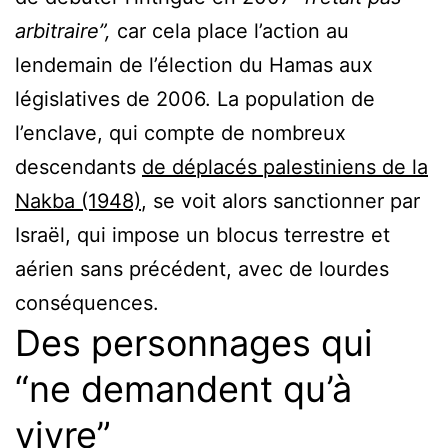
arbitraire”,
car cela place l’action au
lendemain de l’élection du Hamas aux
législatives de 2006. La population de
l’enclave, qui compte de nombreux
descendants
de déplacés palestiniens de la
Nakba (1948)
, se voit alors sanctionner par
Israël, qui impose un blocus terrestre et
aérien sans précédent, avec de lourdes
conséquences.
Des personnages qui
“ne demandent qu’à
vivre”