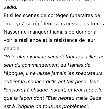
Jadid.
Et si les scènes de cortèges funéraires de
“martyrs” se répètent sans cesse, les frères
Nasser ne manquent jamais de donner à
voir la résilience et la résistance de leur
peuple.
“Si le film examine sans détour les failles au
sein du commandement du Hamas de
l’époque, il ne laisse jamais les spectateurs
oublier la menace qu’Israël fait peser [sur
l’enclave] à chaque instant, et leur rappelle
que la façon dont l’État hébreu traite Gaza
est à l’origine de tous les problèmes”,