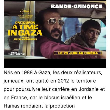
Nés en 1988 à Gaza, les deux réalisateurs,
jumeaux, ont quitté en 2012 le territoire
pour poursuivre leur carrière en Jordanie et
en France, car le blocus israélien et le
Hamas rendaient la production