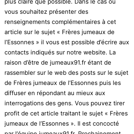
plus claire que possible. Dans le cas où
vous souhaitez présenter des
renseignements complémentaires à cet
article sur le sujet « Frères jumeaux de
l’Essonnes » il vous est possible d’écrire aux
contacts indiqués sur notre website. La
raison d’être de jumeaux91.fr étant de
rassembler sur le web des posts sur le sujet
de Frères jumeaux de l’Essonnes puis les
diffuser en répondant au mieux aux
interrogations des gens. Vous pouvez tirer
profit de cet article traitant le sujet « Frères
jumeaux de l’Essonnes ». Il est concocté
par l’équipe jumeaux91.fr. Prochainement,