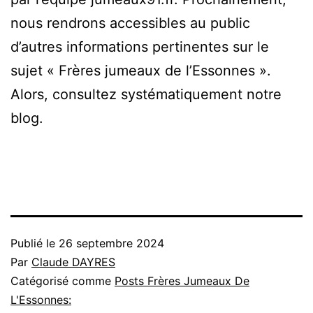
nous rendrons accessibles au public
d’autres informations pertinentes sur le
sujet « Frères jumeaux de l’Essonnes ».
Alors, consultez systématiquement notre
blog.
Publié le
26 septembre 2024
Par
Claude DAYRES
Catégorisé comme
Posts Frères Jumeaux De
L'Essonnes: