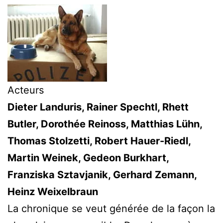
Acteurs
Dieter Landuris, Rainer Spechtl, Rhett
Butler, Dorothée Reinoss, Matthias Lühn,
Thomas Stolzetti, Robert Hauer-Riedl,
Martin Weinek, Gedeon Burkhart,
Franziska Sztavjanik, Gerhard Zemann,
Heinz Weixelbraun
La chronique se veut générée de la façon la