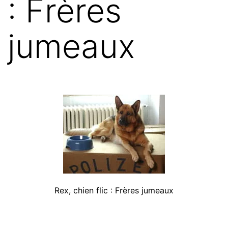
: Frères
jumeaux
Rex, chien flic : Frères jumeaux