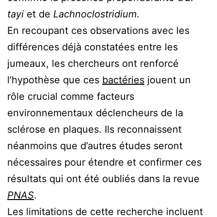
tayi
et de
Lachnoclostridium
.
En recoupant ces observations avec les
différences déjà constatées entre les
jumeaux, les chercheurs ont renforcé
l’hypothèse que ces
bactéries
jouent un
rôle crucial comme facteurs
environnementaux déclencheurs de la
sclérose en plaques. Ils reconnaissent
néanmoins que d’autres études seront
nécessaires pour étendre et confirmer ces
résultats qui ont été oubliés dans la revue
PNAS
.
Les limitations de cette recherche incluent