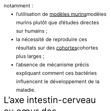
notamment :
l’utilisation de
modèles murins
modèles
murins
plutôt que d’études directes
sur humains ;
la nécessité de reproduire ces
résultats sur des
cohortes
cohortes
plus larges ;
l’absence de mécanisme précis
expliquant comment ces bactéries
influencent le développement de la
maladie.
L’axe intestin-cerveau