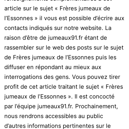
article sur le sujet « Frères jumeaux de
l’Essonnes » il vous est possible d’écrire aux
contacts indiqués sur notre website. La
raison d’être de jumeaux91.fr étant de
rassembler sur le web des posts sur le sujet
de Frères jumeaux de l’Essonnes puis les
diffuser en répondant au mieux aux
interrogations des gens. Vous pouvez tirer
profit de cet article traitant le sujet « Frères
jumeaux de l’Essonnes ». Il est concocté
par l’équipe jumeaux91.fr. Prochainement,
nous rendrons accessibles au public
d’autres informations pertinentes sur le