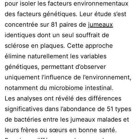
pour isoler les facteurs environnementaux
des facteurs génétiques. Leur étude s’est
concentrée sur 81 paires de
jumeaux
identiques dont un seul souffrait de
sclérose en plaques. Cette approche
élimine naturellement les variables
génétiques, permettant d’observer
uniquement l’influence de l’environnement,
notamment du microbiome intestinal.
Les analyses ont révélé des différences
significatives dans l’abondance de 51 types
de bactéries entre les jumeaux malades et
leurs frères ou sœurs en bonne santé.