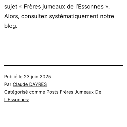
sujet « Frères jumeaux de l’Essonnes ».
Alors, consultez systématiquement notre
blog.
Publié le
23 juin 2025
Par
Claude DAYRES
Catégorisé comme
Posts Frères Jumeaux De
L'Essonnes: