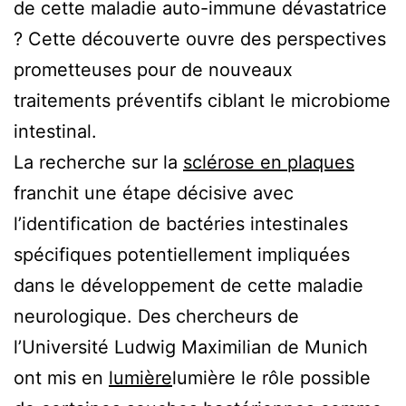
de cette maladie auto-immune dévastatrice
? Cette découverte ouvre des perspectives
prometteuses pour de nouveaux
traitements préventifs ciblant le microbiome
intestinal.
La recherche sur la
sclérose en plaques
franchit une étape décisive avec
l’identification de bactéries intestinales
spécifiques potentiellement impliquées
dans le développement de cette maladie
neurologique. Des chercheurs de
l’Université Ludwig Maximilian de Munich
ont mis en
lumière
lumière
le rôle possible