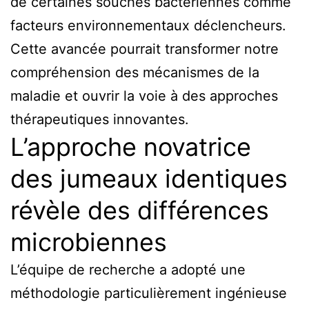
de certaines souches bactériennes comme
facteurs environnementaux déclencheurs.
Cette avancée pourrait transformer notre
compréhension des mécanismes de la
maladie et ouvrir la voie à des approches
thérapeutiques innovantes.
L’approche novatrice
des jumeaux identiques
révèle des différences
microbiennes
L’équipe de recherche a adopté une
méthodologie particulièrement ingénieuse