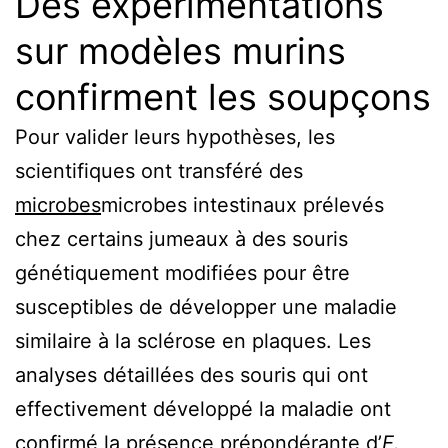
Des expérimentations
sur modèles murins
confirment les soupçons
Pour valider leurs hypothèses, les
scientifiques ont transféré des
microbes
microbes
intestinaux prélevés
chez certains jumeaux à des souris
génétiquement modifiées pour être
susceptibles de développer une maladie
similaire à la sclérose en plaques. Les
analyses détaillées des souris qui ont
effectivement développé la maladie ont
confirmé la présence prépondérante d’
E.