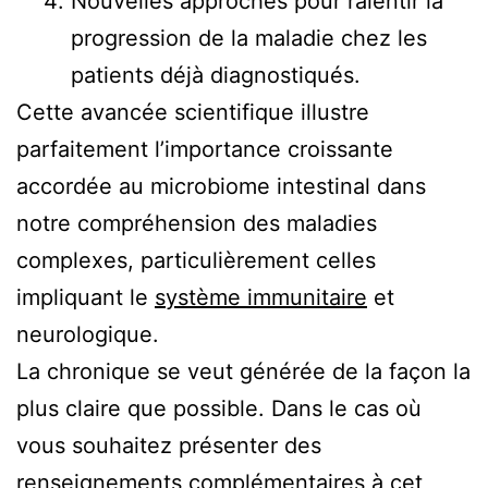
Nouvelles approches pour ralentir la
progression de la maladie chez les
patients déjà diagnostiqués.
Cette avancée scientifique illustre
parfaitement l’importance croissante
accordée au microbiome intestinal dans
notre compréhension des maladies
complexes, particulièrement celles
impliquant le
système immunitaire
et
neurologique.
La chronique se veut générée de la façon la
plus claire que possible. Dans le cas où
vous souhaitez présenter des
renseignements complémentaires à cet