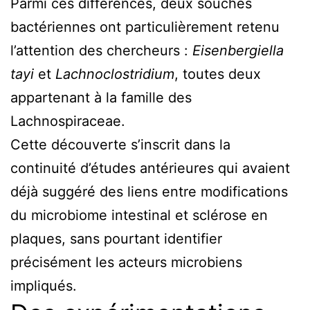
Parmi ces différences, deux souches
bactériennes ont particulièrement retenu
l’attention des chercheurs :
Eisenbergiella
tayi
et
Lachnoclostridium
, toutes deux
appartenant à la famille des
Lachnospiraceae.
Cette découverte s’inscrit dans la
continuité d’études antérieures qui avaient
déjà suggéré des liens entre modifications
du microbiome intestinal et sclérose en
plaques, sans pourtant identifier
précisément les acteurs microbiens
impliqués.