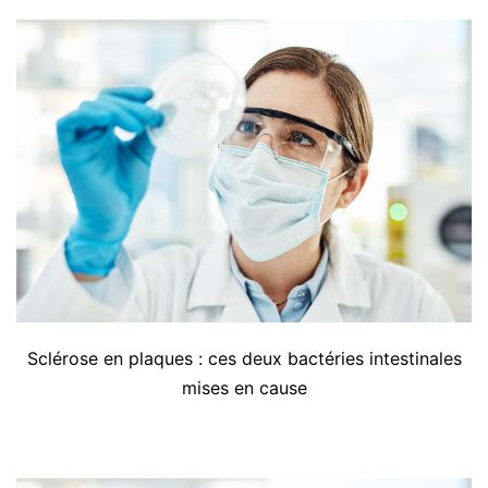
Sclérose en plaques : ces deux bactéries intestinales
mises en cause