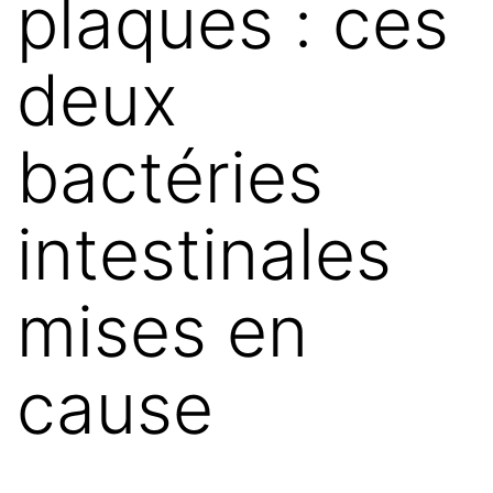
plaques : ces
deux
bactéries
intestinales
mises en
cause