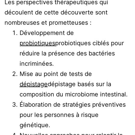
Les perspectives thérapeutiques qui
découlent de cette découverte sont
nombreuses et prometteuses :
Développement de
probiotiques
probiotiques
ciblés pour
réduire la présence des bactéries
incriminées.
Mise au point de tests de
dépistage
dépistage
basés sur la
composition du microbiome intestinal.
Élaboration de stratégies préventives
pour les personnes à risque
génétique.