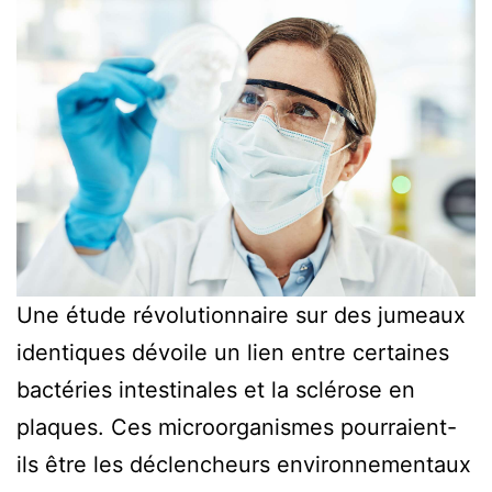
Une étude révolutionnaire sur des jumeaux
identiques dévoile un lien entre certaines
bactéries intestinales et la sclérose en
plaques. Ces microorganismes pourraient-
ils être les déclencheurs environnementaux