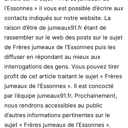
l’Essonnes » il vous est possible d’écrire aux
contacts indiqués sur notre website. La
raison d’être de jumeaux91.fr étant de
rassembler sur le web des posts sur le sujet
de Frères jumeaux de l’Essonnes puis les
diffuser en répondant au mieux aux
interrogations des gens. Vous pouvez tirer
profit de cet article traitant le sujet « Frères
jumeaux de l’Essonnes ». Il est concocté
par l’équipe jumeaux91.fr. Prochainement,
nous rendrons accessibles au public
d’autres informations pertinentes sur le
sujet « Frères jumeaux de l’Essonnes ».