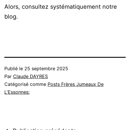
Alors, consultez systématiquement notre
blog.
Publié le
25 septembre 2025
Par
Claude DAYRES
Catégorisé comme
Posts Frères Jumeaux De
L'Essonnes: