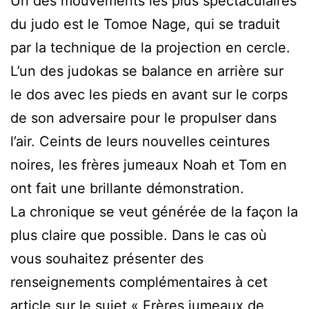
Un des mouvements les plus spectaculaires
du judo est le Tomoe Nage, qui se traduit
par la technique de la projection en cercle.
L’un des judokas se balance en arrière sur
le dos avec les pieds en avant sur le corps
de son adversaire pour le propulser dans
l’air. Ceints de leurs nouvelles ceintures
noires, les frères jumeaux Noah et Tom en
ont fait une brillante démonstration.
La chronique se veut générée de la façon la
plus claire que possible. Dans le cas où
vous souhaitez présenter des
renseignements complémentaires à cet
article sur le sujet « Frères jumeaux de